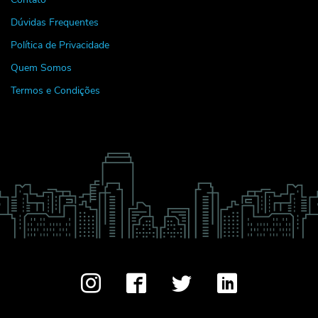
Dúvidas Frequentes
Política de Privacidade
Quem Somos
Termos e Condições