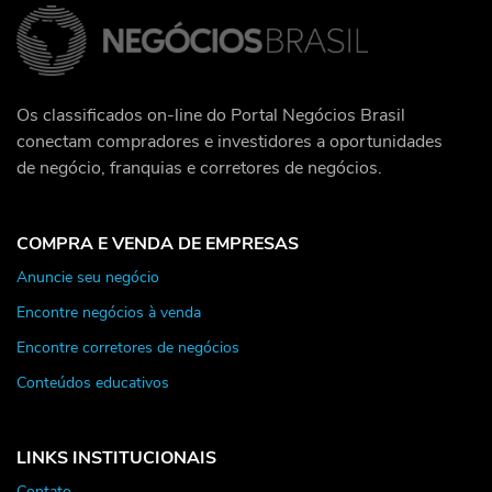
Os classificados on-line do Portal Negócios Brasil
conectam compradores e investidores a oportunidades
de negócio, franquias e corretores de negócios.
COMPRA E VENDA DE EMPRESAS
Anuncie seu negócio
Encontre negócios à venda
Encontre corretores de negócios
Conteúdos educativos
LINKS INSTITUCIONAIS
Contato