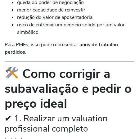
queda do poder de negociação
menor capacidade de reinvestir
redução do valor de aposentadoria
risco de entregar um negócio sólido por um valor
simbólico
Para PMEs, isso pode representar
anos de trabalho
perdidos
.
Como corrigir a
subavaliação e pedir o
preço ideal
✔ 1. Realizar um valuation
profissional completo