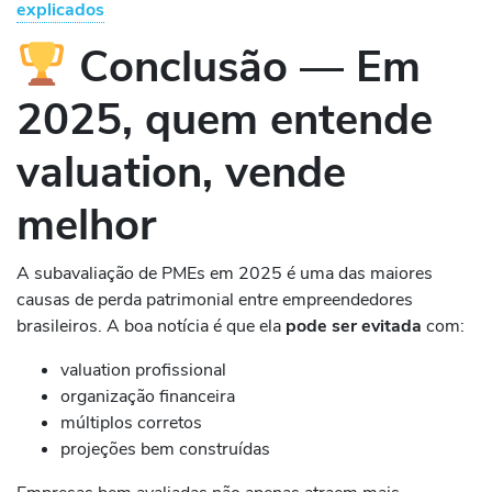
explicados
Conclusão — Em
2025, quem entende
valuation, vende
melhor
A subavaliação de PMEs em 2025 é uma das maiores
causas de perda patrimonial entre empreendedores
brasileiros. A boa notícia é que ela
pode ser evitada
com:
valuation profissional
organização financeira
múltiplos corretos
projeções bem construídas