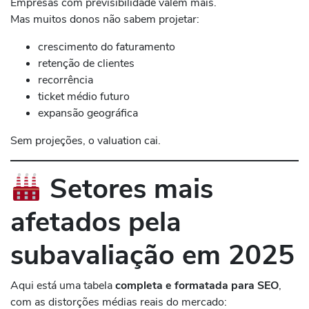
Empresas com previsibilidade valem mais.
Mas muitos donos não sabem projetar:
crescimento do faturamento
retenção de clientes
recorrência
ticket médio futuro
expansão geográfica
Sem projeções, o valuation cai.
Setores mais
afetados pela
subavaliação em 2025
Aqui está uma tabela
completa e formatada para SEO
,
com as distorções médias reais do mercado: