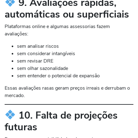
9. Avaliações rápidas,
automáticas ou superficiais
Plataformas online e algumas assessorias fazem
avaliações:
sem analisar riscos
sem considerar intangíveis
sem revisar DRE
sem olhar sazonalidade
sem entender o potencial de expansão
Essas avaliações rasas geram preços irreais e derrubam o
mercado.
10. Falta de projeções
futuras