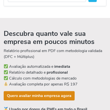
Descubra quanto vale sua
empresa em poucos minutos
Relatório profissional em PDF com metodologia validada
(DFC + Múltiplus)
Avaliação automatizada e
imediata
Relatório detalhado e
profissional
Cálculo com metodologias de mercado
Avaliação completa por apenas R$ 197
Quero avaliar minha empresa agora
Usado por donos de PMEs em todo o Brasil