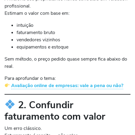
profissional.
Estimam o valor com base em:
intuição
faturamento bruto
vendedores vizinhos
equipamentos e estoque
Sem método, o preço pedido quase sempre fica abaixo do
real.
Para aprofundar o tema:
Avaliação online de empresas: vale a pena ou não?
2. Confundir
faturamento com valor
Um erro clássico.