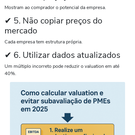
Mostram ao comprador o potencial da empresa.
✔ 5. Não copiar preços do
mercado
Cada empresa tem estrutura própria.
✔ 6. Utilizar dados atualizados
Um múltiplo incorreto pode reduzir o valuation em até
40%.