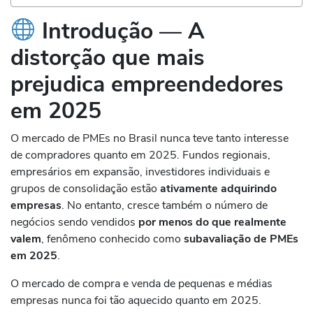
Introdução — A
distorção que mais
prejudica empreendedores
em 2025
O mercado de PMEs no Brasil nunca teve tanto interesse
de compradores quanto em 2025. Fundos regionais,
empresários em expansão, investidores individuais e
grupos de consolidação estão
ativamente adquirindo
empresas
. No entanto, cresce também o número de
negócios sendo vendidos
por menos do que realmente
valem
, fenômeno conhecido como
subavaliação de PMEs
em 2025
.
O mercado de compra e venda de pequenas e médias
empresas nunca foi tão aquecido quanto em 2025.