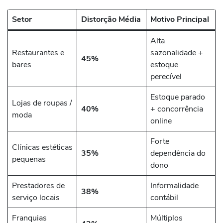
Setor
Distorção Média
Motivo Principal
Alta
Restaurantes e
sazonalidade +
45%
bares
estoque
perecível
Estoque parado
Lojas de roupas /
40%
+ concorrência
moda
online
Forte
Clínicas estéticas
35%
dependência do
pequenas
dono
Prestadores de
Informalidade
38%
serviço locais
contábil
Franquias
Múltiplos