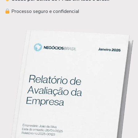
Processo seguro e confidencial