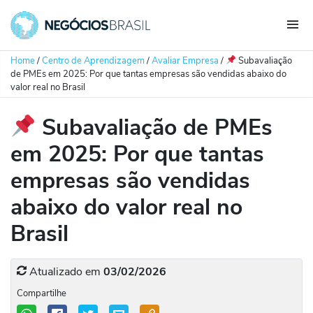
Home
/
Centro de Aprendizagem
/
Avaliar Empresa
/
Subavaliação
de PMEs em 2025: Por que tantas empresas são vendidas abaixo do
valor real no Brasil
Subavaliação de PMEs
em 2025: Por que tantas
empresas são vendidas
abaixo do valor real no
Brasil
Atualizado em
03/02/2026
Compartilhe