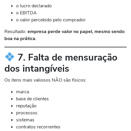
o lucro declarado
o EBITDA
o valor percebido pelo comprador
Resultado:
empresa perde valor no papel, mesmo sendo
boa na prática
.
7. Falta de mensuração
dos intangíveis
Os itens mais valiosos NÃO são físicos:
marca
base de clientes
reputação
processos
sistemas
contratos recorrentes