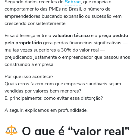
Segundo dados recentes do
Sebrae
, que mapeia o
comportamento das PMEs no Brasil, o número de
empreendedores buscando expansão ou sucessão vem
crescendo consistentemente.
Essa diferença entre o
valuation técnico
e o
preço pedido
pelo proprietário
gera perdas financeiras significativas —
muitas vezes superiores a 30% do valor real —
prejudicando justamente o empreendedor que passou anos
construindo a empresa.
Por que isso acontece?
Quais erros fazem com que empresas saudáveis sejam
vendidas por valores bem menores?
E, principalmente: como evitar essa distorção?
A seguir, explicamos em profundidade.
O que é “valor real”