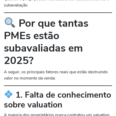
subavaliação.
Por que tantas
PMEs estão
subavaliadas em
2025?
A seguir, os principais fatores reais que estão destruindo
valor no momento da venda:
1. Falta de conhecimento
sobre valuation
A maioria dos proprietários nunca contratou um valuation