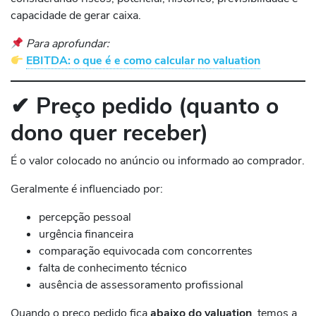
capacidade de gerar caixa.
Para aprofundar:
EBITDA: o que é e como calcular no valuation
✔
Preço pedido (quanto o
dono quer receber)
É o valor colocado no anúncio ou informado ao comprador.
Geralmente é influenciado por:
percepção pessoal
urgência financeira
comparação equivocada com concorrentes
falta de conhecimento técnico
ausência de assessoramento profissional
Quando o preço pedido fica
abaixo do valuation
, temos a