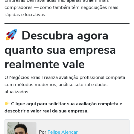
Empresas bem avaliadas não apenas atraem mais
compradores — como também têm negociações mais
rápidas e lucrativas.
Descubra agora
quanto sua empresa
realmente vale
O Negócios Brasil realiza avaliação profissional completa
com métodos modernos, análise setorial e dados
atualizados.
Clique aqui para solicitar sua avaliação completa e
descobrir o valor real da sua empresa.
Por
Felipe Alencar