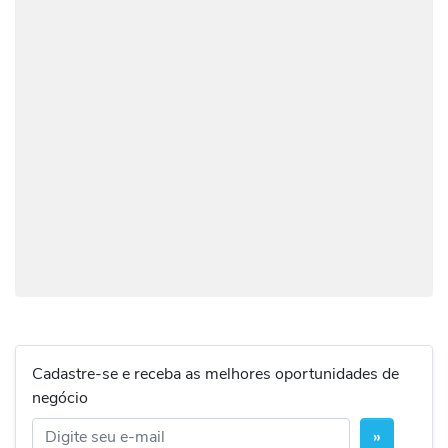
Cadastre-se e receba as melhores oportunidades de
negócio
»