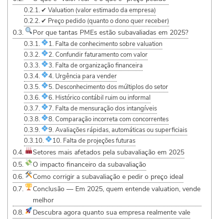
✔ Valuation (valor estimado da empresa)
✔ Preço pedido (quanto o dono quer receber)
Por que tantas PMEs estão subavaliadas em 2025?
1. Falta de conhecimento sobre valuation
2. Confundir faturamento com valor
3. Falta de organização financeira
4. Urgência para vender
5. Desconhecimento dos múltiplos do setor
6. Histórico contábil ruim ou informal
7. Falta de mensuração dos intangíveis
8. Comparação incorreta com concorrentes
9. Avaliações rápidas, automáticas ou superficiais
10. Falta de projeções futuras
Setores mais afetados pela subavaliação em 2025
O impacto financeiro da subavaliação
Como corrigir a subavaliação e pedir o preço ideal
Conclusão — Em 2025, quem entende valuation, vende
melhor
Descubra agora quanto sua empresa realmente vale