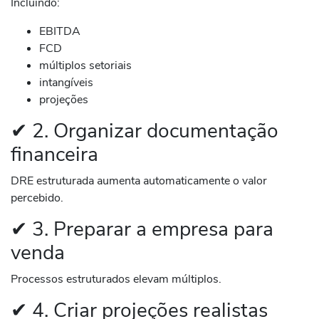
Incluindo:
EBITDA
FCD
múltiplos setoriais
intangíveis
projeções
✔ 2. Organizar documentação
financeira
DRE estruturada aumenta automaticamente o valor
percebido.
✔ 3. Preparar a empresa para
venda
Processos estruturados elevam múltiplos.
✔ 4. Criar projeções realistas