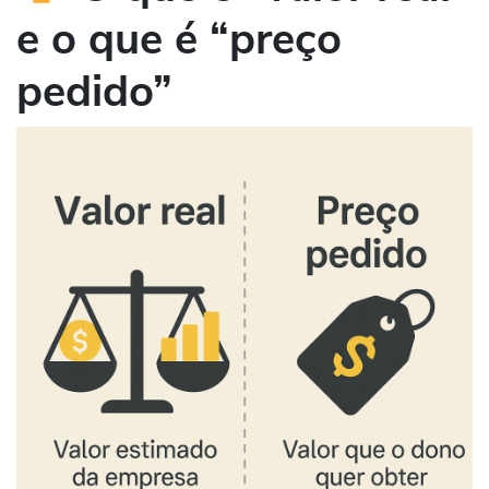
e o que é “preço
pedido”