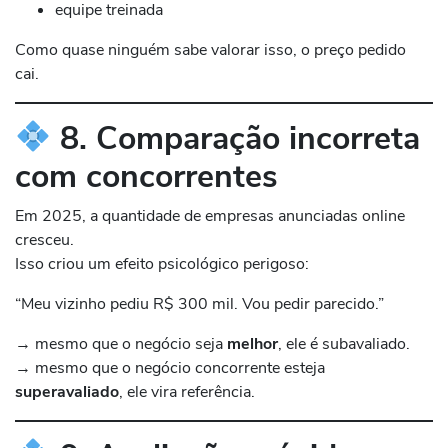
equipe treinada
Como quase ninguém sabe valorar isso, o preço pedido
cai.
8. Comparação incorreta
com concorrentes
Em 2025, a quantidade de empresas anunciadas online
cresceu.
Isso criou um efeito psicológico perigoso:
“Meu vizinho pediu R$ 300 mil. Vou pedir parecido.”
→ mesmo que o negócio seja
melhor
, ele é subavaliado.
→ mesmo que o negócio concorrente esteja
superavaliado
, ele vira referência.