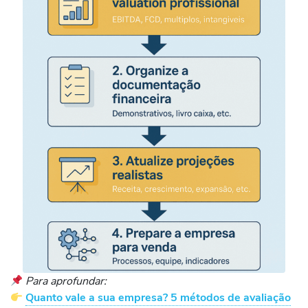
Para aprofundar:
Quanto vale a sua empresa? 5 métodos de avaliação