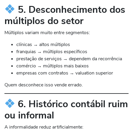
5. Desconhecimento dos
múltiplos do setor
Múltiplos variam muito entre segmentos:
clínicas → altos múltiplos
franquias → múltiplos específicos
prestação de serviços → dependem da recorrência
comércio → múltiplos mais baixos
empresas com contratos → valuation superior
Quem desconhece isso vende errado.
6. Histórico contábil ruim
ou informal
A informalidade reduz artificialmente: