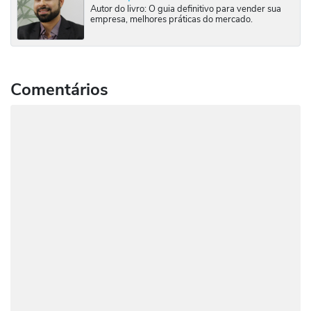
Autor do livro: O guia definitivo para vender sua
empresa, melhores práticas do mercado.
Comentários