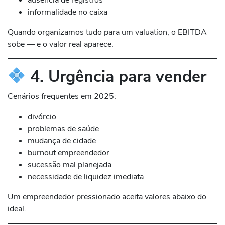
ausência de registros
informalidade no caixa
Quando organizamos tudo para um valuation, o EBITDA
sobe — e o valor real aparece.
4. Urgência para vender
Cenários frequentes em 2025:
divórcio
problemas de saúde
mudança de cidade
burnout empreendedor
sucessão mal planejada
necessidade de liquidez imediata
Um empreendedor pressionado aceita valores abaixo do
ideal.