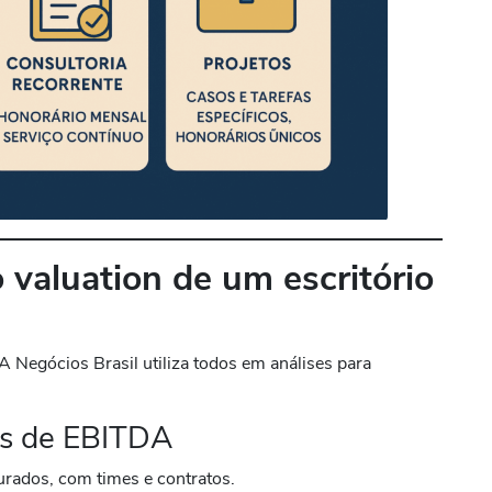
 valuation de um escritório
A Negócios Brasil utiliza todos em análises para
os de EBITDA
turados, com times e contratos.