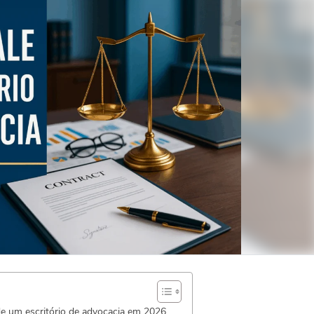
de um escritório de advocacia em 2026