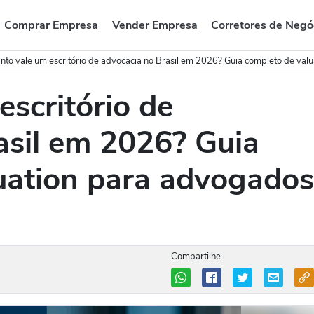
Comprar Empresa
Vender Empresa
Corretores de Negó
nto vale um escritório de advocacia no Brasil em 2026? Guia completo de valu
scritório de
asil em 2026? Guia
uation para advogados
Compartilhe