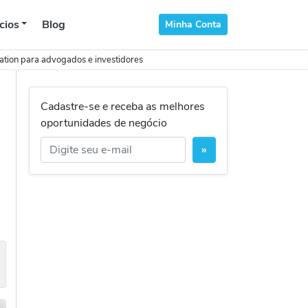
cios
Blog
Minha Conta
ation para advogados e investidores
Cadastre-se e receba as melhores
oportunidades de negócio
»