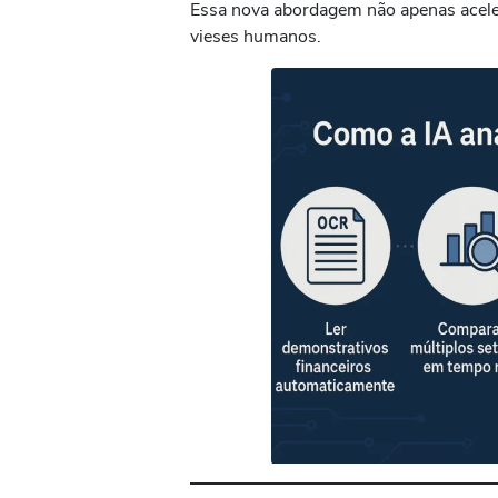
Essa nova abordagem não apenas acele
vieses humanos.