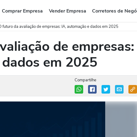
Comprar Empresa
Vender Empresa
Corretores de Negó
 futuro da avaliação de empresas: IA, automação e dados em 2025
valiação de empresas:
e dados em 2025
Compartilhe