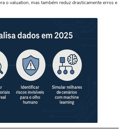
ra o valuation, mas também reduz drasticamente erros e