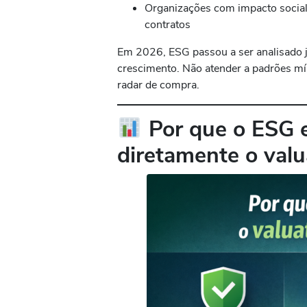
Organizações com impacto social 
contratos
Em 2026, ESG passou a ser analisado ju
crescimento. Não atender a padrões mí
radar de compra.
Por que o ESG 
diretamente o val