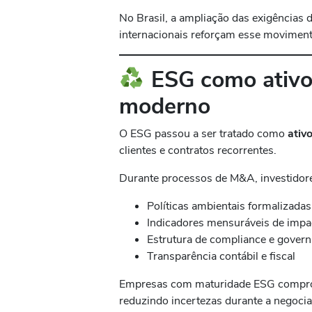
No Brasil, a ampliação das exigências
internacionais reforçam esse moviment
ESG como ativo 
moderno
O ESG passou a ser tratado como
ativ
clientes e contratos recorrentes.
Durante processos de M&A, investidor
Políticas ambientais formalizadas
Indicadores mensuráveis de impa
Estrutura de compliance e gover
Transparência contábil e fiscal
Empresas com maturidade ESG compr
reduzindo incertezas durante a negocia