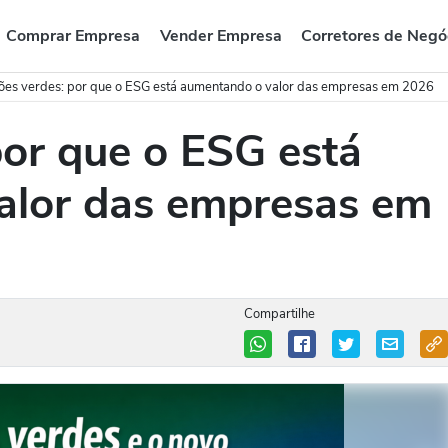
Comprar Empresa
Vender Empresa
Corretores de Negó
ões verdes: por que o ESG está aumentando o valor das empresas em 2026
por que o ESG está
alor das empresas em
Compartilhe