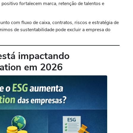
positivo fortalecem marca, retenção de talentos e
nto com fluxo de caixa, contratos, riscos e estratégia de
nimos de sustentabilidade pode excluir a empresa do
está impactando
uation em 2026