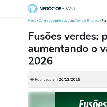
Home
/
Centro de Aprendizagem
/
Vender Empresa
/
Fus
Fusões verdes: 
aumentando o v
2026
Publicado em
26/12/2025