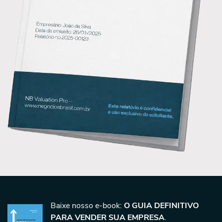
Baixe nosso e-book:
O GUIA DEFINITIVO
PARA VENDER SUA EMPRESA
.