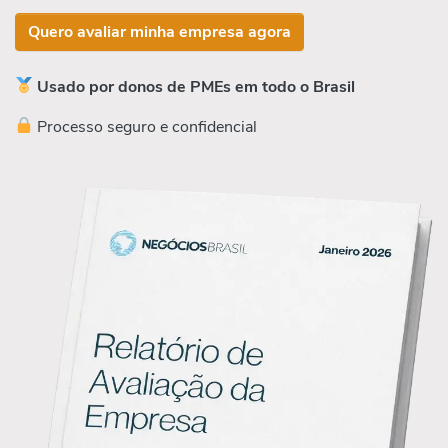
Quero avaliar minha empresa agora
Usado por donos de PMEs em todo o Brasil
Processo seguro e confidencial