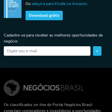
Ou
adquira para Kindle na Amazon
.
Download grátis
Cadastre-se para receber as melhores oportunidades de
negócio
»
Os classificados on-line do Portal Negócios Brasil
conectam compradores e investidores a oportunidades