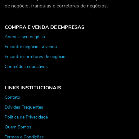
de negócio, franquias e corretores de negócios.
COMPRA E VENDA DE EMPRESAS
Anuncie seu negócio
Encontre negócios à venda
Encontre corretores de negócios
Conteúdos educativos
LINKS INSTITUCIONAIS
Contato
Dúvidas Frequentes
Política de Privacidade
Quem Somos
Termos e Condições