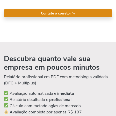
Contate o corretor
➘
Descubra quanto vale sua
empresa em poucos minutos
Relatório profissional em PDF com metodologia validada
(DFC + Múltiplus)
Avaliação automatizada e
imediata
Relatório detalhado e
profissional
Cálculo com metodologias de mercado
Avaliação completa por apenas R$ 197