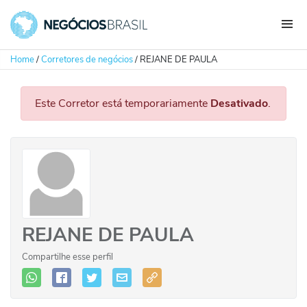
Home
/
Corretores de negócios
/
REJANE DE PAULA
Este Corretor está temporariamente
Desativado
.
REJANE DE PAULA
Compartilhe esse perfil