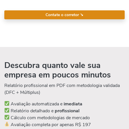
Contate o corretor
➘
Descubra quanto vale sua
empresa em poucos minutos
Relatório profissional em PDF com metodologia validada
(DFC + Múltiplus)
Avaliação automatizada e
imediata
Relatório detalhado e
profissional
Cálculo com metodologias de mercado
Avaliação completa por apenas R$ 197