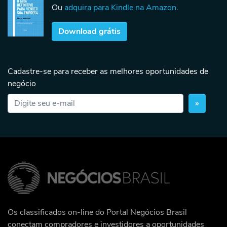
Ou
adquira para Kindle na Amazon
.
Download grátis
Cadastre-se para receber as melhores oportunidades de
negócio
»
Os classificados on-line do Portal Negócios Brasil
conectam compradores e investidores a oportunidades