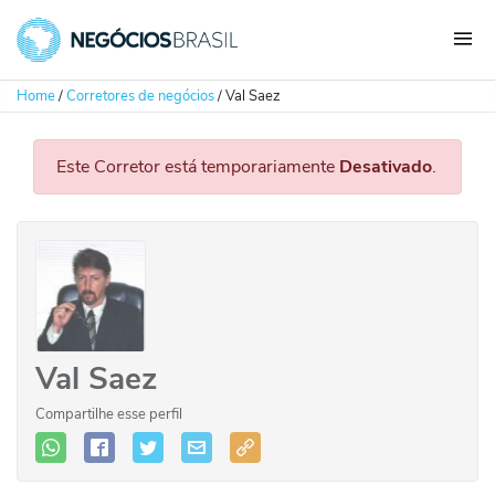
Home
/
Corretores de negócios
/
Val Saez
Este Corretor está temporariamente
Desativado
.
Val Saez
Compartilhe esse perfil