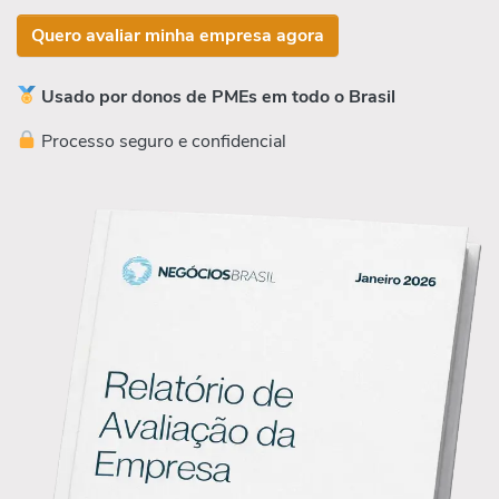
Quero avaliar minha empresa agora
Usado por donos de PMEs em todo o Brasil
Processo seguro e confidencial