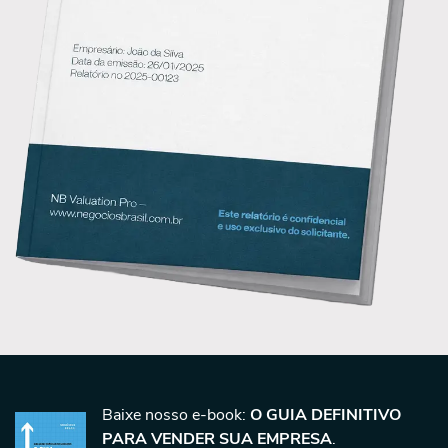
Baixe nosso e-book:
O GUIA DEFINITIVO
PARA VENDER SUA EMPRESA
.