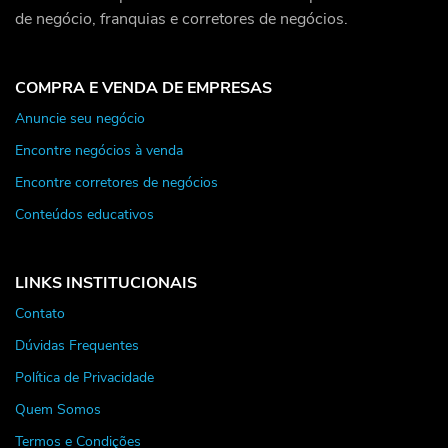
de negócio, franquias e corretores de negócios.
COMPRA E VENDA DE EMPRESAS
Anuncie seu negócio
Encontre negócios à venda
Encontre corretores de negócios
Conteúdos educativos
LINKS INSTITUCIONAIS
Contato
Dúvidas Frequentes
Política de Privacidade
Quem Somos
Termos e Condições