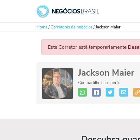
Home
/
Corretores de negócios
/
Jackson Maier
Este Corretor está temporariamente
Desa
Jackson Maier
Compartilhe esse perfil
Descubra quan