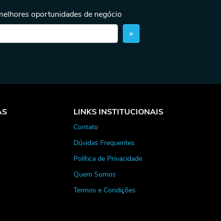
 melhores oportunidades de negócio
»
AS
LINKS INSTITUCIONAIS
Contato
Dúvidas Frequentes
Política de Privacidade
Quem Somos
Termos e Condições