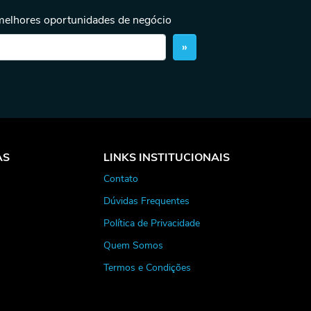
 melhores oportunidades de negócio
»
AS
LINKS INSTITUCIONAIS
Contato
Dúvidas Frequentes
Política de Privacidade
Quem Somos
Termos e Condições