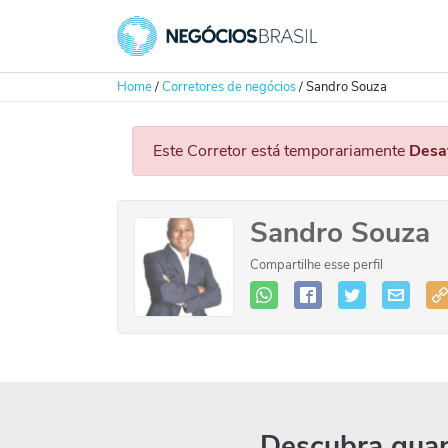
Home
/
Corretores de negócios
/
Sandro Souza
Este Corretor está temporariamente
Desa
Sandro Souza
Compartilhe esse perfil
Descubra quan