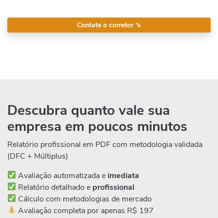
Contate o corretor
➘
Descubra quanto vale sua
empresa em poucos minutos
Relatório profissional em PDF com metodologia validada
(DFC + Múltiplus)
Avaliação automatizada e
imediata
Relatório detalhado e
profissional
Cálculo com metodologias de mercado
Avaliação completa por apenas R$ 197