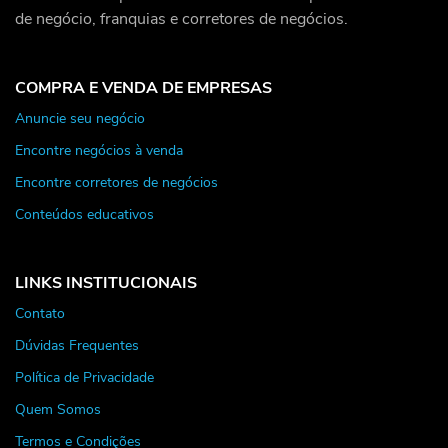
de negócio, franquias e corretores de negócios.
COMPRA E VENDA DE EMPRESAS
Anuncie seu negócio
Encontre negócios à venda
Encontre corretores de negócios
Conteúdos educativos
LINKS INSTITUCIONAIS
Contato
Dúvidas Frequentes
Política de Privacidade
Quem Somos
Termos e Condições