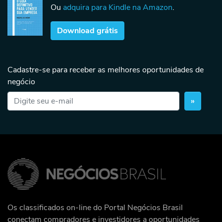
Ou
adquira para Kindle na Amazon
.
Download grátis
Cadastre-se para receber as melhores oportunidades de
negócio
»
Os classificados on-line do Portal Negócios Brasil
conectam compradores e investidores a oportunidades