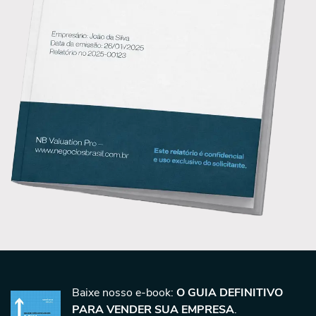
Baixe nosso e-book:
O GUIA DEFINITIVO
PARA VENDER SUA EMPRESA
.