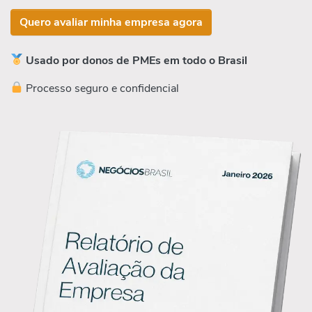
Quero avaliar minha empresa agora
Usado por donos de PMEs em todo o Brasil
Processo seguro e confidencial