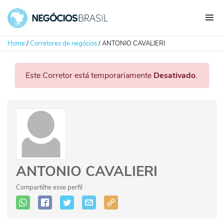
Home
/
Corretores de negócios
/
ANTONIO CAVALIERI
Este Corretor está temporariamente
Desativado
.
ANTONIO CAVALIERI
Compartilhe esse perfil