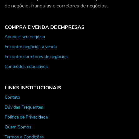
de negócio, franquias e corretores de negócios.
COMPRA E VENDA DE EMPRESAS
Anuncie seu negócio
Encontre negócios à venda
Encontre corretores de negócios
Conteúdos educativos
LINKS INSTITUCIONAIS
Contato
Dúvidas Frequentes
Política de Privacidade
Quem Somos
Termos e Condições