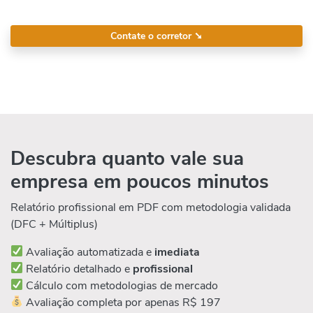
Contate o corretor
➘
Descubra quanto vale sua
empresa em poucos minutos
Relatório profissional em PDF com metodologia validada
(DFC + Múltiplus)
Avaliação automatizada e
imediata
Relatório detalhado e
profissional
Cálculo com metodologias de mercado
Avaliação completa por apenas R$ 197