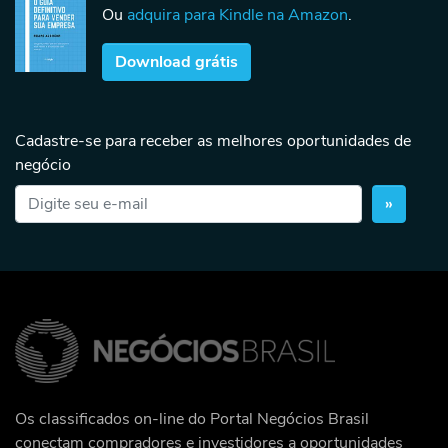
Ou
adquira para Kindle na Amazon
.
Download grátis
Cadastre-se para receber as melhores oportunidades de
negócio
»
Os classificados on-line do Portal Negócios Brasil
conectam compradores e investidores a oportunidades