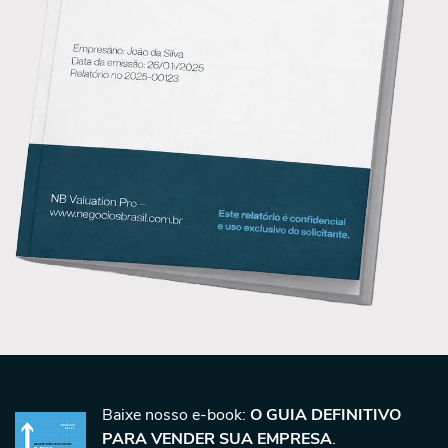
Baixe nosso e-book:
O GUIA DEFINITIVO
PARA VENDER SUA EMPRESA
.