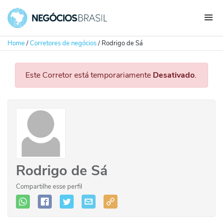
Home
/
Corretores de negócios
/
Rodrigo de Sá
Este Corretor está temporariamente
Desativado
.
Rodrigo de Sá
Compartilhe esse perfil