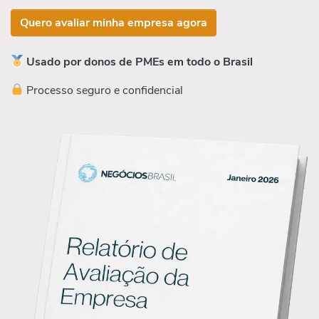
Quero avaliar minha empresa agora
Usado por donos de PMEs em todo o Brasil
Processo seguro e confidencial