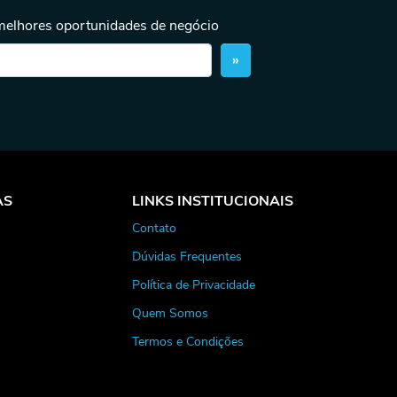
 melhores oportunidades de negócio
»
AS
LINKS INSTITUCIONAIS
Contato
Dúvidas Frequentes
Política de Privacidade
Quem Somos
Termos e Condições