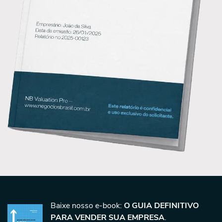
Baixe nosso e-book:
O GUIA DEFINITIVO
PARA VENDER SUA EMPRESA
.