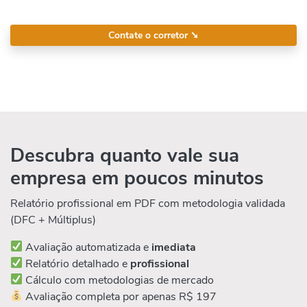
Contate o corretor
➘
Descubra quanto vale sua
empresa em poucos minutos
Relatório profissional em PDF com metodologia validada
(DFC + Múltiplus)
Avaliação automatizada e
imediata
Relatório detalhado e
profissional
Cálculo com metodologias de mercado
Avaliação completa por apenas R$ 197