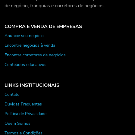
de negócio, franquias e corretores de negócios.
COMPRA E VENDA DE EMPRESAS
Anuncie seu negócio
Encontre negócios à venda
Encontre corretores de negócios
Conteúdos educativos
LINKS INSTITUCIONAIS
Contato
Dúvidas Frequentes
Política de Privacidade
Quem Somos
Termos e Condições