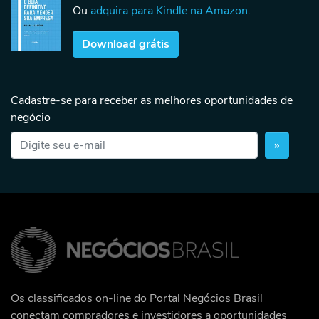
Ou
adquira para Kindle na Amazon
.
Download grátis
Cadastre-se para receber as melhores oportunidades de
negócio
»
Os classificados on-line do Portal Negócios Brasil
conectam compradores e investidores a oportunidades