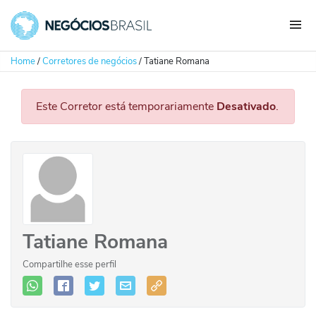
Home
/
Corretores de negócios
/
Tatiane Romana
Este Corretor está temporariamente
Desativado
.
Tatiane Romana
Compartilhe esse perfil