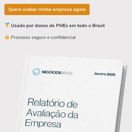
Quero avaliar minha empresa agora
Usado por donos de PMEs em todo o Brasil
Processo seguro e confidencial