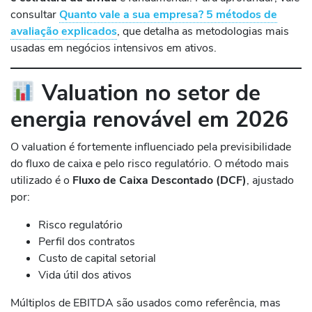
consultar
Quanto vale a sua empresa? 5 métodos de
avaliação explicados
, que detalha as metodologias mais
usadas em negócios intensivos em ativos.
Valuation no setor de
energia renovável em 2026
O valuation é fortemente influenciado pela previsibilidade
do fluxo de caixa e pelo risco regulatório. O método mais
utilizado é o
Fluxo de Caixa Descontado (DCF)
, ajustado
por:
Risco regulatório
Perfil dos contratos
Custo de capital setorial
Vida útil dos ativos
Múltiplos de EBITDA são usados como referência, mas