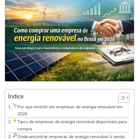
Índice
Por que investir em empresas de energia renovável em
2026
Tipos de empresas de energia renovável disponíveis para
compra
Onde encontrar empresas de energia renovável à venda