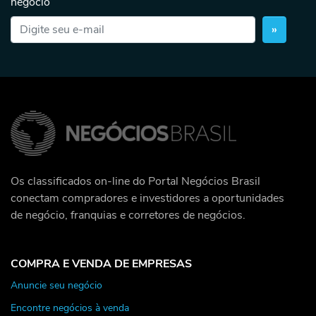
negócio
»
Os classificados on-line do Portal Negócios Brasil
conectam compradores e investidores a oportunidades
de negócio, franquias e corretores de negócios.
COMPRA E VENDA DE EMPRESAS
Anuncie seu negócio
Encontre negócios à venda