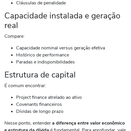
Cláusulas de penalidade
Capacidade instalada e geração
real
Compare:
Capacidade nominal versus geração efetiva
Histórico de performance
Paradas e indisponibilidades
Estrutura de capital
É comum encontrar:
Project finance atrelado ao ativo
Covenants financeiros
Dívidas de longo prazo
Nesse ponto, entender
a diferença entre valor econômico
e estrutura da dívida
é fundamental. Para aprofundar, vale