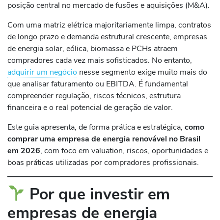
posição central no mercado de fusões e aquisições (M&A).
Com uma matriz elétrica majoritariamente limpa, contratos
de longo prazo e demanda estrutural crescente, empresas
de energia solar, eólica, biomassa e PCHs atraem
compradores cada vez mais sofisticados. No entanto,
adquirir um negócio
nesse segmento exige muito mais do
que analisar faturamento ou EBITDA. É fundamental
compreender regulação, riscos técnicos, estrutura
financeira e o real potencial de geração de valor.
Este guia apresenta, de forma prática e estratégica,
como
comprar uma empresa de energia renovável no Brasil
em 2026
, com foco em valuation, riscos, oportunidades e
boas práticas utilizadas por compradores profissionais.
Por que investir em
empresas de energia