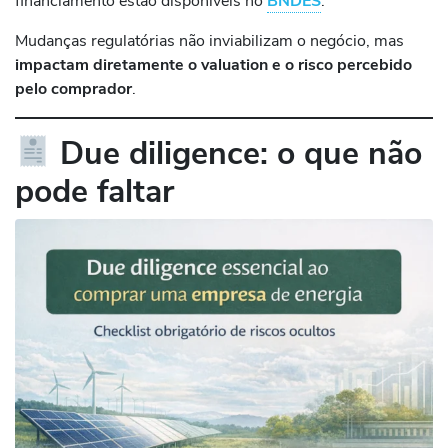
financiamento estão disponíveis no
BNDES
.
Mudanças regulatórias não inviabilizam o negócio, mas
impactam diretamente o valuation e o risco percebido
pelo comprador
.
Due diligence: o que não
pode faltar