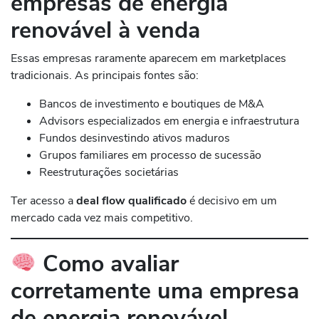
empresas de energia
renovável à venda
Essas empresas raramente aparecem em marketplaces
tradicionais. As principais fontes são:
Bancos de investimento e boutiques de M&A
Advisors especializados em energia e infraestrutura
Fundos desinvestindo ativos maduros
Grupos familiares em processo de sucessão
Reestruturações societárias
Ter acesso a
deal flow qualificado
é decisivo em um
mercado cada vez mais competitivo.
Como avaliar
corretamente uma empresa
de energia renovável