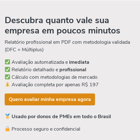
Descubra quanto vale sua
empresa em poucos minutos
Relatório profissional em PDF com metodologia validada
(DFC + Múltiplus)
Avaliação automatizada e
imediata
Relatório detalhado e
profissional
Cálculo com metodologias de mercado
Avaliação completa por apenas R$ 197
Quero avaliar minha empresa agora
Usado por donos de PMEs em todo o Brasil
Processo seguro e confidencial