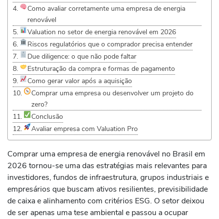
Como avaliar corretamente uma empresa de energia
renovável
Valuation no setor de energia renovável em 2026
Riscos regulatórios que o comprador precisa entender
Due diligence: o que não pode faltar
Estruturação da compra e formas de pagamento
Como gerar valor após a aquisição
Comprar uma empresa ou desenvolver um projeto do
zero?
Conclusão
Avaliar empresa com Valuation Pro
Comprar uma empresa de energia renovável no Brasil em
2026 tornou-se uma das estratégias mais relevantes para
investidores, fundos de infraestrutura, grupos industriais e
empresários que buscam ativos resilientes, previsibilidade
de caixa e alinhamento com critérios ESG. O setor deixou
de ser apenas uma tese ambiental e passou a ocupar