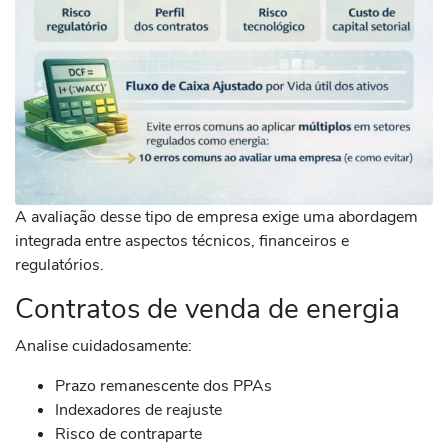
A avaliação desse tipo de empresa exige uma abordagem
integrada entre aspectos técnicos, financeiros e
regulatórios.
Contratos de venda de energia
Analise cuidadosamente:
Prazo remanescente dos PPAs
Indexadores de reajuste
Risco de contraparte