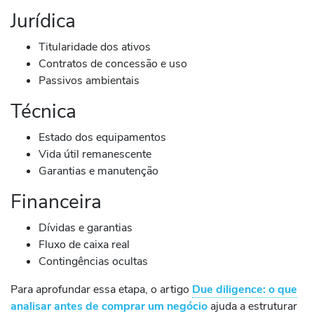
Jurídica
Titularidade dos ativos
Contratos de concessão e uso
Passivos ambientais
Técnica
Estado dos equipamentos
Vida útil remanescente
Garantias e manutenção
Financeira
Dívidas e garantias
Fluxo de caixa real
Contingências ocultas
Para aprofundar essa etapa, o artigo
Due diligence: o que
analisar antes de comprar um negócio
ajuda a estruturar