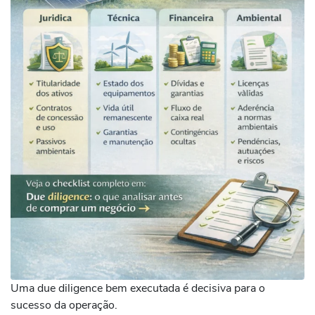
Uma due diligence bem executada é decisiva para o
sucesso da operação.