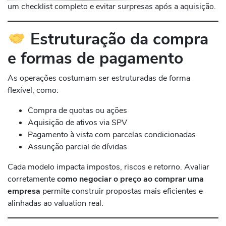
um checklist completo e evitar surpresas após a aquisição.
Estruturação da compra
e formas de pagamento
As operações costumam ser estruturadas de forma
flexível, como:
Compra de quotas ou ações
Aquisição de ativos via SPV
Pagamento à vista com parcelas condicionadas
Assunção parcial de dívidas
Cada modelo impacta impostos, riscos e retorno. Avaliar
corretamente
como negociar o preço ao comprar uma
empresa
permite construir propostas mais eficientes e
alinhadas ao valuation real.