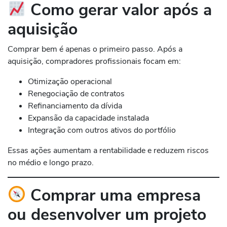
Como gerar valor após a
aquisição
Comprar bem é apenas o primeiro passo. Após a
aquisição, compradores profissionais focam em:
Otimização operacional
Renegociação de contratos
Refinanciamento da dívida
Expansão da capacidade instalada
Integração com outros ativos do portfólio
Essas ações aumentam a rentabilidade e reduzem riscos
no médio e longo prazo.
Comprar uma empresa
ou desenvolver um projeto