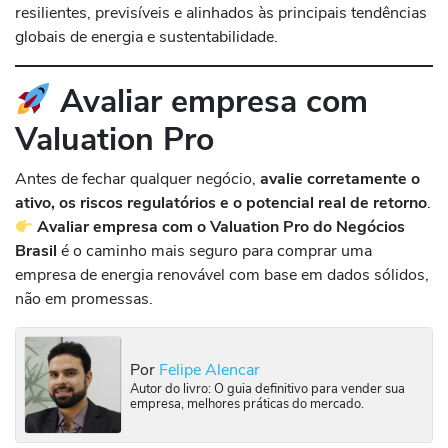
resilientes, previsíveis e alinhados às principais tendências
globais de energia e sustentabilidade.
Avaliar empresa com
Valuation Pro
Antes de fechar qualquer negócio,
avalie corretamente o
ativo, os riscos regulatórios e o potencial real de retorno
.
Avaliar empresa com o Valuation Pro do Negócios
Brasil
é o caminho mais seguro para comprar uma
empresa de energia renovável com base em dados sólidos,
não em promessas.
Por
Felipe Alencar
Autor do livro: O guia definitivo para vender sua
empresa, melhores práticas do mercado.