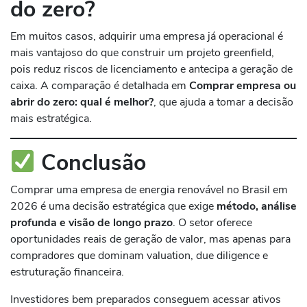
do zero?
Em muitos casos, adquirir uma empresa já operacional é
mais vantajoso do que construir um projeto greenfield,
pois reduz riscos de licenciamento e antecipa a geração de
caixa. A comparação é detalhada em
Comprar empresa ou
abrir do zero: qual é melhor?
, que ajuda a tomar a decisão
mais estratégica.
Conclusão
Comprar uma empresa de energia renovável no Brasil em
2026 é uma decisão estratégica que exige
método, análise
profunda e visão de longo prazo
. O setor oferece
oportunidades reais de geração de valor, mas apenas para
compradores que dominam valuation, due diligence e
estruturação financeira.
Investidores bem preparados conseguem acessar ativos