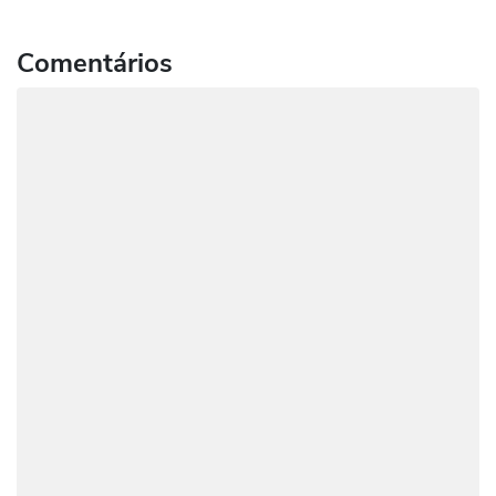
Comentários