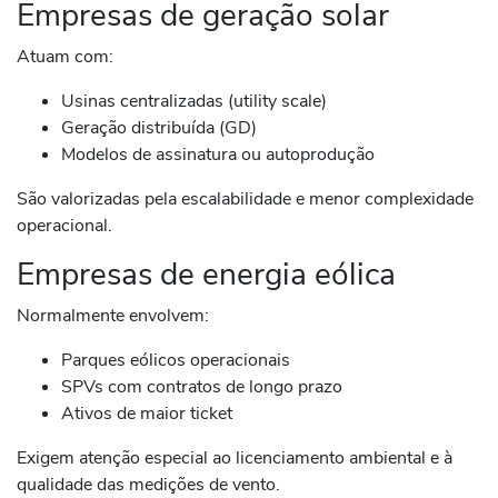
Empresas de geração solar
Atuam com:
Usinas centralizadas (utility scale)
Geração distribuída (GD)
Modelos de assinatura ou autoprodução
São valorizadas pela escalabilidade e menor complexidade
operacional.
Empresas de energia eólica
Normalmente envolvem:
Parques eólicos operacionais
SPVs com contratos de longo prazo
Ativos de maior ticket
Exigem atenção especial ao licenciamento ambiental e à
qualidade das medições de vento.