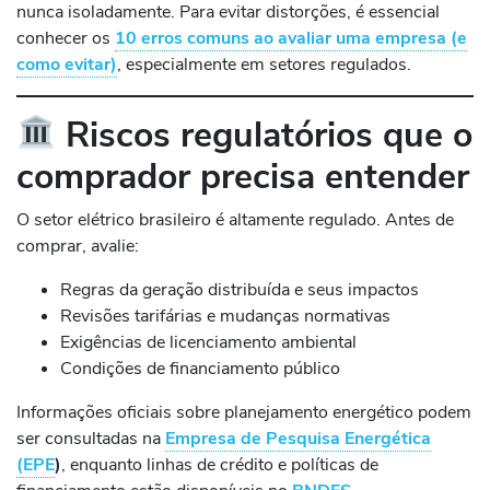
nunca isoladamente. Para evitar distorções, é essencial
conhecer os
10 erros comuns ao avaliar uma empresa (e
como evitar)
, especialmente em setores regulados.
Riscos regulatórios que o
comprador precisa entender
O setor elétrico brasileiro é altamente regulado. Antes de
comprar, avalie:
Regras da geração distribuída e seus impactos
Revisões tarifárias e mudanças normativas
Exigências de licenciamento ambiental
Condições de financiamento público
Informações oficiais sobre planejamento energético podem
ser consultadas na
Empresa de Pesquisa Energética
(EPE
)
, enquanto linhas de crédito e políticas de