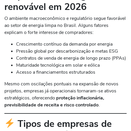
renovável em 2026
O ambiente macroeconômico e regulatório segue favorável
ao setor de energia limpa no Brasil. Alguns fatores
explicam o forte interesse de compradores:
Crescimento contínuo da demanda por energia
Pressão global por descarbonização e metas ESG
Contratos de venda de energia de longo prazo (PPAs)
Maturidade tecnológica em solar e eólica
Acesso a financiamentos estruturados
Mesmo com oscilações pontuais na expansão de novos
projetos, empresas já operacionais tornaram-se ativos
estratégicos, oferecendo
proteção inflacionária,
previsibilidade de receita e risco controlado
.
Tipos de empresas de