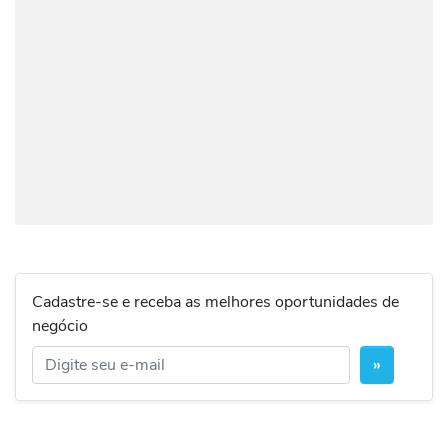
Cadastre-se e receba as melhores oportunidades de
negócio
»