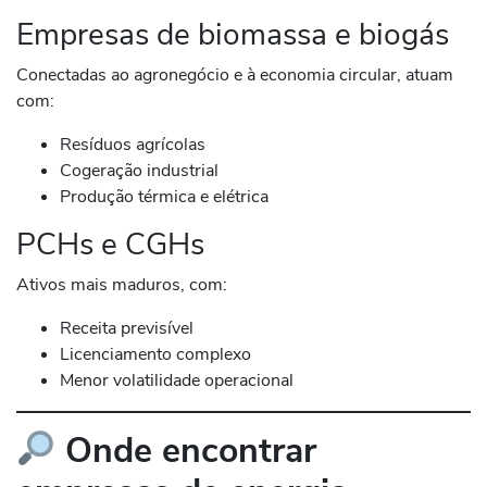
Empresas de biomassa e biogás
Conectadas ao agronegócio e à economia circular, atuam
com:
Resíduos agrícolas
Cogeração industrial
Produção térmica e elétrica
PCHs e CGHs
Ativos mais maduros, com:
Receita previsível
Licenciamento complexo
Menor volatilidade operacional
Onde encontrar