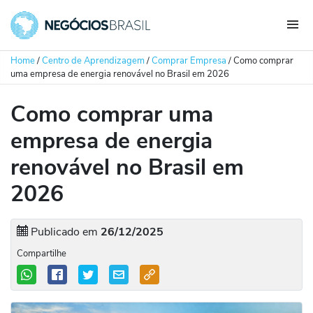
Home
/
Centro de Aprendizagem
/
Comprar Empresa
/
Como comprar
uma empresa de energia renovável no Brasil em 2026
Como comprar uma
empresa de energia
renovável no Brasil em
2026
Publicado em
26/12/2025
Compartilhe