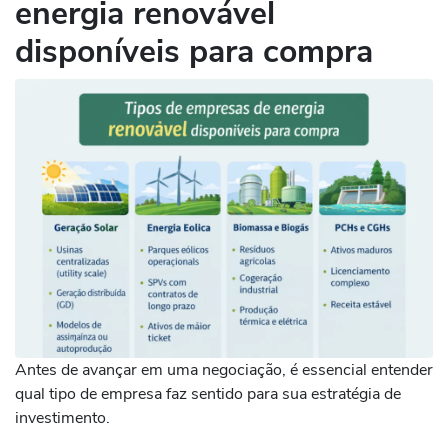
energia renovável
disponíveis para compra
Antes de avançar em uma negociação, é essencial entender
qual tipo de empresa faz sentido para sua estratégia de
investimento.