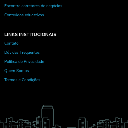
Encontre corretores de negócios
Conteúdos educativos
LINKS INSTITUCIONAIS
Contato
Dúvidas Frequentes
Política de Privacidade
Quem Somos
Termos e Condições