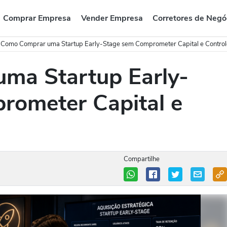
Comprar Empresa
Vender Empresa
Corretores de Negó
/
Como Comprar uma Startup Early-Stage sem Comprometer Capital e Control
ma Startup Early-
rometer Capital e
Compartilhe