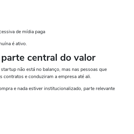
essiva de mídia paga
uína é ativo.
arte central do valor
 startup não está no balanço, mas nas pessoas que
 contratos e conduziram a empresa até ali.
mpra e nada estiver institucionalizado, parte relevante