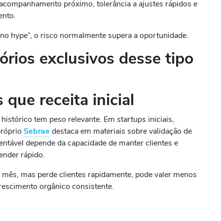
 acompanhamento próximo, tolerância a ajustes rápidos e
ento.
 no hype”, o risco normalmente supera a oportunidade.
sórios exclusivos desse tipo
que receita inicial
istórico tem peso relevante. Em startups iniciais,
próprio
Sebrae
destaca em materiais sobre validação de
entável depende da capacidade de manter clientes e
ender rápido.
 mês, mas perde clientes rapidamente, pode valer menos
rescimento orgânico consistente.