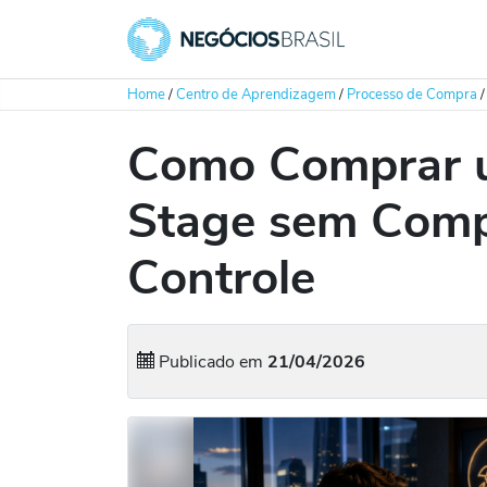
Home
/
Centro de Aprendizagem
/
Processo de Compra
Como Comprar u
Stage sem Comp
Controle
Publicado em
21/04/2026