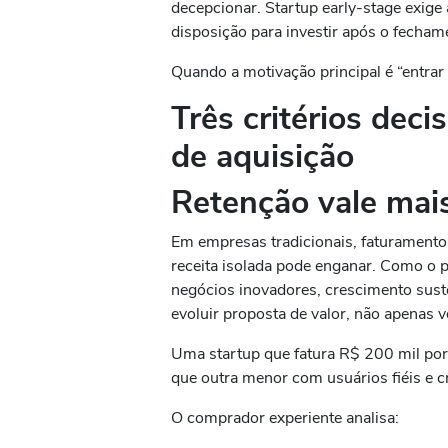
decepcionar. Startup early-stage exige
disposição para investir após o fecham
Quando a motivação principal é “entrar
Três critérios deci
de aquisição
Retenção vale mais 
Em empresas tradicionais, faturamento h
receita isolada pode enganar. Como o 
negócios inovadores, crescimento sust
evoluir proposta de valor, não apenas v
Uma startup que fatura R$ 200 mil por
que outra menor com usuários fiéis e c
O comprador experiente analisa: