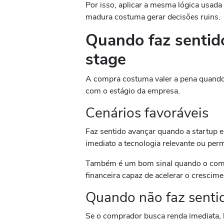
Por isso, aplicar a mesma lógica usada
madura costuma gerar decisões ruins.
Quando faz sentid
stage
A compra costuma valer a pena quando e
com o estágio da empresa.
Cenários favoráveis
Faz sentido avançar quando a startup 
imediato a tecnologia relevante ou pe
Também é um bom sinal quando o compr
financeira capaz de acelerar o crescime
Quando não faz senti
Se o comprador busca renda imediata, b