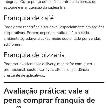
integrais. Outro ponto crítico é o controle de perdas de
estoque e manutenção da cadeia fria.
Franquia de café
Pode gerar recorrência saudável, especialmente em regiões
corporativas. Porém, depende muito de fluxo cedo,
ambiente agradável e ticket médio sustentado por vendas
adicionais.
Franquia de pizzaria
Pode ser excelente via delivery, mas sofre com guerra
promocional, custos variáveis altos e dependência
crescente de aplicativos.
Avaliação prática: vale a
pena comprar franquia de