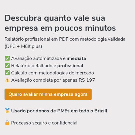
Descubra quanto vale sua
empresa em poucos minutos
Relatório profissional em PDF com metodologia validada
(DFC + Múltiplus)
Avaliação automatizada e
imediata
Relatório detalhado e
profissional
Cálculo com metodologias de mercado
Avaliação completa por apenas R$ 197
Quero avaliar minha empresa agora
Usado por donos de PMEs em todo o Brasil
Processo seguro e confidencial