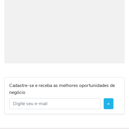
Cadastre-se e receba as melhores oportunidades de
negócio
»