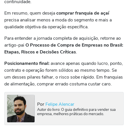
continuidade.
Em resumo, quem deseja
comprar franquia de açaí
precisa analisar menos a moda do segmento e mais a
qualidade objetiva da operação específica.
Para entender a jornada completa de aquisição, retorne ao
artigo-pai
O Processo de Compra de Empresas no Brasil:
Etapas, Riscos e Decisões Críticas
.
Posicionamento final:
avance apenas quando lucro, ponto,
contrato e operação forem sólidos ao mesmo tempo. Se
um desses pilares falhar, o risco sobe rápido. Em franquias
de alimentação, comprar errado costuma custar caro.
Por
Felipe Alencar
Autor do livro: O guia definitivo para vender sua
empresa, melhores práticas do mercado.