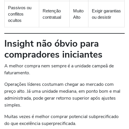
Passivos ou
Retenção
Muito
Exigir garantias
conflitos
contratual
Alto
ou desistir
ocultos
Insight não óbvio para
compradores iniciantes
A melhor compra nem sempre é a unidade campeã de
faturamento.
Operações líderes costumam chegar ao mercado com
preço alto. Já uma unidade mediana, em ponto bom e mal
administrada, pode gerar retorno superior após ajustes
simples.
Muitas vezes é melhor comprar potencial subprecificado
do que excelência superprecificada.