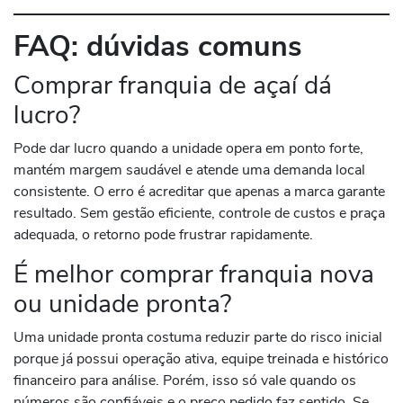
FAQ: dúvidas comuns
Comprar franquia de açaí dá
lucro?
Pode dar lucro quando a unidade opera em ponto forte,
mantém margem saudável e atende uma demanda local
consistente. O erro é acreditar que apenas a marca garante
resultado. Sem gestão eficiente, controle de custos e praça
adequada, o retorno pode frustrar rapidamente.
É melhor comprar franquia nova
ou unidade pronta?
Uma unidade pronta costuma reduzir parte do risco inicial
porque já possui operação ativa, equipe treinada e histórico
financeiro para análise. Porém, isso só vale quando os
números são confiáveis e o preço pedido faz sentido. Se