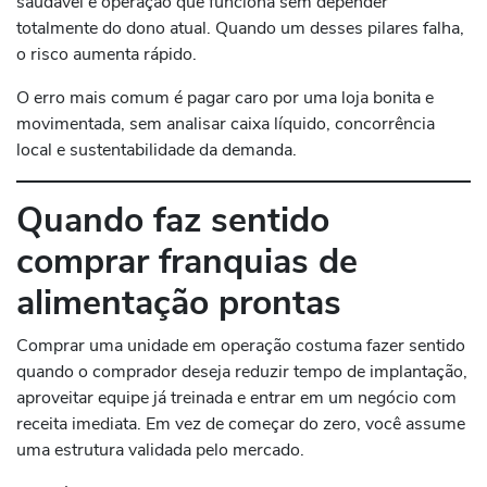
saudável e operação que funciona sem depender
totalmente do dono atual. Quando um desses pilares falha,
o risco aumenta rápido.
O erro mais comum é pagar caro por uma loja bonita e
movimentada, sem analisar caixa líquido, concorrência
local e sustentabilidade da demanda.
Quando faz sentido
comprar franquias de
alimentação prontas
Comprar uma unidade em operação costuma fazer sentido
quando o comprador deseja reduzir tempo de implantação,
aproveitar equipe já treinada e entrar em um negócio com
receita imediata. Em vez de começar do zero, você assume
uma estrutura validada pelo mercado.