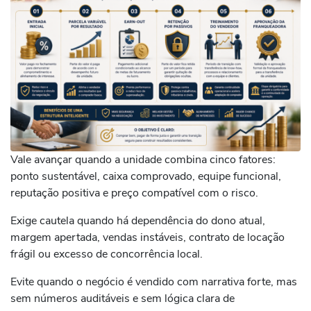
Vale avançar quando a unidade combina cinco fatores:
ponto sustentável, caixa comprovado, equipe funcional,
reputação positiva e preço compatível com o risco.
Exige cautela quando há dependência do dono atual,
margem apertada, vendas instáveis, contrato de locação
frágil ou excesso de concorrência local.
Evite quando o negócio é vendido com narrativa forte, mas
sem números auditáveis e sem lógica clara de