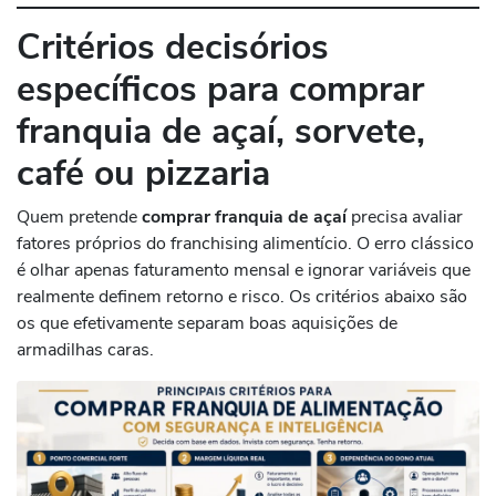
Critérios decisórios
específicos para comprar
franquia de açaí, sorvete,
café ou pizzaria
Quem pretende
comprar franquia de açaí
precisa avaliar
fatores próprios do franchising alimentício. O erro clássico
é olhar apenas faturamento mensal e ignorar variáveis que
realmente definem retorno e risco. Os critérios abaixo são
os que efetivamente separam boas aquisições de
armadilhas caras.