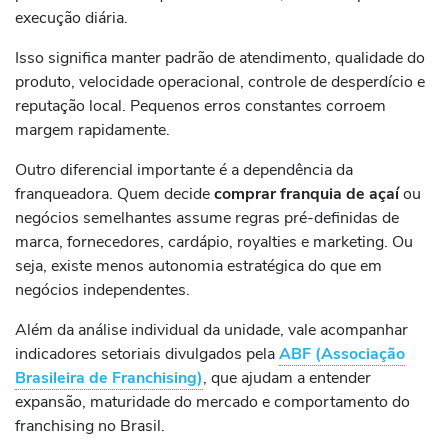
execução diária.
Isso significa manter padrão de atendimento, qualidade do
produto, velocidade operacional, controle de desperdício e
reputação local. Pequenos erros constantes corroem
margem rapidamente.
Outro diferencial importante é a dependência da
franqueadora. Quem decide
comprar franquia de açaí
ou
negócios semelhantes assume regras pré-definidas de
marca, fornecedores, cardápio, royalties e marketing. Ou
seja, existe menos autonomia estratégica do que em
negócios independentes.
Além da análise individual da unidade, vale acompanhar
indicadores setoriais divulgados pela
ABF (Associação
Brasileira de Franchising)
, que ajudam a entender
expansão, maturidade do mercado e comportamento do
franchising no Brasil.