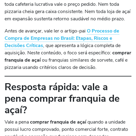
toda cafeteria lucrativa vale o preço pedido. Nem toda
pizzaria cheia gera caixa consistente. Nem toda loja de açaí
em expansão sustenta retorno saudável no médio prazo.
Antes de avançar, vale ler o artigo-pai
O Processo de
Compra de Empresas no Brasil: Etapas, Riscos e
Decisões Críticas
, que apresenta a lógica completa de
aquisição. Neste conteúdo, o foco será específico:
comprar
franquia de açaí
ou franquias similares de sorvete, café e
pizzaria usando critérios claros de decisão.
Resposta rápida: vale a
pena comprar franquia de
açaí?
Vale a pena
comprar franquia de açaí
quando a unidade
possui lucro comprovado, ponto comercial forte, contrato