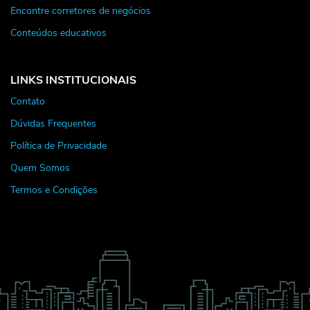
Encontre corretores de negócios
Conteúdos educativos
LINKS INSTITUCIONAIS
Contato
Dúvidas Frequentes
Política de Privacidade
Quem Somos
Termos e Condições