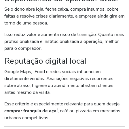
Se o dono abre loja, fecha caixa, compra insumos, cobre
faltas e resolve crises diariamente, a empresa ainda gira em
torno de uma pessoa.
Isso reduz valor e aumenta risco de transição. Quanto mais
profissionalizada e institucionalizada a operação, melhor
para o comprador.
Reputação digital local
Google Maps, iFood e redes sociais influenciam
diretamente vendas. Avaliações negativas recorrentes
sobre atraso, higiene ou atendimento afastam clientes
antes mesmo da visita.
Esse critério é especialmente relevante para quem deseja
comprar franquia de açaí
, café ou pizzaria em mercados
urbanos competitivos.