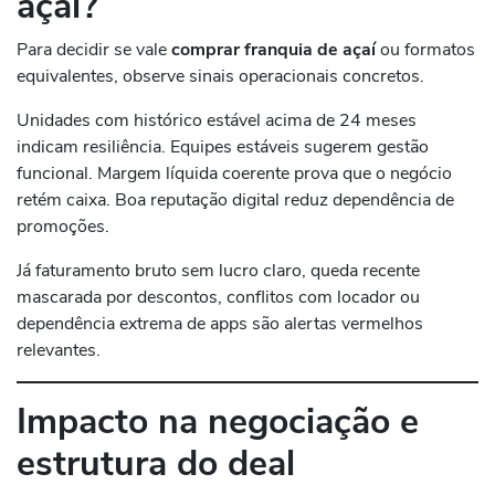
açaí?
Para decidir se vale
comprar franquia de açaí
ou formatos
equivalentes, observe sinais operacionais concretos.
Unidades com histórico estável acima de 24 meses
indicam resiliência. Equipes estáveis sugerem gestão
funcional. Margem líquida coerente prova que o negócio
retém caixa. Boa reputação digital reduz dependência de
promoções.
Já faturamento bruto sem lucro claro, queda recente
mascarada por descontos, conflitos com locador ou
dependência extrema de apps são alertas vermelhos
relevantes.
Impacto na negociação e
estrutura do deal