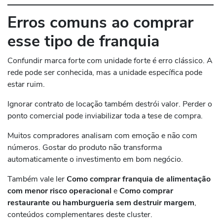
Erros comuns ao comprar
esse tipo de franquia
Confundir marca forte com unidade forte é erro clássico. A
rede pode ser conhecida, mas a unidade específica pode
estar ruim.
Ignorar contrato de locação também destrói valor. Perder o
ponto comercial pode inviabilizar toda a tese de compra.
Muitos compradores analisam com emoção e não com
números. Gostar do produto não transforma
automaticamente o investimento em bom negócio.
Também vale ler
Como comprar franquia de alimentação
com menor risco operacional
e
Como comprar
restaurante ou hamburgueria sem destruir margem
,
conteúdos complementares deste cluster.