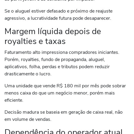
Se o aluguel estiver defasado e próximo de reajuste
agressivo, a lucratividade futura pode desaparecer.
Margem líquida depois de
royalties e taxas
Faturamento alto impressiona compradores iniciantes.
Porém, royalties, fundo de propaganda, aluguel,
aplicativos, folha, perdas e tributos podem reduzir
drasticamente o lucro.
Uma unidade que vende R$ 180 mil por mês pode sobrar
menos caixa do que um negócio menor, porém mais
eficiente.
Decisão madura se baseia em geração de caixa real, não
em volume de vendas.
Dependência do operador atual