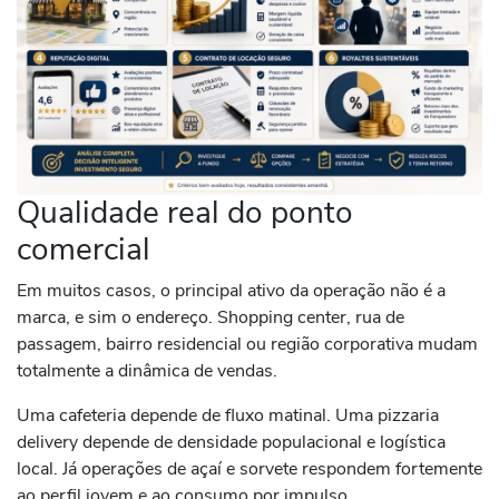
Qualidade real do ponto
comercial
Em muitos casos, o principal ativo da operação não é a
marca, e sim o endereço. Shopping center, rua de
passagem, bairro residencial ou região corporativa mudam
totalmente a dinâmica de vendas.
Uma cafeteria depende de fluxo matinal. Uma pizzaria
delivery depende de densidade populacional e logística
local. Já operações de açaí e sorvete respondem fortemente
ao perfil jovem e ao consumo por impulso.