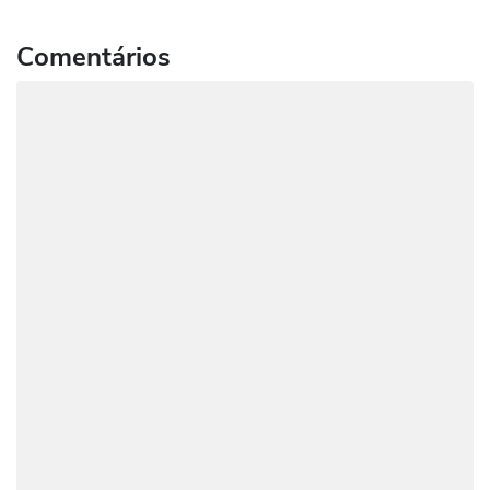
Comentários