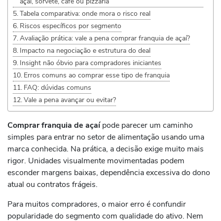
açaí, sorvete, café ou pizzaria
Tabela comparativa: onde mora o risco real
Riscos específicos por segmento
Avaliação prática: vale a pena comprar franquia de açaí?
Impacto na negociação e estrutura do deal
Insight não óbvio para compradores iniciantes
Erros comuns ao comprar esse tipo de franquia
FAQ: dúvidas comuns
Vale a pena avançar ou evitar?
Comprar franquia de açaí
pode parecer um caminho
simples para entrar no setor de alimentação usando uma
marca conhecida. Na prática, a decisão exige muito mais
rigor. Unidades visualmente movimentadas podem
esconder margens baixas, dependência excessiva do dono
atual ou contratos frágeis.
Para muitos compradores, o maior erro é confundir
popularidade do segmento com qualidade do ativo. Nem