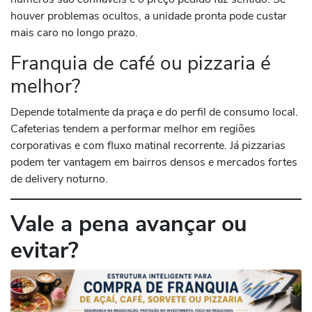
houver problemas ocultos, a unidade pronta pode custar
mais caro no longo prazo.
Franquia de café ou pizzaria é
melhor?
Depende totalmente da praça e do perfil de consumo local.
Cafeterias tendem a performar melhor em regiões
corporativas e com fluxo matinal recorrente. Já pizzarias
podem ter vantagem em bairros densos e mercados fortes
de delivery noturno.
Vale a pena avançar ou
evitar?