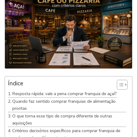
Índice
Resposta rápida: vale a pena comprar franquia de açaí?
Quando faz sentido comprar franquias de alimentação
prontas
O que torna esse tipo de compra diferente de outras
aquisições
Critérios decisórios específicos para comprar franquia de