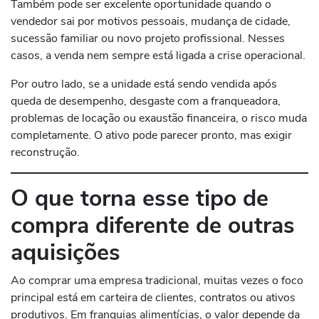
Também pode ser excelente oportunidade quando o
vendedor sai por motivos pessoais, mudança de cidade,
sucessão familiar ou novo projeto profissional. Nesses
casos, a venda nem sempre está ligada a crise operacional.
Por outro lado, se a unidade está sendo vendida após
queda de desempenho, desgaste com a franqueadora,
problemas de locação ou exaustão financeira, o risco muda
completamente. O ativo pode parecer pronto, mas exigir
reconstrução.
O que torna esse tipo de
compra diferente de outras
aquisições
Ao comprar uma empresa tradicional, muitas vezes o foco
principal está em carteira de clientes, contratos ou ativos
produtivos. Em franquias alimentícias, o valor depende da