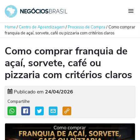
Home
/
Centro de Aprendizagem
/
Processo de Compra
/
Como comprar
franquia de açaí, sorvete, café ou pizzaria com critérios claros
Como comprar franquia de
açaí, sorvete, café ou
pizzaria com critérios claros
Publicado em
24/04/2026
Compartilhe