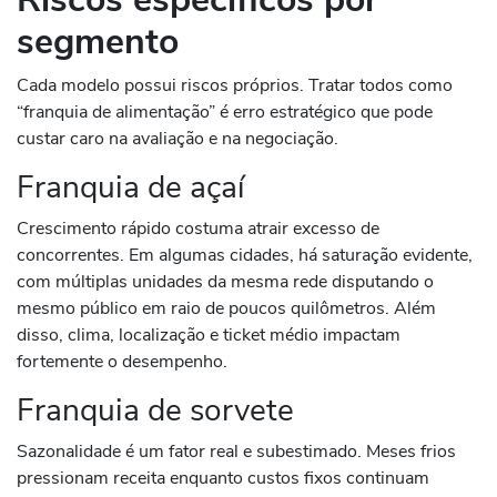
segmento
Cada modelo possui riscos próprios. Tratar todos como
“franquia de alimentação” é erro estratégico que pode
custar caro na avaliação e na negociação.
Franquia de açaí
Crescimento rápido costuma atrair excesso de
concorrentes. Em algumas cidades, há saturação evidente,
com múltiplas unidades da mesma rede disputando o
mesmo público em raio de poucos quilômetros. Além
disso, clima, localização e ticket médio impactam
fortemente o desempenho.
Franquia de sorvete
Sazonalidade é um fator real e subestimado. Meses frios
pressionam receita enquanto custos fixos continuam