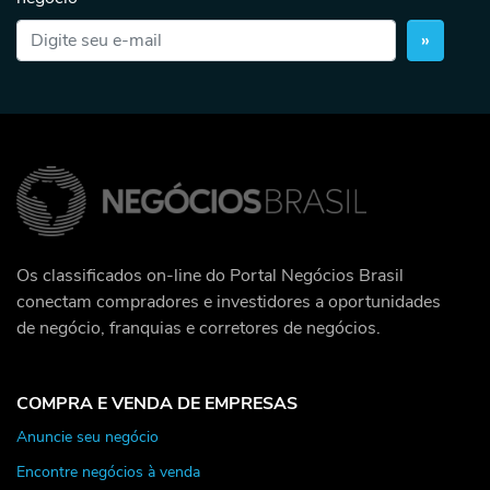
»
Os classificados on-line do Portal Negócios Brasil
conectam compradores e investidores a oportunidades
de negócio, franquias e corretores de negócios.
COMPRA E VENDA DE EMPRESAS
Anuncie seu negócio
Encontre negócios à venda