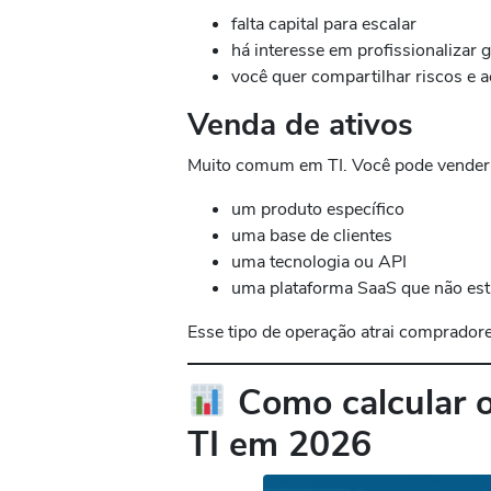
falta capital para escalar
há interesse em profissionalizar 
você quer compartilhar riscos e 
Venda de ativos
Muito comum em TI. Você pode vender
um produto específico
uma base de clientes
uma tecnologia ou API
uma plataforma SaaS que não est
Esse tipo de operação atrai compradore
Como calcular o
TI em 2026