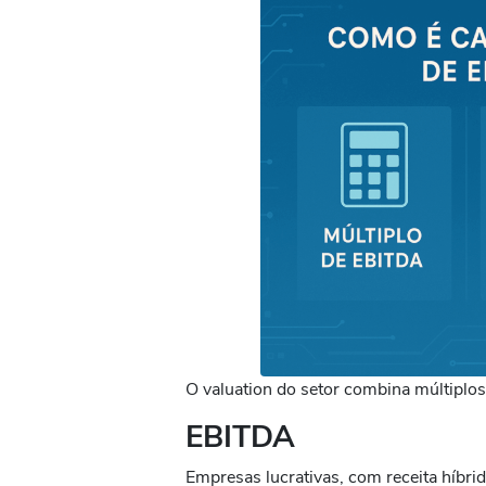
O valuation do setor combina múltiplo
EBITDA
Empresas lucrativas, com receita híbrid