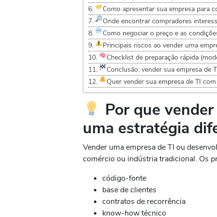
Como apresentar sua empresa para c
Onde encontrar compradores interes
Como negociar o preço e as condiçõe
Principais riscos ao vender uma empre
Checklist de preparação rápida (mod
Conclusão: vender sua empresa de T
Quer vender sua empresa de TI com
Por que vender
uma estratégia dif
Vender uma empresa de TI ou desenvol
comércio ou indústria tradicional. Os p
código-fonte
base de clientes
contratos de recorrência
know-how técnico