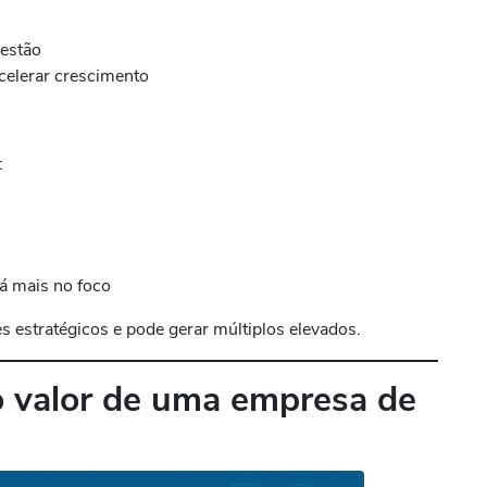
gestão
acelerar crescimento
:
á mais no foco
s estratégicos e pode gerar múltiplos elevados.
 valor de uma empresa de