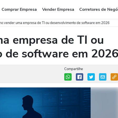
Comprar Empresa
Vender Empresa
Corretores de Negó
o vender uma empresa de TI ou desenvolvimento de software em 2026
a empresa de TI ou
o de software em 202
Compartilhe