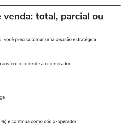
 venda: total, parcial ou
, você precisa tomar uma decisão estratégica.
ransfere o controle ao comprador.
uge
%) e continua como sócio-operador.