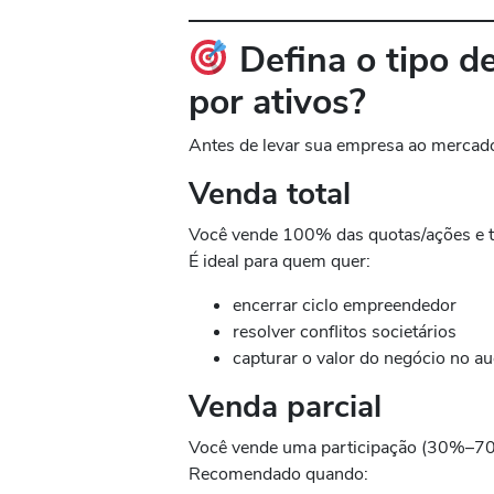
Defina o tipo de
por ativos?
Antes de levar sua empresa ao mercado
Venda total
Você vende 100% das quotas/ações e t
É ideal para quem quer:
encerrar ciclo empreendedor
resolver conflitos societários
capturar o valor do negócio no a
Venda parcial
Você vende uma participação (30%–70
Recomendado quando: