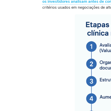
os investidores analisam antes de 
critérios usados em negociações de alto