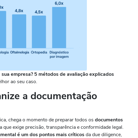
a sua empresa? 5 métodos de avaliação explicados
lhor ao seu caso.
nize a documentação
nica, chega o momento de preparar todos os
documentos
que exige precisão, transparência e conformidade legal.
mental é um dos pontos mais críticos
da due diligence,