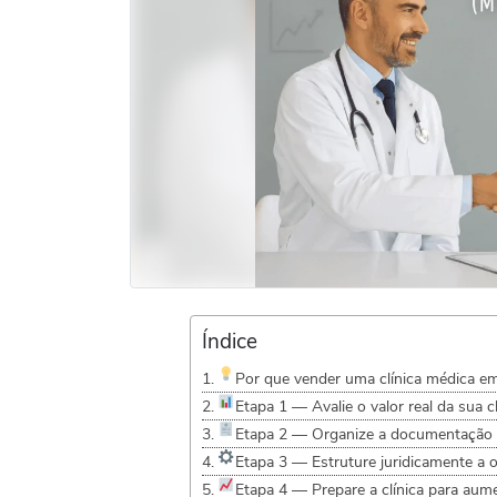
Índice
Por que vender uma clínica médica e
Etapa 1 — Avalie o valor real da sua c
Etapa 2 — Organize a documentação 
Etapa 3 — Estruture juridicamente a 
Etapa 4 — Prepare a clínica para aum