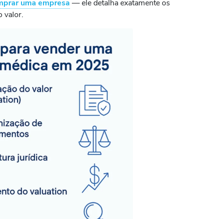
comprar uma empresa
— ele detalha exatamente os
 valor.