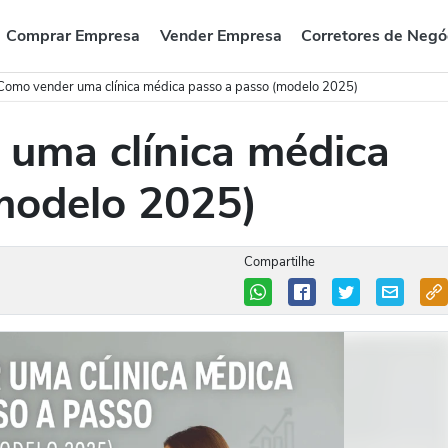
Comprar Empresa
Vender Empresa
Corretores de Negó
omo vender uma clínica médica passo a passo (modelo 2025)
uma clínica médica
modelo 2025)
Compartilhe