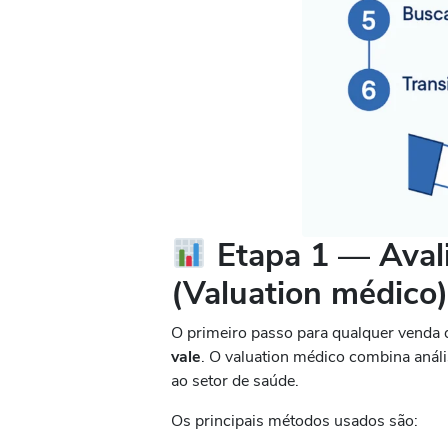
Etapa 1 — Avalie
(Valuation médico
O primeiro passo para qualquer venda 
vale
. O valuation médico combina análi
ao setor de saúde.
Os principais métodos usados são: