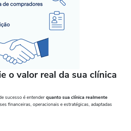
 o valor real da sua clínica
)
de sucesso é entender
quanto sua clínica realmente
ses financeiras, operacionais e estratégicas, adaptadas