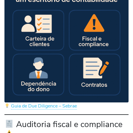
Guia de Due Diligence – Sebrae
Auditoria fiscal e compliance