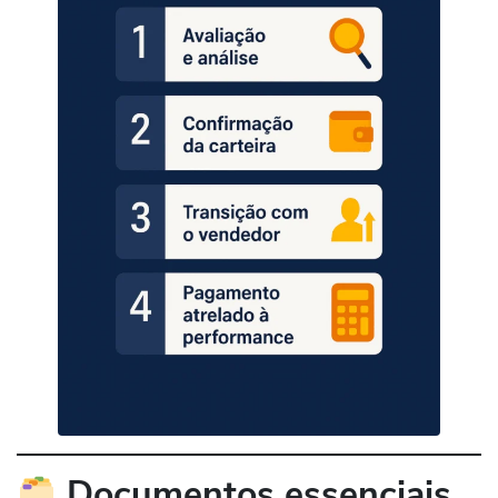
Documentos essenciais