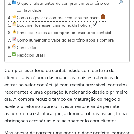
O que analisar antes de comprar um escritório de
contabilidade
Como negociar a compra sem assumir riscos
Documentos essenciais (checklist oficial)
Principais riscos ao comprar um escritório contábil
Como aumentar o valor do escritório após a compra
Conclusão
Negócios Brasil
Comprar escritório de contabilidade com carteira de
clientes ativa é uma das maneiras mais estratégicas de
entrar no setor contábil já com receita previsível, contratos
recorrentes e uma operação funcionando desde o primeiro
dia. A compra reduz o tempo de maturação do negócio,
acelera o retorno sobre o investimento e ainda permite
assumir uma estrutura que já domina rotinas fiscais, folha,
obrigações acessórias e relacionamento com clientes.
Mas apesar de parecer uma oportunidade perfeita, comprar