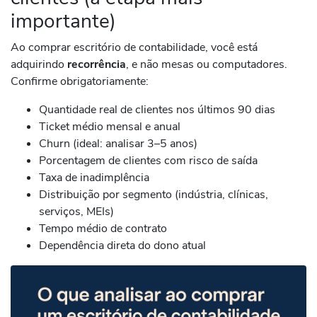
importante)
Ao comprar escritório de contabilidade, você está
adquirindo
recorrência
, e não mesas ou computadores.
Confirme obrigatoriamente:
Quantidade real de clientes nos últimos 90 dias
Ticket médio mensal e anual
Churn (ideal: analisar 3–5 anos)
Porcentagem de clientes com risco de saída
Taxa de inadimplência
Distribuição por segmento (indústria, clínicas,
serviços, MEIs)
Tempo médio de contrato
Dependência direta do dono atual