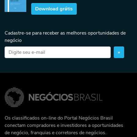
Download grátis
Cadastre-se para receber as melhores oportunidades de
negócio
»
Os classificados on-line do Portal Negócios Brasil
conectam compradores e investidores a oportunidades
de negócio, franquias e corretores de negócios.