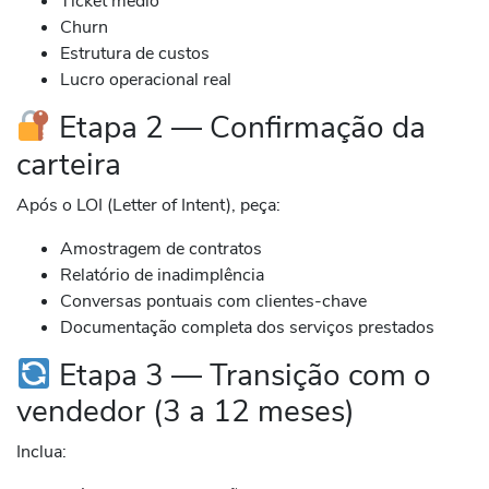
Ticket médio
Churn
Estrutura de custos
Lucro operacional real
Etapa 2 — Confirmação da
carteira
Após o LOI (Letter of Intent), peça:
Amostragem de contratos
Relatório de inadimplência
Conversas pontuais com clientes-chave
Documentação completa dos serviços prestados
Etapa 3 — Transição com o
vendedor (3 a 12 meses)
Inclua: