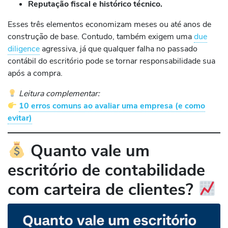
Reputação fiscal e histórico técnico.
Esses três elementos economizam meses ou até anos de
construção de base. Contudo, também exigem uma
due
diligence
agressiva, já que qualquer falha no passado
contábil do escritório pode se tornar responsabilidade sua
após a compra.
Leitura complementar:
10 erros comuns ao avaliar uma empresa (e como
evitar)
Quanto vale um
escritório de contabilidade
com carteira de clientes?