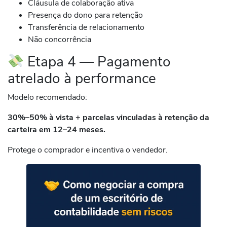
Cláusula de colaboração ativa
Presença do dono para retenção
Transferência de relacionamento
Não concorrência
Etapa 4 — Pagamento
atrelado à performance
Modelo recomendado:
30%–50% à vista + parcelas vinculadas à retenção da
carteira em 12–24 meses.
Protege o comprador e incentiva o vendedor.