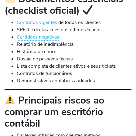
(checklist oficial)
Contratos vigentes
de todos os clientes
SPED e declarações dos últimos 5 anos
Certidões negativas
Relatório de inadimplência
Histórico de churn
Dossiê de passivos fiscais
Lista completa de clientes ativos e seus tickets
Contratos de funcionários
Demonstrativos contábeis auditados
Principais riscos ao
comprar um escritório
contábil
Carteiras infladas com clientes inativos