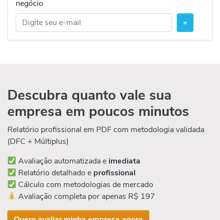
negócio
»
Descubra quanto vale sua
empresa em poucos minutos
Relatório profissional em PDF com metodologia validada
(DFC + Múltiplus)
Avaliação automatizada e
imediata
Relatório detalhado e
profissional
Cálculo com metodologias de mercado
Avaliação completa por apenas R$ 197
Quero avaliar minha empresa agora