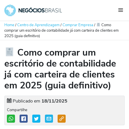
Home
/
Centro de Aprendizagem
/
Comprar Empresa
/
Como
comprar um escritório de contabilidade já com carteira de clientes em
2025 (guia definitivo)
Como comprar um
escritório de contabilidade
já com carteira de clientes
em 2025 (guia definitivo)
Publicado em
18/11/2025
Compartilhe