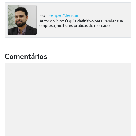
Por
Felipe Alencar
Autor do livro: O guia definitivo para vender sua
empresa, melhores práticas do mercado.
Comentários