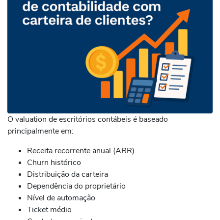
O valuation de escritórios contábeis é baseado
principalmente em:
Receita recorrente anual (ARR)
Churn histórico
Distribuição da carteira
Dependência do proprietário
Nível de automação
Ticket médio