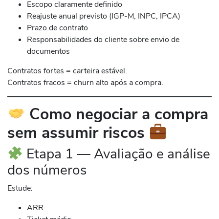
Escopo claramente definido
Reajuste anual previsto (IGP-M, INPC, IPCA)
Prazo de contrato
Responsabilidades do cliente sobre envio de
documentos
Contratos fortes = carteira estável.
Contratos fracos = churn alto após a compra.
Como negociar a compra
sem assumir riscos
Etapa 1 — Avaliação e análise
dos números
Estude:
ARR