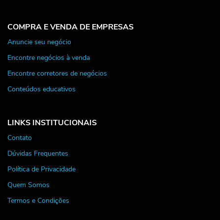
COMPRA E VENDA DE EMPRESAS
Anuncie seu negócio
Encontre negócios à venda
Encontre corretores de negócios
Conteúdos educativos
LINKS INSTITUCIONAIS
Contato
Dúvidas Frequentes
Política de Privacidade
Quem Somos
Termos e Condições