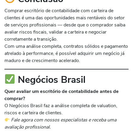
Comprar escritório de contabilidade com carteira de
clientes é uma das oportunidades mais rentáveis do setor
de serviços profissionais — desde que o comprador saiba
avaliar riscos fiscais, validar a carteira e negociar
corretamente a transição.
Com uma análise completa, contratos sólidos e pagamento
atrelado à performance, é possível adquirir um negócio já
maduro e de crescimento acelerado.
Negócios Brasil
Quer avaliar um escritório de contabilidade antes de
comprar?
O Negócios Brasil faz a análise completa de valuation,
riscos e carteira de clientes.
Fale agora com nossos especialistas e receba uma
avaliação profissional.