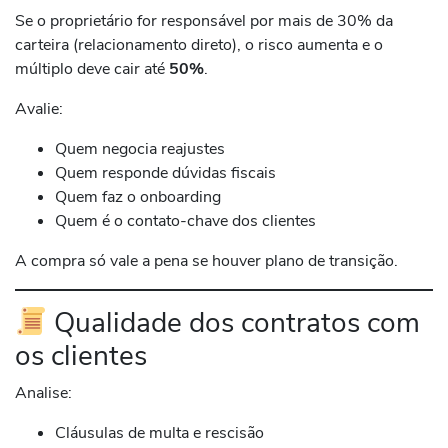
Se o proprietário for responsável por mais de 30% da
carteira (relacionamento direto), o risco aumenta e o
múltiplo deve cair até
50%
.
Avalie:
Quem negocia reajustes
Quem responde dúvidas fiscais
Quem faz o onboarding
Quem é o contato-chave dos clientes
A compra só vale a pena se houver plano de transição.
Qualidade dos contratos com
os clientes
Analise:
Cláusulas de multa e rescisão