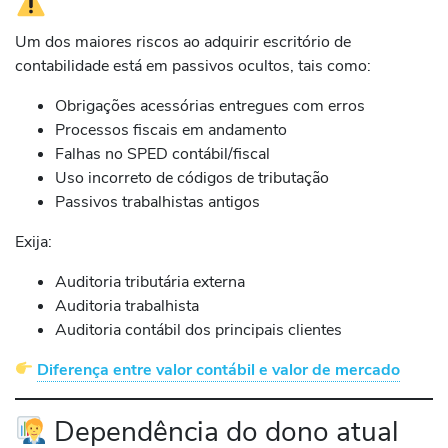
Um dos maiores riscos ao adquirir escritório de
contabilidade está em passivos ocultos, tais como:
Obrigações acessórias entregues com erros
Processos fiscais em andamento
Falhas no SPED contábil/fiscal
Uso incorreto de códigos de tributação
Passivos trabalhistas antigos
Exija:
Auditoria tributária externa
Auditoria trabalhista
Auditoria contábil dos principais clientes
Diferença entre valor contábil e valor de mercado
Dependência do dono atual