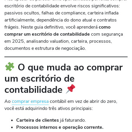
escritório de contabilidade envolve riscos significativos:
passivos ocultos, falhas de compliance, carteira inflada
artificialmente, dependência do dono atual e contratos
frágeis. Neste guia definitivo, você aprenderá
como
comprar um escritório de contabilidade
com segurança
em 2025, analisando valuation, carteira, processos,
documentos e estrutura de negociação.
O que muda ao comprar
um escritório de
contabilidade
Ao
comprar empresa
contábil em vez de abrir do zero,
você está adquirindo três ativos principais:
Carteira de clientes
já faturando.
Processos internos e operação corrente.