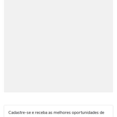
Cadastre-se e receba as melhores oportunidades de