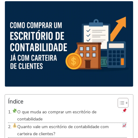
Índice
O que muda ao comprar um escritório de
contabilidade
Quanto vale um escritório de contabilidade com
carteira de clientes?