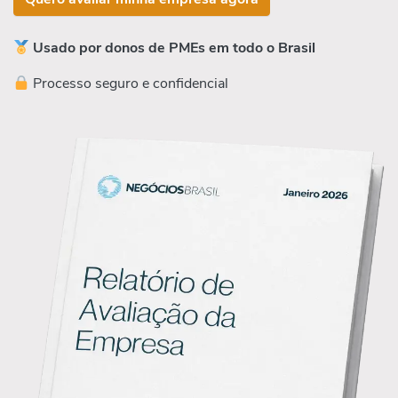
Usado por donos de PMEs em todo o Brasil
Processo seguro e confidencial