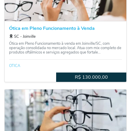
Ótica em Pleno Funcionamento à Venda
SC
‐
Joinville
Ótica em Pleno Funcionamento à venda em Joinville/SC, com
operação consolidada no mercado local. Atua com mix completo de
produtos oftálmicos e serviços agregados que fortale...
OTICA
R$
130.000,00