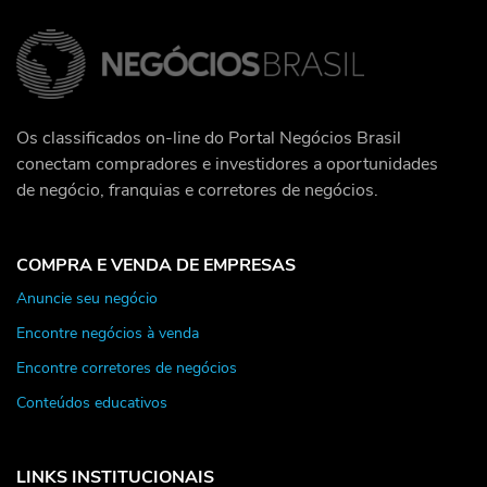
Os classificados on-line do Portal Negócios Brasil
conectam compradores e investidores a oportunidades
de negócio, franquias e corretores de negócios.
COMPRA E VENDA DE EMPRESAS
Anuncie seu negócio
Encontre negócios à venda
Encontre corretores de negócios
Conteúdos educativos
LINKS INSTITUCIONAIS