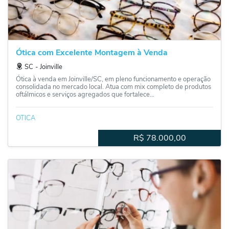
Ótica com Excelente Montagem à Venda
SC
‐
Joinville
Ótica à venda em Joinville/SC, em pleno funcionamento e operação
consolidada no mercado local. Atua com mix completo de produtos
oftálmicos e serviços agregados que fortalece...
OTICA
R$
78.000,00