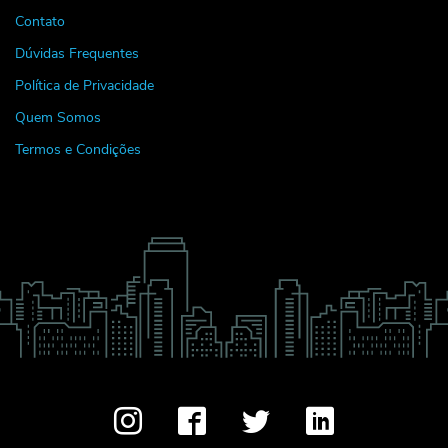
Contato
Dúvidas Frequentes
Política de Privacidade
Quem Somos
Termos e Condições