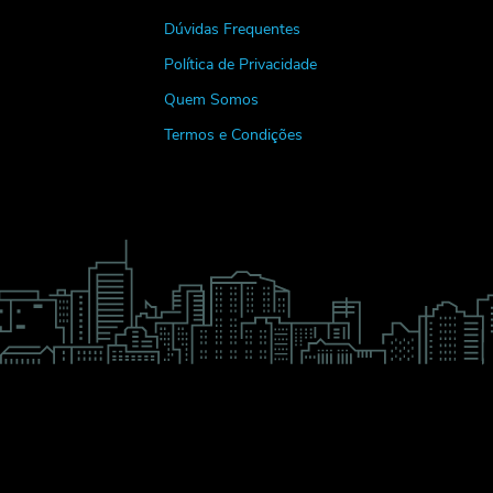
Dúvidas Frequentes
Política de Privacidade
Quem Somos
Termos e Condições