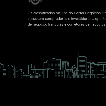
Os classificados on-line do Portal Negócios Br
conectam compradores e investidores a oport
de negócio, franquias e corretores de negócios