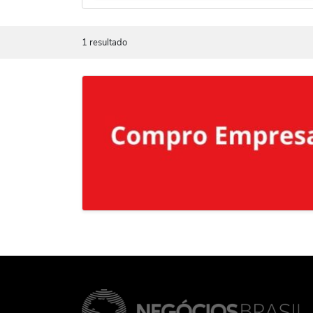
1 resultado