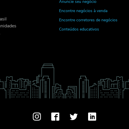
Anuncie seu negócio
Encontre negócios à venda
asil
Encontre corretores de negócios
unidades
Conteúdos educativos
.