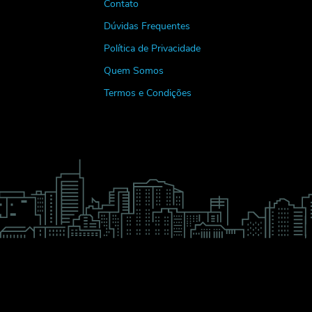
Contato
Dúvidas Frequentes
Política de Privacidade
Quem Somos
Termos e Condições