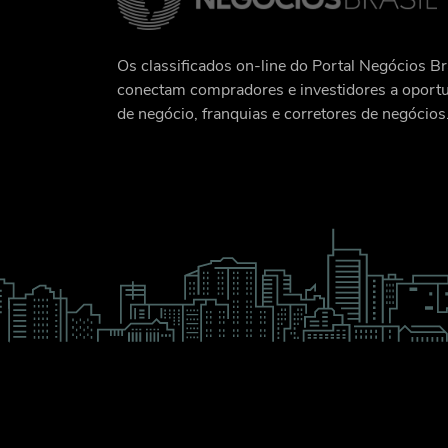
Os classificados on-line do Portal Negócios Br
conectam compradores e investidores a oport
de negócio, franquias e corretores de negócios