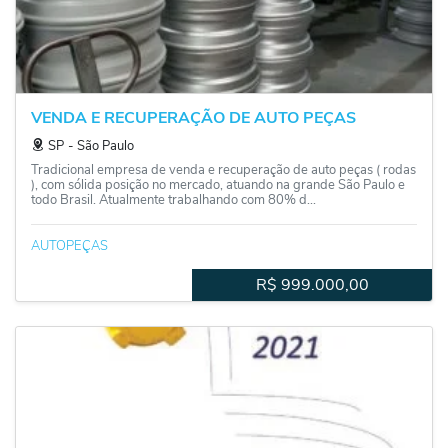
VENDA E RECUPERAÇÃO DE AUTO PEÇAS
SP
‐
São Paulo
Tradicional empresa de venda e recuperação de auto peças ( rodas
), com sólida posição no mercado, atuando na grande São Paulo e
todo Brasil. Atualmente trabalhando com 80% d...
AUTOPEÇAS
R$
999.000,00