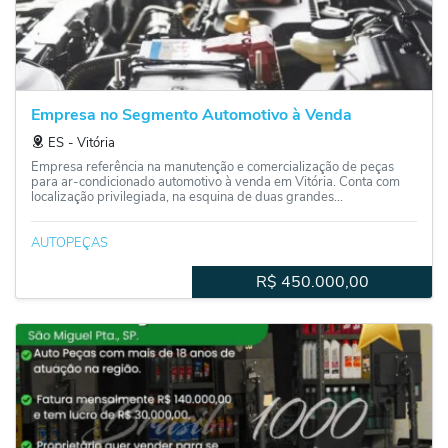
Empresa no Segmento Automotivo à Venda
ES
‐
Vitória
Empresa referência na manutenção e comercialização de peças
para ar-condicionado automotivo à venda em Vitória. Conta com
localização privilegiada, na esquina de duas grandes...
AUTOPEÇAS
R$
450.000,00