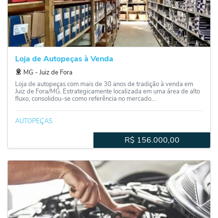
Loja de Autopeças à Venda
MG
‐
Juiz de Fora
Loja de autopeças com mais de 30 anos de tradição à venda em
Juiz de Fora/MG. Estrategicamente localizada em uma área de alto
fluxo, consolidou-se como referência no mercado...
AUTOPEÇAS
R$
156.000,00