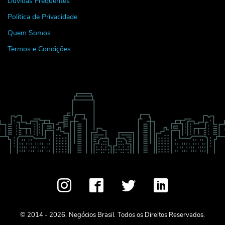
Dúvidas Frequentes
Política de Privacidade
Quem Somos
Termos e Condições
© 2014 - 2026.
Negócios Brasil.
Todos os Direitos Reservados.