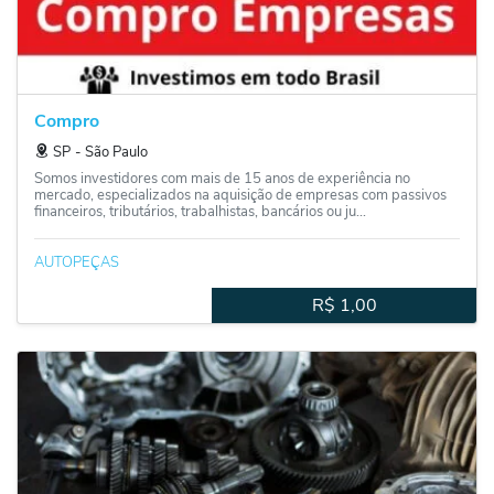
Compro
SP
‐
São Paulo
Somos investidores com mais de 15 anos de experiência no
mercado, especializados na aquisição de empresas com passivos
financeiros, tributários, trabalhistas, bancários ou ju...
AUTOPEÇAS
R$
1,00