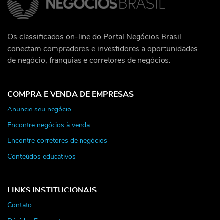
Os classificados on-line do Portal Negócios Brasil
conectam compradores e investidores a oportunidades
de negócio, franquias e corretores de negócios.
COMPRA E VENDA DE EMPRESAS
Anuncie seu negócio
Encontre negócios à venda
Encontre corretores de negócios
Conteúdos educativos
LINKS INSTITUCIONAIS
Contato