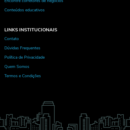
Encontre corretores de negócios
Conteúdos educativos
LINKS INSTITUCIONAIS
Contato
Dúvidas Frequentes
Política de Privacidade
Quem Somos
Termos e Condições