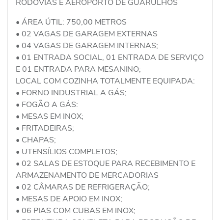
RODOVIAS E AEROPORTO DE GUARULHOS
• ÁREA ÚTIL: 750,00 METROS
• 02 VAGAS DE GARAGEM EXTERNAS
• 04 VAGAS DE GARAGEM INTERNAS;
• 01 ENTRADA SOCIAL, 01 ENTRADA DE SERVIÇO
E 01 ENTRADA PARA MESANINO;
LOCAL COM COZINHA TOTALMENTE EQUIPADA:
• FORNO INDUSTRIAL A GÁS;
• FOGÃO A GÁS:
• MESAS EM INOX;
• FRITADEIRAS;
• CHAPAS;
• UTENSÍLIOS COMPLETOS;
• 02 SALAS DE ESTOQUE PARA RECEBIMENTO E
ARMAZENAMENTO DE MERCADORIAS
• 02 CÂMARAS DE REFRIGERAÇÃO;
• MESAS DE APOIO EM INOX;
• 06 PIAS COM CUBAS EM INOX;