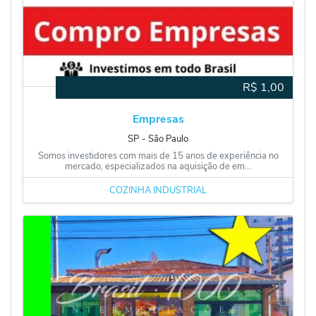
R$
1,00
Empresas
SP
‐
São Paulo
Somos investidores com mais de 15 anos de experiência no
mercado, especializados na aquisição de em...
COZINHA INDUSTRIAL