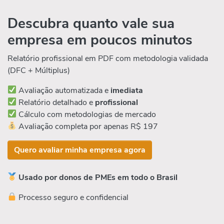
Descubra quanto vale sua
empresa em poucos minutos
Relatório profissional em PDF com metodologia validada
(DFC + Múltiplus)
Avaliação automatizada e
imediata
Relatório detalhado e
profissional
Cálculo com metodologias de mercado
Avaliação completa por apenas R$ 197
Quero avaliar minha empresa agora
Usado por donos de PMEs em todo o Brasil
Processo seguro e confidencial