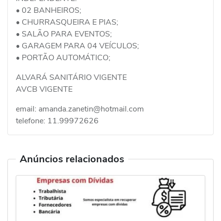
• 02 BANHEIROS;
• CHURRASQUEIRA E PIAS;
• SALÃO PARA EVENTOS;
• GARAGEM PARA 04 VEÍCULOS;
• PORTÃO AUTOMÁTICO;
ALVARÁ SANITÁRIO VIGENTE
AVCB VIGENTE
email: amanda.zanetin@hotmail.com
telefone: 11.99972626
Anúncios relacionados