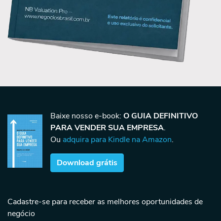
Baixe nosso e-book:
O GUIA DEFINITIVO
PARA VENDER SUA EMPRESA
.
Ou
adquira para Kindle na Amazon
.
Download grátis
Cadastre-se para receber as melhores oportunidades de
negócio