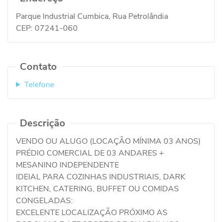
Parque Industrial Cumbica, Rua Petrolândia
CEP:
07241-060
Contato
Telefone
Descrição
VENDO OU ALUGO (LOCAÇÃO MÍNIMA 03 ANOS)
PRÉDIO COMERCIAL DE 03 ANDARES +
MESANINO INDEPENDENTE
IDEIAL PARA COZINHAS INDUSTRIAIS, DARK
KITCHEN, CATERING, BUFFET OU COMIDAS
CONGELADAS:
EXCELENTE LOCALIZAÇÃO PRÓXIMO AS