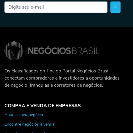
»
Os classificados on-line do Portal Negócios Brasil
conectam compradores e investidores a oportunidades
de negócio, franquias e corretores de negócios.
COMPRA E VENDA DE EMPRESAS
Anuncie seu negócio
Encontre negócios à venda