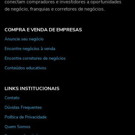
conectam compradores e investidores a oportunidades
de negócio, franquias e corretores de negócios.
COMPRA E VENDA DE EMPRESAS
Anuncie seu negócio
Encontre negócios à venda
Encontre corretores de negócios
Conteúdos educativos
LINKS INSTITUCIONAIS
Contato
Dúvidas Frequentes
Política de Privacidade
Quem Somos