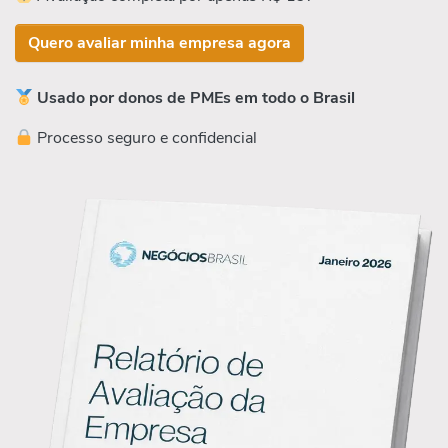
Quero avaliar minha empresa agora
Usado por donos de PMEs em todo o Brasil
Processo seguro e confidencial