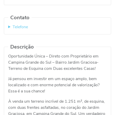
Contato
Telefone
Descrição
Oportunidade Única – Direto com Proprietário em
Campina Grande do Sul – Bairro Jardim Graciosa-
Terreno de Esquina com Duas excelentes Casas!
Já pensou em investir em um espaço amplo, bem
localizado e com enorme potencial de valorização?
Essa é a sua chance!
À venda um terreno incrível de 1.251 m², de esquina,
com duas frentes asfaltadas, no coração do Jardim
Graciosa, em Campina Grande do Sul. Um verdadeiro