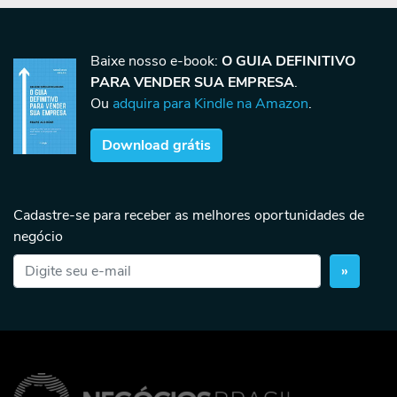
Baixe nosso e-book:
O GUIA DEFINITIVO
PARA VENDER SUA EMPRESA
.
Ou
adquira para Kindle na Amazon
.
Download grátis
Cadastre-se para receber as melhores oportunidades de
negócio
»