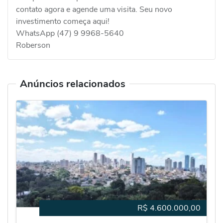
contato agora e agende uma visita. Seu novo
investimento começa aqui!
WhatsApp (47) 9 9968-5640
Roberson
Anúncios relacionados
R$
4.600.000,00