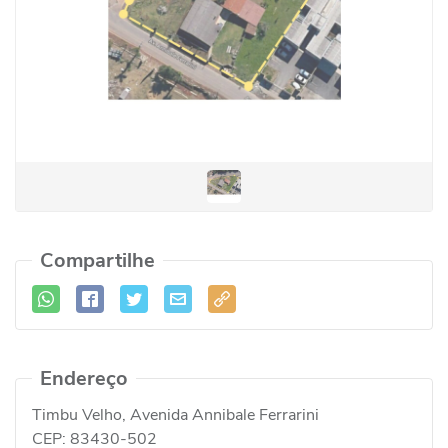
Compartilhe
Endereço
Timbu Velho, Avenida Annibale Ferrarini
CEP:
83430-502