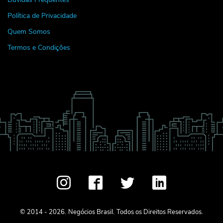
Política de Privacidade
Quem Somos
Termos e Condições
© 2014 - 2026.
Negócios Brasil.
Todos os Direitos Reservados.