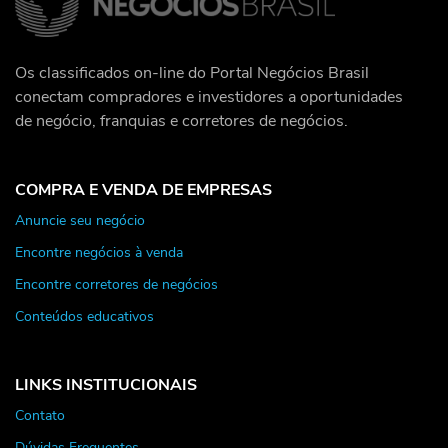
Os classificados on-line do Portal Negócios Brasil
conectam compradores e investidores a oportunidades
de negócio, franquias e corretores de negócios.
COMPRA E VENDA DE EMPRESAS
Anuncie seu negócio
Encontre negócios à venda
Encontre corretores de negócios
Conteúdos educativos
LINKS INSTITUCIONAIS
Contato
Dúvidas Frequentes