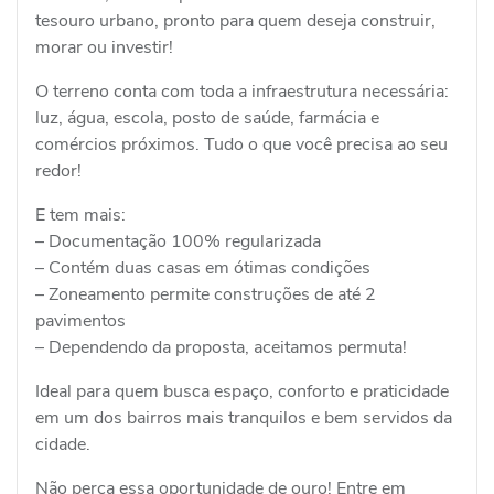
tesouro urbano, pronto para quem deseja construir,
morar ou investir!
O terreno conta com toda a infraestrutura necessária:
luz, água, escola, posto de saúde, farmácia e
comércios próximos. Tudo o que você precisa ao seu
redor!
E tem mais:
– Documentação 100% regularizada
– Contém duas casas em ótimas condições
– Zoneamento permite construções de até 2
pavimentos
– Dependendo da proposta, aceitamos permuta!
Ideal para quem busca espaço, conforto e praticidade
em um dos bairros mais tranquilos e bem servidos da
cidade.
Não perca essa oportunidade de ouro! Entre em