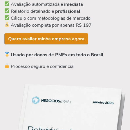
Avaliação automatizada e
imediata
Relatório detalhado e
profissional
Cálculo com metodologias de mercado
Avaliação completa por apenas R$ 197
Quero avaliar minha empresa agora
Usado por donos de PMEs em todo o Brasil
Processo seguro e confidencial