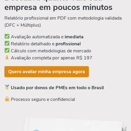
empresa em poucos minutos
Relatório profissional em PDF com metodologia validada
(DFC + Múltiplus)
Avaliação automatizada e
imediata
Relatório detalhado e
profissional
Cálculo com metodologias de mercado
Avaliação completa por apenas R$ 197
Quero avaliar minha empresa agora
Usado por donos de PMEs em todo o Brasil
Processo seguro e confidencial