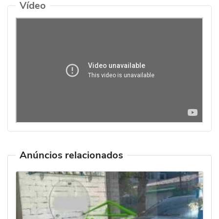
Vídeo
Anúncios relacionados