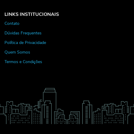
LINKS INSTITUCIONAIS
Contato
Dúvidas Frequentes
Política de Privacidade
Quem Somos
Termos e Condições