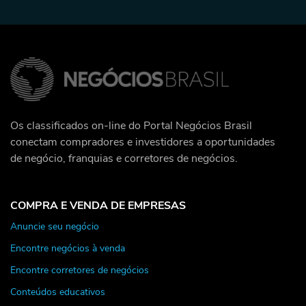
Os classificados on-line do Portal Negócios Brasil
conectam compradores e investidores a oportunidades
de negócio, franquias e corretores de negócios.
COMPRA E VENDA DE EMPRESAS
Anuncie seu negócio
Encontre negócios à venda
Encontre corretores de negócios
Conteúdos educativos