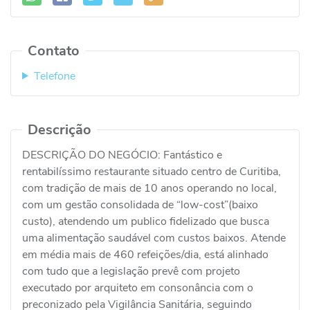
Contato
Telefone
Descrição
DESCRIÇÃO DO NEGÓCIO: Fantástico e
rentabilíssimo restaurante situado centro de Curitiba,
com tradição de mais de 10 anos operando no local,
com um gestão consolidada de “low-cost”(baixo
custo), atendendo um publico fidelizado que busca
uma alimentação saudável com custos baixos. Atende
em média mais de 460 refeições/dia, está alinhado
com tudo que a legislação prevê com projeto
executado por arquiteto em consonância com o
preconizado pela Vigilância Sanitária, seguindo