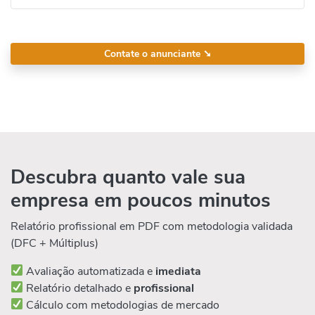
Contate o anunciante
➘
Descubra quanto vale sua
empresa em poucos minutos
Relatório profissional em PDF com metodologia validada
(DFC + Múltiplus)
Avaliação automatizada e
imediata
Relatório detalhado e
profissional
Cálculo com metodologias de mercado