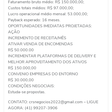
Faturamento bruto médio: R$ 150.000,00;
Custos totais médios: R$ 97.000,00;
Lucro operacional médio mensal: 53.000,00;
Payback esperado: 16 meses.
OPORTUNIDADES IMEDIATAS PROJETADAS:
AÇÃO
INCREMENTO DE RECEITA/MÊS
ATIVAR VENDA DE ENCOMENDAS
R$ 50.000.00
INCREMENTAR PLATAFORMAS DE DELIVERY E
MELHOR APROVEITAMENTO DOS ATIVOS
R$ 150.000,00
CONVENIO EMPRESAS DO ENTORNO
R$ 30.000,00
CONDIÇÕES NEGOCIAIS:
Estuda-se propostas.
CONTATO: crsnegocios2022@gmail.com – LIGUE
AGORA: (41) 99207-3906