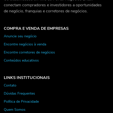
conectam compradores e investidores a oportunidades
de negócio, franquias e corretores de negócios.
COMPRA E VENDA DE EMPRESAS
Anuncie seu negócio
Encontre negócios à venda
Encontre corretores de negócios
Conteúdos educativos
LINKS INSTITUCIONAIS
Contato
Dúvidas Frequentes
Política de Privacidade
Quem Somos