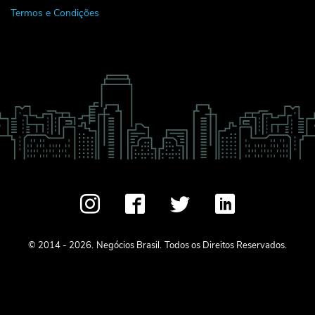
Termos e Condições
© 2014 - 2026.
Negócios Brasil.
Todos os Direitos Reservados.