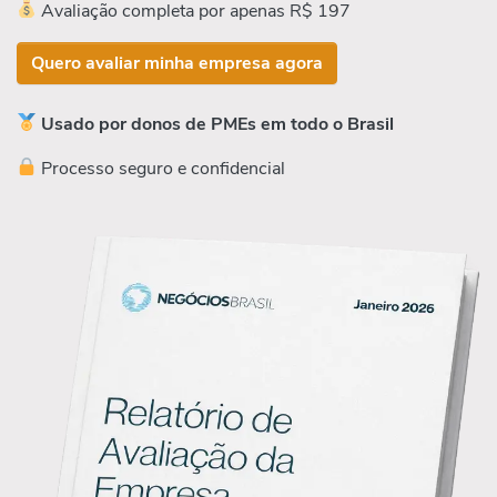
Avaliação completa por apenas R$ 197
Quero avaliar minha empresa agora
Usado por donos de PMEs em todo o Brasil
Processo seguro e confidencial