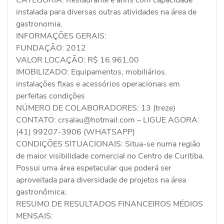
instalada para diversas outras atividades na área de
gastronomia.
INFORMAÇÕES GERAIS:
FUNDAÇÃO: 2012
VALOR LOCAÇÃO: R$ 16.961,00
IMOBILIZADO: Equipamentos, mobiliários.
instalações fixas e acessórios operacionais em
perfeitas condições
NÚMERO DE COLABORADORES: 13 (treze)
CONTATO: crsalau@hotmail.com – LIGUE AGORA:
(41) 99207-3906 (WHATSAPP)
CONDIÇÕES SITUACIONAIS: Situa-se numa região
de maior visibilidade comercial no Centro de Curitiba.
Possui uma área espetacular que poderá ser
aproveitada para diversidade de projetos na área
gastronômica;
RESUMO DE RESULTADOS FINANCEIROS MÉDIOS
MENSAIS: