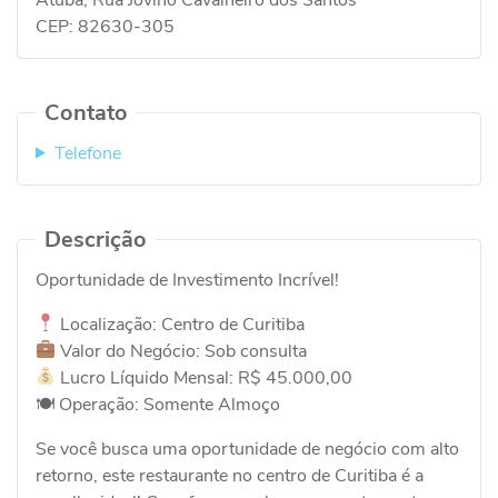
CEP:
82630-305
Contato
Telefone
Descrição
Oportunidade de Investimento Incrível!
Localização: Centro de Curitiba
Valor do Negócio: Sob consulta
Lucro Líquido Mensal: R$ 45.000,00
🍽 Operação: Somente Almoço
Se você busca uma oportunidade de negócio com alto
retorno, este restaurante no centro de Curitiba é a