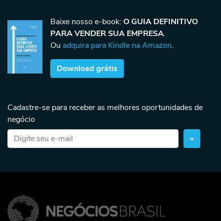
Baixe nosso e-book:
O GUIA DEFINITIVO
PARA VENDER SUA EMPRESA
.
Ou
adquira para Kindle na Amazon
.
Download grátis
Cadastre-se para receber as melhores oportunidades de
negócio
»