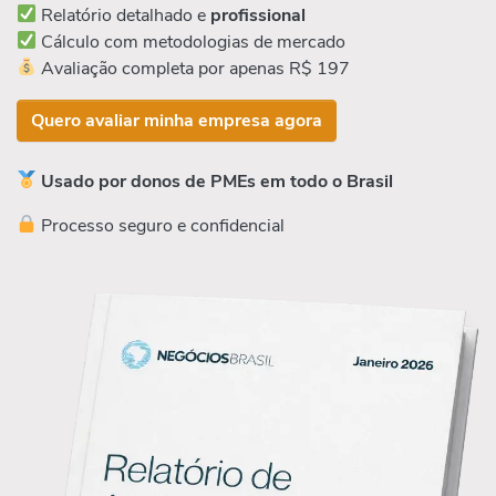
Relatório detalhado e
profissional
Cálculo com metodologias de mercado
Avaliação completa por apenas R$ 197
Quero avaliar minha empresa agora
Usado por donos de PMEs em todo o Brasil
Processo seguro e confidencial