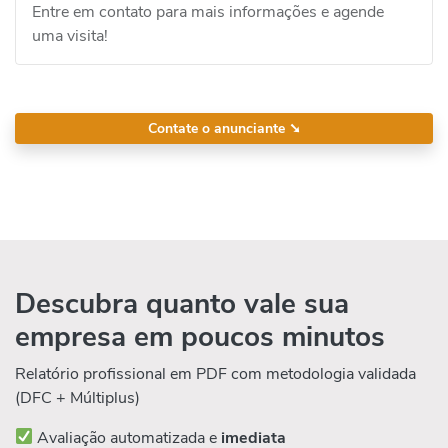
Entre em contato para mais informações e agende
uma visita!
Contate o anunciante
➘
Descubra quanto vale sua
empresa em poucos minutos
Relatório profissional em PDF com metodologia validada
(DFC + Múltiplus)
Avaliação automatizada e
imediata