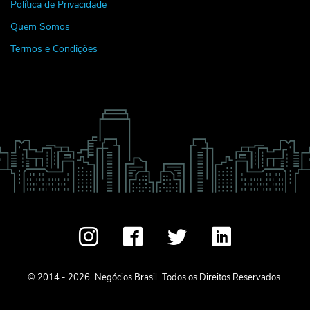
Política de Privacidade
Quem Somos
Termos e Condições
© 2014 - 2026.
Negócios Brasil.
Todos os Direitos Reservados.