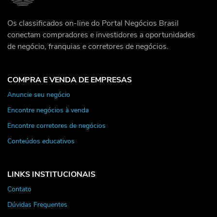
Os classificados on-line do Portal Negócios Brasil
conectam compradores e investidores a oportunidades
de negócio, franquias e corretores de negócios.
COMPRA E VENDA DE EMPRESAS
Anuncie seu negócio
Encontre negócios à venda
Encontre corretores de negócios
Conteúdos educativos
LINKS INSTITUCIONAIS
Contato
Dúvidas Frequentes