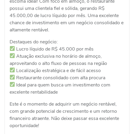
escolha ideal! Com foco em almoço, o restaurante
possui uma clientela fiel e sólida, gerando R$
45.000,00 de lucro líquido por mês. Uma excelente
chance de investimento em um negócio consolidado e
altamente rentável.
Destaques do negócio:
Lucro líquido de R$ 45.000 por mês
Atuação exclusiva no horário de almoço,
aproveitando o alto fluxo de pessoas na região
Localização estratégica e de fácil acesso
Restaurante consolidado com alta procura
Ideal para quem busca um investimento com
excelente rentabilidade
Este é o momento de adquirir um negócio rentável,
com grande potencial de crescimento e um retorno
financeiro atraente. Não deixe passar essa excelente
oportunidade!