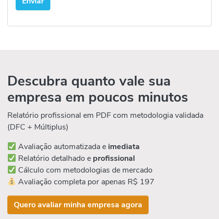
Descubra quanto vale sua
empresa em poucos minutos
Relatório profissional em PDF com metodologia validada
(DFC + Múltiplus)
Avaliação automatizada e
imediata
Relatório detalhado e
profissional
Cálculo com metodologias de mercado
Avaliação completa por apenas R$ 197
Quero avaliar minha empresa agora