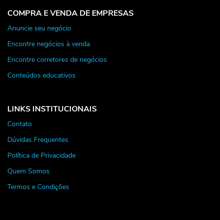
COMPRA E VENDA DE EMPRESAS
Anuncie seu negócio
Encontre negócios à venda
Encontre corretores de negócios
Conteúdos educativos
LINKS INSTITUCIONAIS
Contato
Dúvidas Frequentes
Política de Privacidade
Quem Somos
Termos e Condições