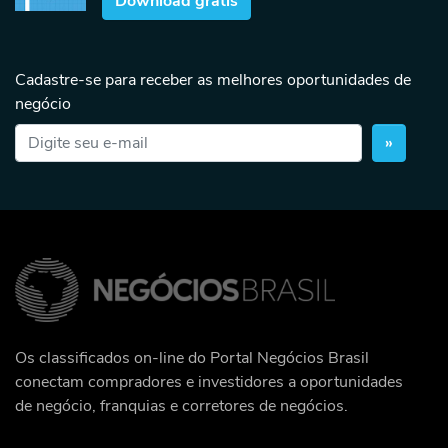
Download grátis
Cadastre-se para receber as melhores oportunidades de
negócio
»
Os classificados on-line do Portal Negócios Brasil
conectam compradores e investidores a oportunidades
de negócio, franquias e corretores de negócios.