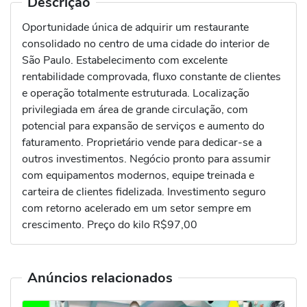
Descrição
Oportunidade única de adquirir um restaurante
consolidado no centro de uma cidade do interior de
São Paulo. Estabelecimento com excelente
rentabilidade comprovada, fluxo constante de clientes
e operação totalmente estruturada. Localização
privilegiada em área de grande circulação, com
potencial para expansão de serviços e aumento do
faturamento. Proprietário vende para dedicar-se a
outros investimentos. Negócio pronto para assumir
com equipamentos modernos, equipe treinada e
carteira de clientes fidelizada. Investimento seguro
com retorno acelerado em um setor sempre em
crescimento. Preço do kilo R$97,00
Anúncios relacionados