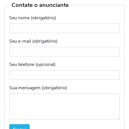
Contate o anunciante
Seu nome (obrigatório)
Seu e-mail (obrigatório)
Seu telefone (opcional)
Sua mensagem (obrigatório)