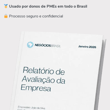
Usado por donos de PMEs em todo o Brasil
Processo seguro e confidencial