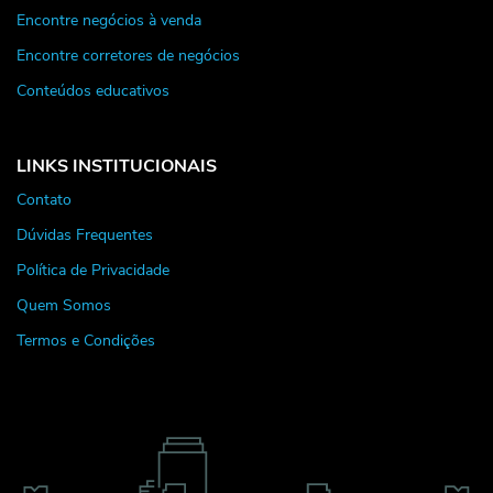
Encontre negócios à venda
Encontre corretores de negócios
Conteúdos educativos
LINKS INSTITUCIONAIS
Contato
Dúvidas Frequentes
Política de Privacidade
Quem Somos
Termos e Condições