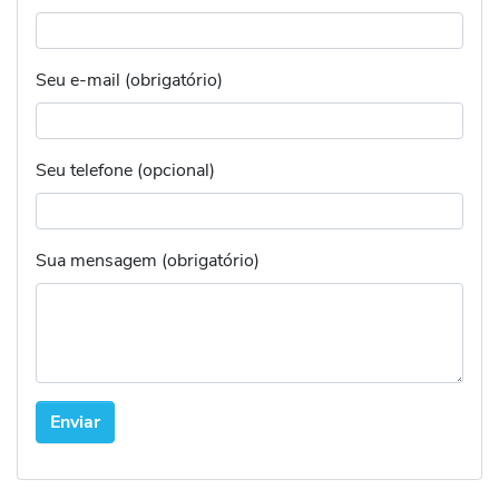
Seu e-mail (obrigatório)
Seu telefone (opcional)
Sua mensagem (obrigatório)