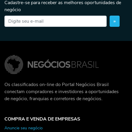
Cadastre-se para receber as melhores oportunidades de
negócio
»
Os classificados on-line do Portal Negócios Brasil
conectam compradores e investidores a oportunidades
de negócio, franquias e corretores de negócios.
COMPRA E VENDA DE EMPRESAS
Anuncie seu negócio