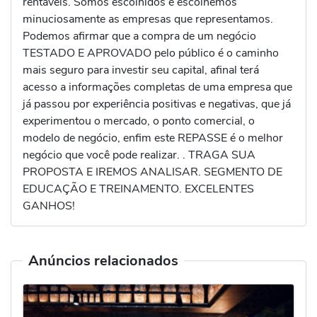
rentáveis. Somos escolhidos e escolhemos
minuciosamente as empresas que representamos.
Podemos afirmar que a compra de um negócio
TESTADO E APROVADO pelo público é o caminho
mais seguro para investir seu capital, afinal terá
acesso a informações completas de uma empresa que
já passou por experiência positivas e negativas, que já
experimentou o mercado, o ponto comercial, o
modelo de negócio, enfim este REPASSE é o melhor
negócio que você pode realizar. . TRAGA SUA
PROPOSTA E IREMOS ANALISAR. SEGMENTO DE
EDUCAÇÃO E TREINAMENTO. EXCELENTES
GANHOS!
Anúncios relacionados