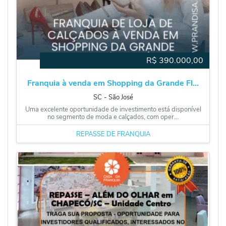
R$
390.000,00
Franquia à venda em Shopping da Grande Fl...
SC
‐
São José
Uma excelente oportunidade de investimento está disponível
no segmento de moda e calçados, com oper...
REPASSE DE FRANQUIA