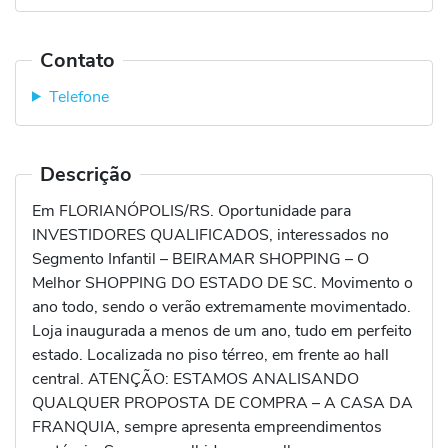
Contato
Telefone
Descrição
Em FLORIANÓPOLIS/RS. Oportunidade para
INVESTIDORES QUALIFICADOS, interessados no
Segmento Infantil – BEIRAMAR SHOPPING – O
Melhor SHOPPING DO ESTADO DE SC. Movimento o
ano todo, sendo o verão extremamente movimentado.
Loja inaugurada a menos de um ano, tudo em perfeito
estado. Localizada no piso térreo, em frente ao hall
central. ATENÇÃO: ESTAMOS ANALISANDO
QUALQUER PROPOSTA DE COMPRA – A CASA DA
FRANQUIA, sempre apresenta empreendimentos