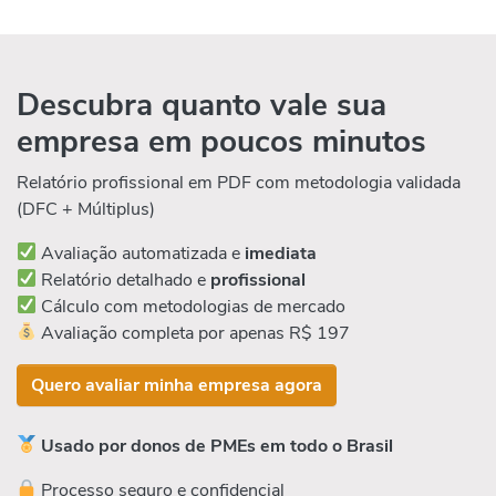
Descubra quanto vale sua
empresa em poucos minutos
Relatório profissional em PDF com metodologia validada
(DFC + Múltiplus)
Avaliação automatizada e
imediata
Relatório detalhado e
profissional
Cálculo com metodologias de mercado
Avaliação completa por apenas R$ 197
Quero avaliar minha empresa agora
Usado por donos de PMEs em todo o Brasil
Processo seguro e confidencial