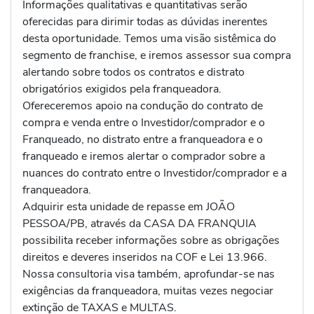
Informações qualitativas e quantitativas serão
oferecidas para dirimir todas as dúvidas inerentes
desta oportunidade. Temos uma visão sistêmica do
segmento de franchise, e iremos assessor sua compra
alertando sobre todos os contratos e distrato
obrigatórios exigidos pela franqueadora.
Ofereceremos apoio na condução do contrato de
compra e venda entre o Investidor/comprador e o
Franqueado, no distrato entre a franqueadora e o
franqueado e iremos alertar o comprador sobre a
nuances do contrato entre o Investidor/comprador e a
franqueadora.
Adquirir esta unidade de repasse em JOÃO
PESSOA/PB, através da CASA DA FRANQUIA
possibilita receber informações sobre as obrigações
direitos e deveres inseridos na COF e Lei 13.966.
Nossa consultoria visa também, aprofundar-se nas
exigências da franqueadora, muitas vezes negociar
extinção de TAXAS e MULTAS.