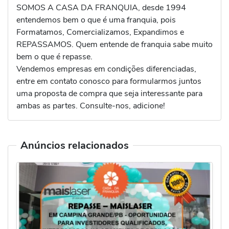
SOMOS A CASA DA FRANQUIA, desde 1994
entendemos bem o que é uma franquia, pois
Formatamos, Comercializamos, Expandimos e
REPASSAMOS. Quem entende de franquia sabe muito
bem o que é repasse.
Vendemos empresas em condições diferenciadas,
entre em contato conosco para formularmos juntos
uma proposta de compra que seja interessante para
ambas as partes. Consulte-nos, adicione!
Anúncios relacionados