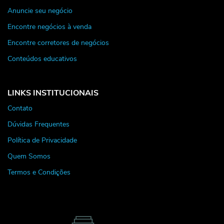
Anuncie seu negócio
Encontre negócios à venda
Encontre corretores de negócios
Conteúdos educativos
LINKS INSTITUCIONAIS
Contato
Dúvidas Frequentes
Política de Privacidade
Quem Somos
Termos e Condições