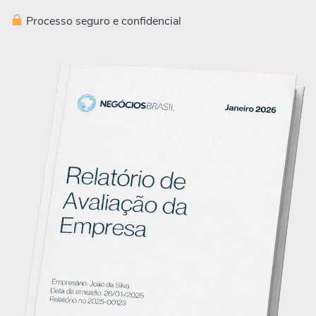
Processo seguro e confidencial