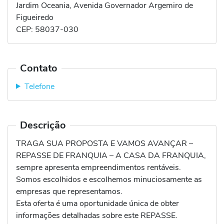
Jardim Oceania, Avenida Governador Argemiro de
Figueiredo
CEP:
58037-030
Contato
Telefone
Descrição
TRAGA SUA PROPOSTA E VAMOS AVANÇAR –
REPASSE DE FRANQUIA – A CASA DA FRANQUIA,
sempre apresenta empreendimentos rentáveis.
Somos escolhidos e escolhemos minuciosamente as
empresas que representamos.
Esta oferta é uma oportunidade única de obter
informações detalhadas sobre este REPASSE.