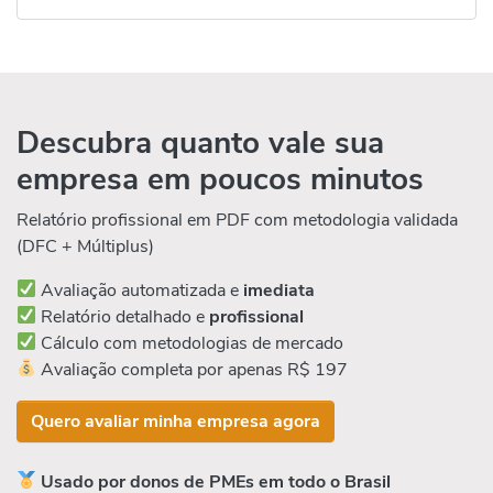
Descubra quanto vale sua
empresa em poucos minutos
Relatório profissional em PDF com metodologia validada
(DFC + Múltiplus)
Avaliação automatizada e
imediata
Relatório detalhado e
profissional
Cálculo com metodologias de mercado
Avaliação completa por apenas R$ 197
Quero avaliar minha empresa agora
Usado por donos de PMEs em todo o Brasil