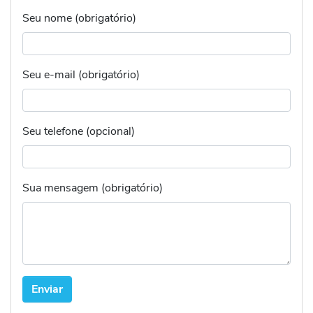
Seu nome (obrigatório)
Seu e-mail (obrigatório)
Seu telefone (opcional)
Sua mensagem (obrigatório)