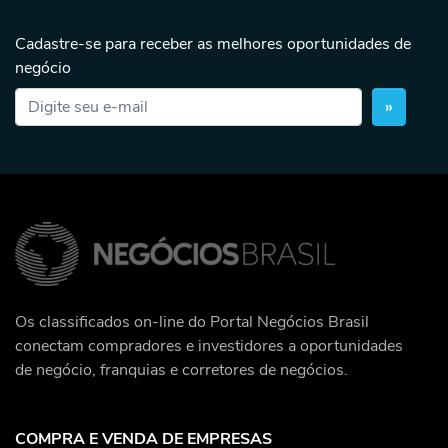
Cadastre-se para receber as melhores oportunidades de
negócio
»
Os classificados on-line do Portal Negócios Brasil
conectam compradores e investidores a oportunidades
de negócio, franquias e corretores de negócios.
COMPRA E VENDA DE EMPRESAS