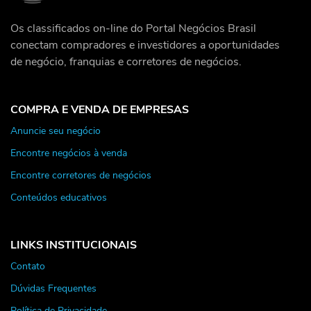
Os classificados on-line do Portal Negócios Brasil
conectam compradores e investidores a oportunidades
de negócio, franquias e corretores de negócios.
COMPRA E VENDA DE EMPRESAS
Anuncie seu negócio
Encontre negócios à venda
Encontre corretores de negócios
Conteúdos educativos
LINKS INSTITUCIONAIS
Contato
Dúvidas Frequentes
Política de Privacidade