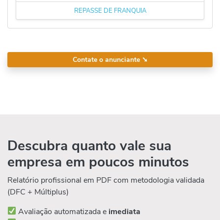
REPASSE DE FRANQUIA
Contate o anunciante
➘
Descubra quanto vale sua
empresa em poucos minutos
Relatório profissional em PDF com metodologia validada
(DFC + Múltiplus)
Avaliação automatizada e
imediata