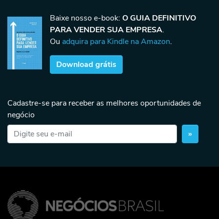
Baixe nosso e-book:
O GUIA DEFINITIVO
PARA VENDER SUA EMPRESA
.
Ou
adquira para Kindle na Amazon
.
Download grátis
Cadastre-se para receber as melhores oportunidades de
negócio
»