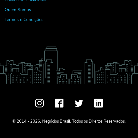
Quem Somos
Termos e Condições
© 2014 - 2026.
Negócios Brasil.
Todos os Direitos Reservados.