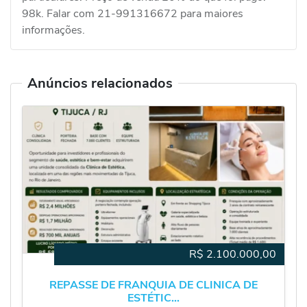
98k. Falar com 21-991316672 para maiores
informações.
Anúncios relacionados
R$
2.100.000,00
REPASSE DE FRANQUIA DE CLINICA DE
ESTÉTIC...