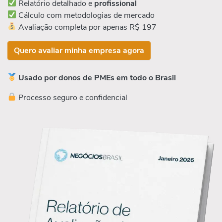
Relatório detalhado e
profissional
Cálculo com metodologias de mercado
Avaliação completa por apenas R$ 197
Quero avaliar minha empresa agora
Usado por donos de PMEs em todo o Brasil
Processo seguro e confidencial