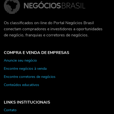
Os classificados on-line do Portal Negócios Brasil
conectam compradores e investidores a oportunidades
de negócio, franquias e corretores de negócios.
COMPRA E VENDA DE EMPRESAS
Anuncie seu negócio
Encontre negócios à venda
Encontre corretores de negócios
Conteúdos educativos
LINKS INSTITUCIONAIS
Contato