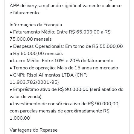
APP delivery, ampliando significativamente o alcance
e faturamento.
Informações da Franquia
• Faturamento Médio: Entre R$ 65.000,00 a R$
75.000,00 mensais
• Despesas Operacionais: Em torno de R$ 55.000,00
a R$ 60.000,00 mensais
• Lucro Médio: Entre 10% e 20% do faturamento
• Tempo de operação: Mais de 15 anos no mercado
• CNPJ: Risol Alimentos LTDA (CNPJ
11.903.782/0001-95)
• Empréstimo ativo de R$ 90.000,00 (será abatido do
valor de venda)
• Investimento de consórcio ativo de R$ 90.000,00,
com parcelas mensais de aproximadamente R$
1.000,00
Vantagens do Repasse: