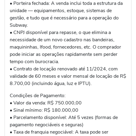
• Porteira fechada: A venda inclui toda a estrutura da
unidade — equipamentos, estoque, sistemas de
gestão, e tudo que é necessário para a operação do
Subway.
• CNPJ disponível para repasse, o que elimina a
necessidade de um novo cadastro nas bandeiras,
maquininhas, Ifood, fornecedores, etc. O comprador
pode iniciar as operações rapidamente sem perder
tempo com burocracia.
• Contrato de locação renovado até 11/2024, com
validade de 60 meses e valor mensal de locação de R$
8.700,00 (incluindo água, luz e IPTU).
Condições de Pagamento:
• Valor da venda: R$ 750.000,00
• Sinal mínimo: R$ 180.000,00
• Parcelamento disponível: Até 5 vezes (formas de
pagamento negociáveis e seguras)
• Taxa de franquia negociável: A taxa pode ser