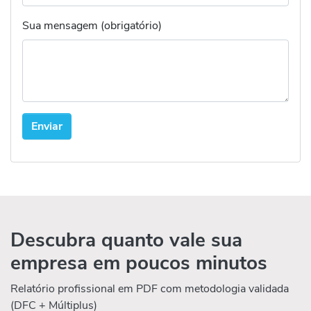
Sua mensagem (obrigatório)
Descubra quanto vale sua
empresa em poucos minutos
Relatório profissional em PDF com metodologia validada
(DFC + Múltiplus)