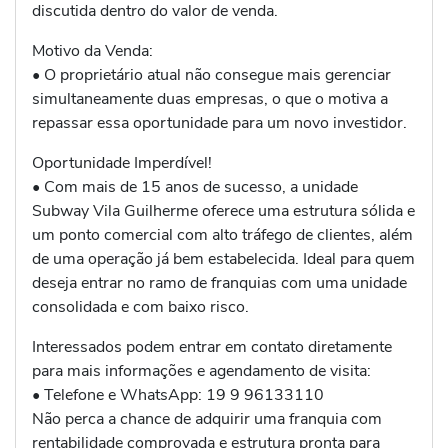
discutida dentro do valor de venda.
Motivo da Venda:
• O proprietário atual não consegue mais gerenciar
simultaneamente duas empresas, o que o motiva a
repassar essa oportunidade para um novo investidor.
Oportunidade Imperdível!
• Com mais de 15 anos de sucesso, a unidade
Subway Vila Guilherme oferece uma estrutura sólida e
um ponto comercial com alto tráfego de clientes, além
de uma operação já bem estabelecida. Ideal para quem
deseja entrar no ramo de franquias com uma unidade
consolidada e com baixo risco.
Interessados podem entrar em contato diretamente
para mais informações e agendamento de visita:
• Telefone e WhatsApp: 19 9 96133110
Não perca a chance de adquirir uma franquia com
rentabilidade comprovada e estrutura pronta para