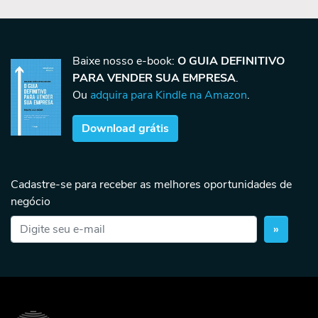
Baixe nosso e-book:
O GUIA DEFINITIVO
PARA VENDER SUA EMPRESA
.
Ou
adquira para Kindle na Amazon
.
Download grátis
Cadastre-se para receber as melhores oportunidades de
negócio
»