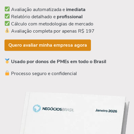
Avaliação automatizada e
imediata
Relatório detalhado e
profissional
Cálculo com metodologias de mercado
Avaliação completa por apenas R$ 197
Quero avaliar minha empresa agora
Usado por donos de PMEs em todo o Brasil
Processo seguro e confidencial