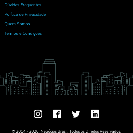
Dúvidas Frequentes
Política de Privacidade
Quem Somos
Termos e Condições
© 2014 - 2026.
Negócios Brasil.
Todos os Direitos Reservados.