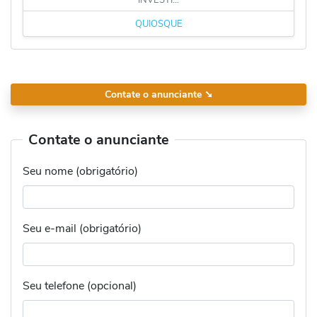
QUIOSQUE
Contate o anunciante
➘
Contate o anunciante
Seu nome (obrigatório)
Seu e-mail (obrigatório)
Seu telefone (opcional)