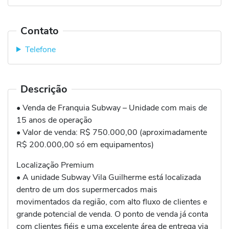
Contato
Telefone
Descrição
• Venda de Franquia Subway – Unidade com mais de
15 anos de operação
• Valor de venda: R$ 750.000,00 (aproximadamente
R$ 200.000,00 só em equipamentos)
Localização Premium
• A unidade Subway Vila Guilherme está localizada
dentro de um dos supermercados mais
movimentados da região, com alto fluxo de clientes e
grande potencial de venda. O ponto de venda já conta
com clientes fiéis e uma excelente área de entrega via