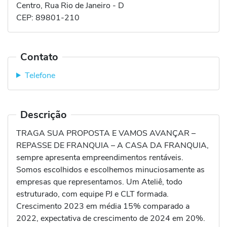
Centro, Rua Rio de Janeiro - D
CEP:
89801-210
Contato
Telefone
Descrição
TRAGA SUA PROPOSTA E VAMOS AVANÇAR –
REPASSE DE FRANQUIA – A CASA DA FRANQUIA,
sempre apresenta empreendimentos rentáveis.
Somos escolhidos e escolhemos minuciosamente as
empresas que representamos. Um Ateliê, todo
estruturado, com equipe PJ e CLT formada.
Crescimento 2023 em média 15% comparado a
2022, expectativa de crescimento de 2024 em 20%.