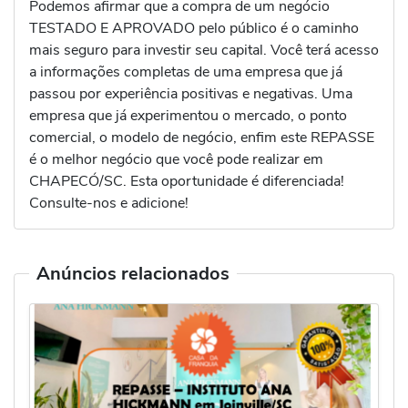
Podemos afirmar que a compra de um negócio
TESTADO E APROVADO pelo público é o caminho
mais seguro para investir seu capital. Você terá acesso
a informações completas de uma empresa que já
passou por experiência positivas e negativas. Uma
empresa que já experimentou o mercado, o ponto
comercial, o modelo de negócio, enfim este REPASSE
é o melhor negócio que você pode realizar em
CHAPECÓ/SC. Esta oportunidade é diferenciada!
Consulte-nos e adicione!
Anúncios relacionados