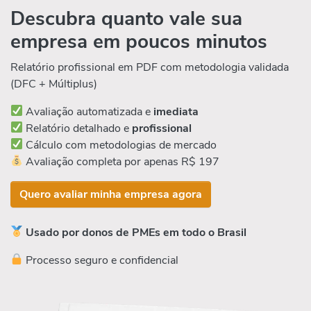
Descubra quanto vale sua
empresa em poucos minutos
Relatório profissional em PDF com metodologia validada
(DFC + Múltiplus)
Avaliação automatizada e
imediata
Relatório detalhado e
profissional
Cálculo com metodologias de mercado
Avaliação completa por apenas R$ 197
Quero avaliar minha empresa agora
Usado por donos de PMEs em todo o Brasil
Processo seguro e confidencial