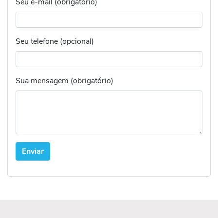
Seu e-mail (obrigatório)
Seu telefone (opcional)
Sua mensagem (obrigatório)