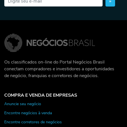
»
Os classificados on-line do Portal Negócios Brasil
conectam compradores e investidores a oportunidades
de negócio, franquias e corretores de negócios.
COMPRA E VENDA DE EMPRESAS
Anuncie seu negócio
Encontre negócios à venda
Encontre corretores de negócios