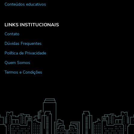
Conteúdos educativos
LINKS INSTITUCIONAIS
Contato
Dúvidas Frequentes
Política de Privacidade
Quem Somos
Termos e Condições