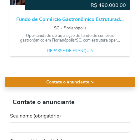
R$
490.000,00
Fundo de Comércio Gastronômico Estruturad...
SC
‐
Florianópolis
Oportunidade de aquisição de fundo de comércio
gastronômico em Florianópolis/SC, com estrutura oper...
REPASSE DE FRANQUIA
Contate o anunciante
➘
Contate o anunciante
Seu nome (obrigatório)