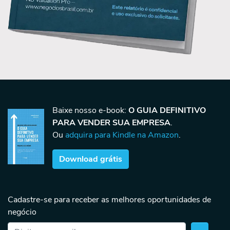
Baixe nosso e-book:
O GUIA DEFINITIVO
PARA VENDER SUA EMPRESA
.
Ou
adquira para Kindle na Amazon
.
Download grátis
Cadastre-se para receber as melhores oportunidades de
negócio