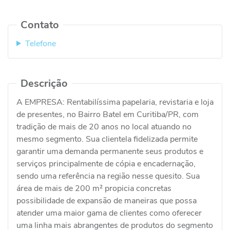
Contato
Telefone
Descrição
A EMPRESA: Rentabilíssima papelaria, revistaria e loja
de presentes, no Bairro Batel em Curitiba/PR, com
tradição de mais de 20 anos no local atuando no
mesmo segmento. Sua clientela fidelizada permite
garantir uma demanda permanente seus produtos e
serviços principalmente de cópia e encadernação,
sendo uma referência na região nesse quesito. Sua
área de mais de 200 m² propicia concretas
possibilidade de expansão de maneiras que possa
atender uma maior gama de clientes como oferecer
uma linha mais abrangentes de produtos do segmento