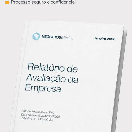
Processo seguro e confidencial