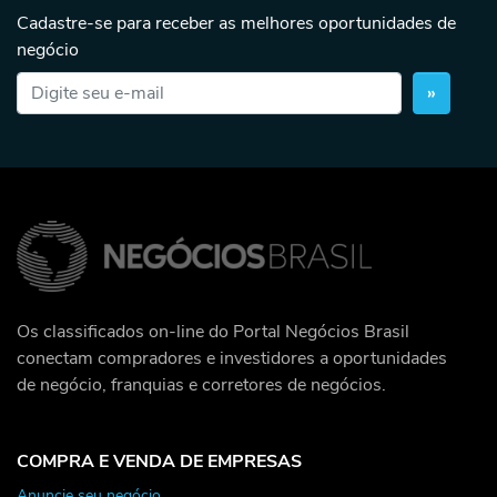
Cadastre-se para receber as melhores oportunidades de
negócio
»
Os classificados on-line do Portal Negócios Brasil
conectam compradores e investidores a oportunidades
de negócio, franquias e corretores de negócios.
COMPRA E VENDA DE EMPRESAS
Anuncie seu negócio