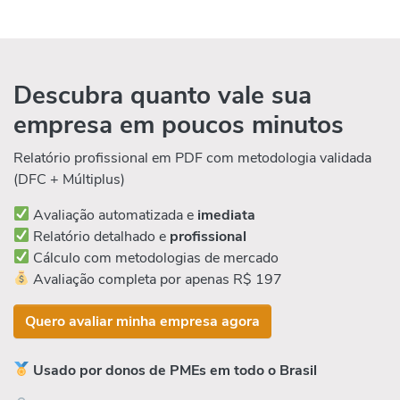
Descubra quanto vale sua
empresa em poucos minutos
Relatório profissional em PDF com metodologia validada
(DFC + Múltiplus)
Avaliação automatizada e
imediata
Relatório detalhado e
profissional
Cálculo com metodologias de mercado
Avaliação completa por apenas R$ 197
Quero avaliar minha empresa agora
Usado por donos de PMEs em todo o Brasil