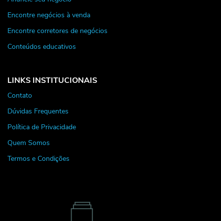
Encontre negócios à venda
Encontre corretores de negócios
Conteúdos educativos
LINKS INSTITUCIONAIS
Contato
Dúvidas Frequentes
Política de Privacidade
Quem Somos
Termos e Condições