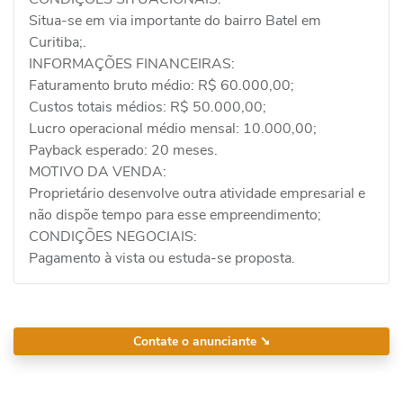
Situa-se em via importante do bairro Batel em
Curitiba;.
INFORMAÇÕES FINANCEIRAS:
Faturamento bruto médio: R$ 60.000,00;
Custos totais médios: R$ 50.000,00;
Lucro operacional médio mensal: 10.000,00;
Payback esperado: 20 meses.
MOTIVO DA VENDA:
Proprietário desenvolve outra atividade empresarial e
não dispõe tempo para esse empreendimento;
CONDIÇÕES NEGOCIAIS:
Pagamento à vista ou estuda-se proposta.
Contate o anunciante
➘