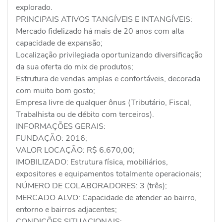
explorado.
PRINCIPAIS ATIVOS TANGÍVEIS E INTANGÍVEIS:
Mercado fidelizado há mais de 20 anos com alta
capacidade de expansão;
Localização privilegiada oportunizando diversificação
da sua oferta do mix de produtos;
Estrutura de vendas amplas e confortáveis, decorada
com muito bom gosto;
Empresa livre de qualquer ônus (Tributário, Fiscal,
Trabalhista ou de débito com terceiros).
INFORMAÇÕES GERAIS:
FUNDAÇÃO: 2016;
VALOR LOCAÇÃO: R$ 6.670,00;
IMOBILIZADO: Estrutura física, mobiliários,
expositores e equipamentos totalmente operacionais;
NÚMERO DE COLABORADORES: 3 (três);
MERCADO ALVO: Capacidade de atender ao bairro,
entorno e bairros adjacentes;
CONDIÇÕES SITUACIONAIS: