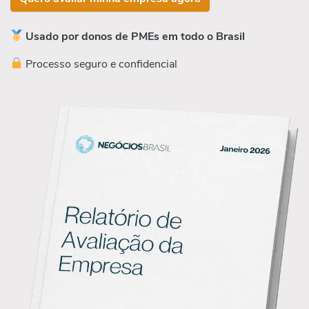
Usado por donos de PMEs em todo o Brasil
Processo seguro e confidencial