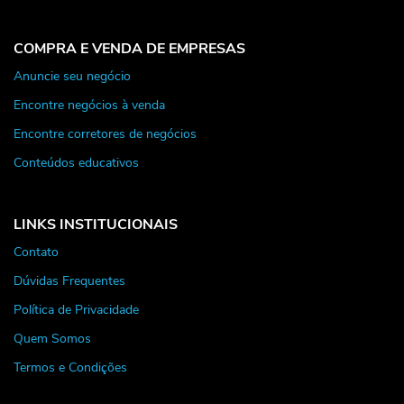
COMPRA E VENDA DE EMPRESAS
Anuncie seu negócio
Encontre negócios à venda
Encontre corretores de negócios
Conteúdos educativos
LINKS INSTITUCIONAIS
Contato
Dúvidas Frequentes
Política de Privacidade
Quem Somos
Termos e Condições