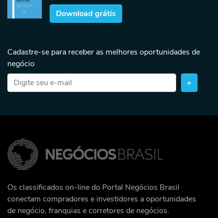
Download grátis
Cadastre-se para receber as melhores oportunidades de
negócio
»
Os classificados on-line do Portal Negócios Brasil
conectam compradores e investidores a oportunidades
de negócio, franquias e corretores de negócios.