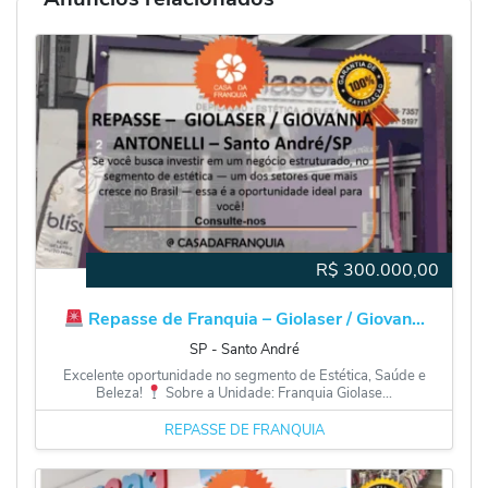
R$
300.000,00
Repasse de Franquia – Giolaser / Giovan...
SP
‐
Santo André
Excelente oportunidade no segmento de Estética, Saúde e
Beleza!
Sobre a Unidade: Franquia Giolase...
REPASSE DE FRANQUIA