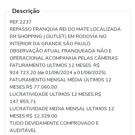
Descrição
REF:2237
REPASSO FRANQUIA REI DO MATE LOCALIZADA
EM SHOPPING ( OUTLET) EM RODOVIA NO
INTERIOR DA GRANDE SÃO PAULO
OBSERVAÇÃO ATUAL FRANQUEADA NÃO E
OPERACIONAL ACOMPANHA PELAS CÂMERAS
FATURAMENTO ULTIMOS 12 MESES: R$
924.723,20 (de 01/06/2024 a 01/06/2025)
FATURAMENTO MENSAL MÉDIA ÚLTIMOS 12
MESES:R$ 77.060,00
LUCRATIVIDADE ULTIMOS 12 MESES:R$
147.955,71
LUCRATIVIDADE MEDIA MENSAL ULTIMOS 12
MESES:R$ 12.329,00
TUDO DEVIDAMENTE COMPROVADO E
AUDITÁVEL