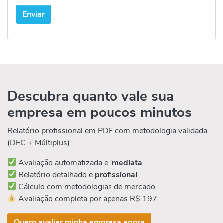
Descubra quanto vale sua
empresa em poucos minutos
Relatório profissional em PDF com metodologia validada
(DFC + Múltiplus)
Avaliação automatizada e
imediata
Relatório detalhado e
profissional
Cálculo com metodologias de mercado
Avaliação completa por apenas R$ 197
Quero avaliar minha empresa agora