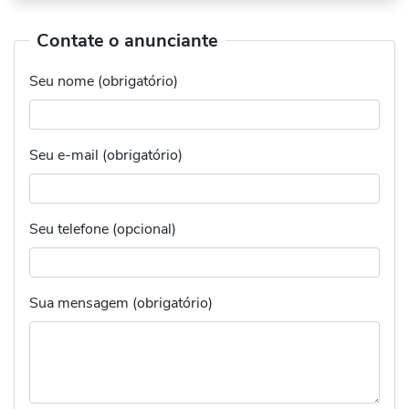
Contate o anunciante
Seu nome (obrigatório)
Seu e-mail (obrigatório)
Seu telefone (opcional)
Sua mensagem (obrigatório)