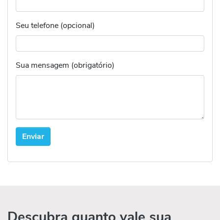
Seu telefone (opcional)
Sua mensagem (obrigatório)
Descubra quanto vale sua