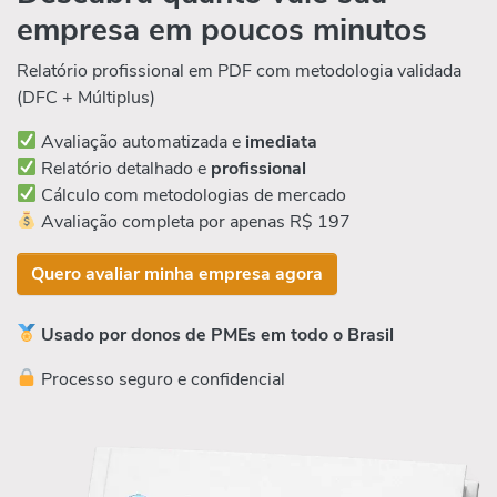
empresa em poucos minutos
Relatório profissional em PDF com metodologia validada
(DFC + Múltiplus)
Avaliação automatizada e
imediata
Relatório detalhado e
profissional
Cálculo com metodologias de mercado
Avaliação completa por apenas R$ 197
Quero avaliar minha empresa agora
Usado por donos de PMEs em todo o Brasil
Processo seguro e confidencial