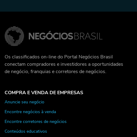
Os classificados on-line do Portal Negócios Brasil
conectam compradores e investidores a oportunidades
de negócio, franquias e corretores de negócios.
COMPRA E VENDA DE EMPRESAS
Anuncie seu negócio
Encontre negócios à venda
Encontre corretores de negócios
Conteúdos educativos