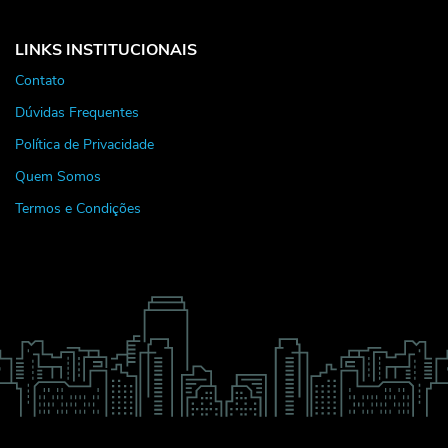
LINKS INSTITUCIONAIS
Contato
Dúvidas Frequentes
Política de Privacidade
Quem Somos
Termos e Condições