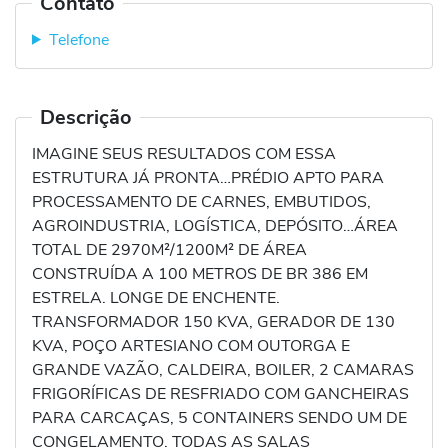
Contato
Telefone
Descrição
IMAGINE SEUS RESULTADOS COM ESSA
ESTRUTURA JÁ PRONTA…PRÉDIO APTO PARA
PROCESSAMENTO DE CARNES, EMBUTIDOS,
AGROINDUSTRIA, LOGÍSTICA, DEPÓSITO…ÁREA
TOTAL DE 2970M²/1200M² DE ÁREA
CONSTRUÍDA A 100 METROS DE BR 386 EM
ESTRELA. LONGE DE ENCHENTE.
TRANSFORMADOR 150 KVA, GERADOR DE 130
KVA, POÇO ARTESIANO COM OUTORGA E
GRANDE VAZÃO, CALDEIRA, BOILER, 2 CAMARAS
FRIGORÍFICAS DE RESFRIADO COM GANCHEIRAS
PARA CARCAÇAS, 5 CONTAINERS SENDO UM DE
CONGELAMENTO. TODAS AS SALAS