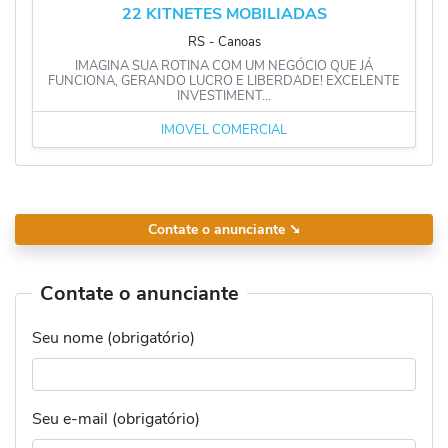
22 KITNETES MOBILIADAS
RS
‐
Canoas
IMAGINA SUA ROTINA COM UM NEGÓCIO QUE JÁ
FUNCIONA, GERANDO LUCRO E LIBERDADE! EXCELENTE
INVESTIMENT...
IMÓVEL COMERCIAL
Contate o anunciante
➘
Contate o anunciante
Seu nome (obrigatório)
Seu e-mail (obrigatório)