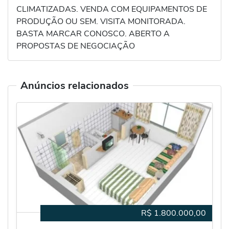
CLIMATIZADAS. VENDA COM EQUIPAMENTOS DE
PRODUÇÃO OU SEM. VISITA MONITORADA.
BASTA MARCAR CONOSCO. ABERTO A
PROPOSTAS DE NEGOCIAÇÃO
Anúncios relacionados
R$
1.800.000,00