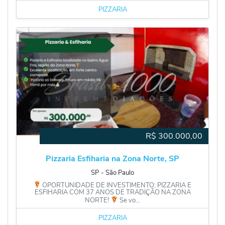
PIZZARIA
R$
300.000,00
Pizzaria Esfiharia na Zona Norte, SP
SP
‐
São Paulo
OPORTUNIDADE DE INVESTIMENTO: PIZZARIA E
ESFIHARIA COM 37 ANOS DE TRADIÇÃO NA ZONA
NORTE!
Se vo...
PIZZARIA