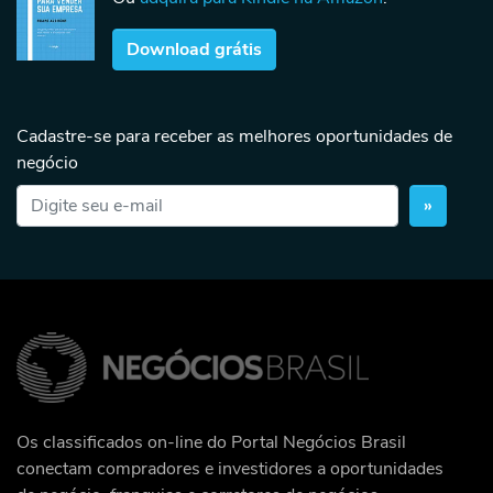
Download grátis
Cadastre-se para receber as melhores oportunidades de
negócio
»
Os classificados on-line do Portal Negócios Brasil
conectam compradores e investidores a oportunidades