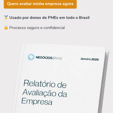
Quero avaliar minha empresa agora
Usado por donos de PMEs em todo o Brasil
Processo seguro e confidencial