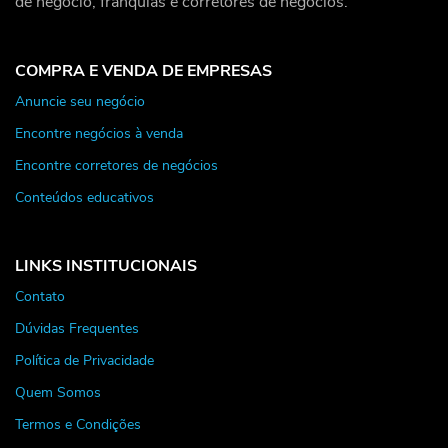
de negócio, franquias e corretores de negócios.
COMPRA E VENDA DE EMPRESAS
Anuncie seu negócio
Encontre negócios à venda
Encontre corretores de negócios
Conteúdos educativos
LINKS INSTITUCIONAIS
Contato
Dúvidas Frequentes
Política de Privacidade
Quem Somos
Termos e Condições