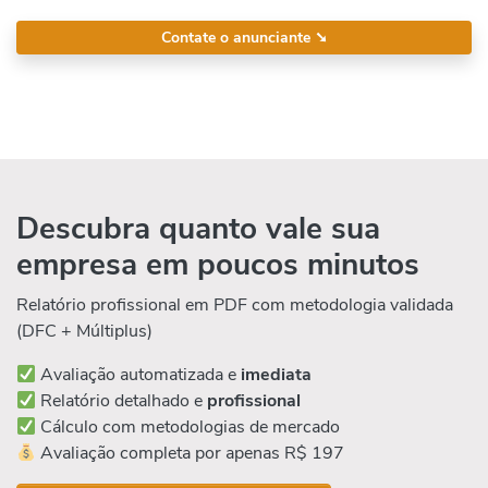
Contate o anunciante
➘
Descubra quanto vale sua
empresa em poucos minutos
Relatório profissional em PDF com metodologia validada
(DFC + Múltiplus)
Avaliação automatizada e
imediata
Relatório detalhado e
profissional
Cálculo com metodologias de mercado
Avaliação completa por apenas R$ 197