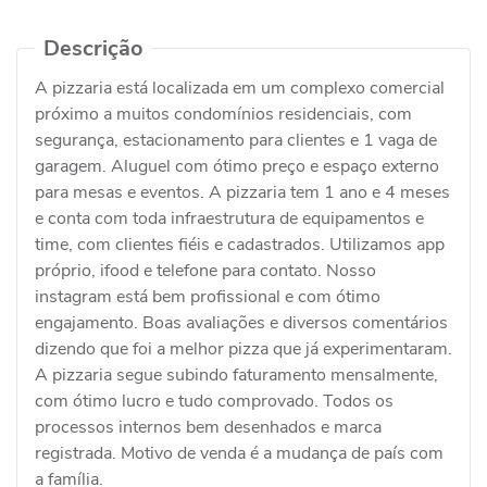
Descrição
A pizzaria está localizada em um complexo comercial
próximo a muitos condomínios residenciais, com
segurança, estacionamento para clientes e 1 vaga de
garagem. Aluguel com ótimo preço e espaço externo
para mesas e eventos. A pizzaria tem 1 ano e 4 meses
e conta com toda infraestrutura de equipamentos e
time, com clientes fiéis e cadastrados. Utilizamos app
próprio, ifood e telefone para contato. Nosso
instagram está bem profissional e com ótimo
engajamento. Boas avaliações e diversos comentários
dizendo que foi a melhor pizza que já experimentaram.
A pizzaria segue subindo faturamento mensalmente,
com ótimo lucro e tudo comprovado. Todos os
processos internos bem desenhados e marca
registrada. Motivo de venda é a mudança de país com
a família.