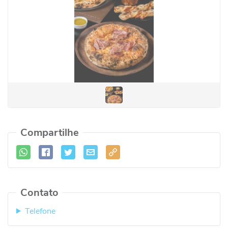
Compartilhe
Contato
Telefone