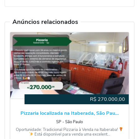
Anúncios relacionados
R$
270.000,00
Pizzaria localizada na Itaberada, São Pau...
SP
‐
São Paulo
Oportunidade: Tradicional Pizzaria à Venda na Itaberaba!
Está disponível para venda uma excelent...