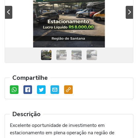
Previous
Se
Compartilhe
Descrição
Excelente oportunidade de investimento em
estacionamento em plena operação na região de