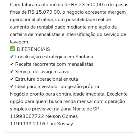
Com faturamento médio de R$ 23.500,00 e despesas
fixas de R$ 15.070,00, o negócio apresenta margem
operacional atrativa, com possibilidade real de
aumento de rentabilidade mediante ampliação da
carteira de mensalistas e intensificação do serviço de
lavagem.
DIFERENCIAIS
✔ Localização estratégica em Santana
✔ Receita recorrente com mensalistas
✔ Serviço de lavagem ativo
✔ Estrutura operacional enxuta
✔ Ideal para investidor ou gestão própria
Negócio pronto para continuidade imediata. Excelente
opção para quem busca renda mensal com operação
simples e previsível na Zona Norte de SP
11993667722 Nelson Gomes
1199999 2116 Luiz Sussay