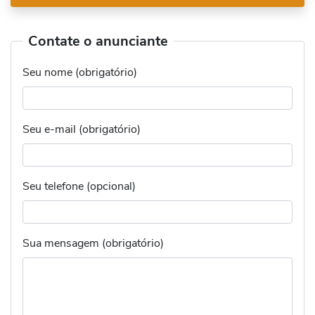
Contate o anunciante
Seu nome (obrigatório)
Seu e-mail (obrigatório)
Seu telefone (opcional)
Sua mensagem (obrigatório)