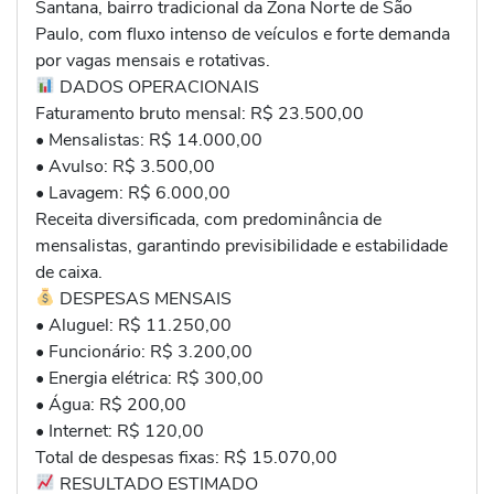
Santana, bairro tradicional da Zona Norte de São
Paulo, com fluxo intenso de veículos e forte demanda
por vagas mensais e rotativas.
DADOS OPERACIONAIS
Faturamento bruto mensal: R$ 23.500,00
• Mensalistas: R$ 14.000,00
• Avulso: R$ 3.500,00
• Lavagem: R$ 6.000,00
Receita diversificada, com predominância de
mensalistas, garantindo previsibilidade e estabilidade
de caixa.
DESPESAS MENSAIS
• Aluguel: R$ 11.250,00
• Funcionário: R$ 3.200,00
• Energia elétrica: R$ 300,00
• Água: R$ 200,00
• Internet: R$ 120,00
Total de despesas fixas: R$ 15.070,00
RESULTADO ESTIMADO