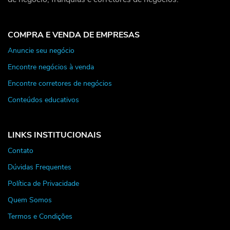
COMPRA E VENDA DE EMPRESAS
Anuncie seu negócio
Encontre negócios à venda
Encontre corretores de negócios
Conteúdos educativos
LINKS INSTITUCIONAIS
Contato
Dúvidas Frequentes
Política de Privacidade
Quem Somos
Termos e Condições