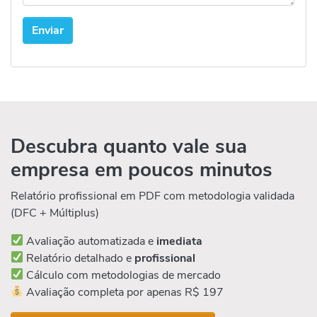
Descubra quanto vale sua
empresa em poucos minutos
Relatório profissional em PDF com metodologia validada
(DFC + Múltiplus)
Avaliação automatizada e
imediata
Relatório detalhado e
profissional
Cálculo com metodologias de mercado
Avaliação completa por apenas R$ 197