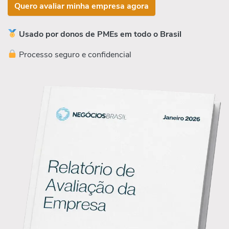
Quero avaliar minha empresa agora
Usado por donos de PMEs em todo o Brasil
Processo seguro e confidencial