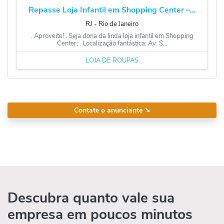
Repasse Loja Infantil em Shopping Center –...
RJ
‐
Rio de Janeiro
. Aproveite! . Seja dona da linda loja infantil em Shopping
Center; . Localização fantástica: Av. S...
LOJA DE ROUPAS
Contate o anunciante
➘
Descubra quanto vale sua
empresa em poucos minutos