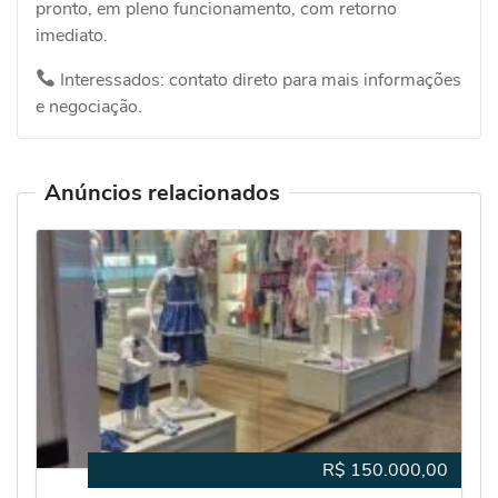
pronto, em pleno funcionamento, com retorno
imediato.
Interessados: contato direto para mais informações
e negociação.
Anúncios relacionados
R$
150.000,00