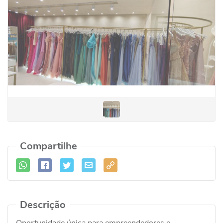
Compartilhe
Descrição
Oportunidade única para empreendedores e