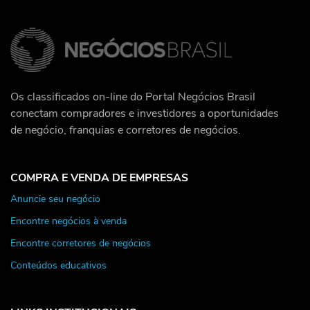
Os classificados on-line do Portal Negócios Brasil
conectam compradores e investidores a oportunidades
de negócio, franquias e corretores de negócios.
COMPRA E VENDA DE EMPRESAS
Anuncie seu negócio
Encontre negócios à venda
Encontre corretores de negócios
Conteúdos educativos