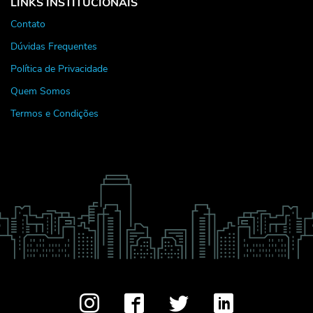
LINKS INSTITUCIONAIS
Contato
Dúvidas Frequentes
Política de Privacidade
Quem Somos
Termos e Condições