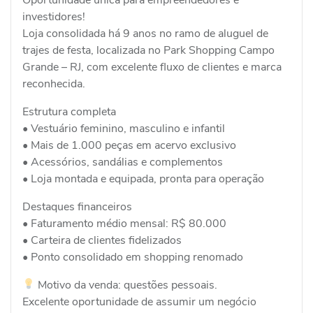
investidores!
Loja consolidada há 9 anos no ramo de aluguel de
trajes de festa, localizada no Park Shopping Campo
Grande – RJ, com excelente fluxo de clientes e marca
reconhecida.
Estrutura completa
• Vestuário feminino, masculino e infantil
• Mais de 1.000 peças em acervo exclusivo
• Acessórios, sandálias e complementos
• Loja montada e equipada, pronta para operação
Destaques financeiros
• Faturamento médio mensal: R$ 80.000
• Carteira de clientes fidelizados
• Ponto consolidado em shopping renomado
Motivo da venda: questões pessoais.
Excelente oportunidade de assumir um negócio