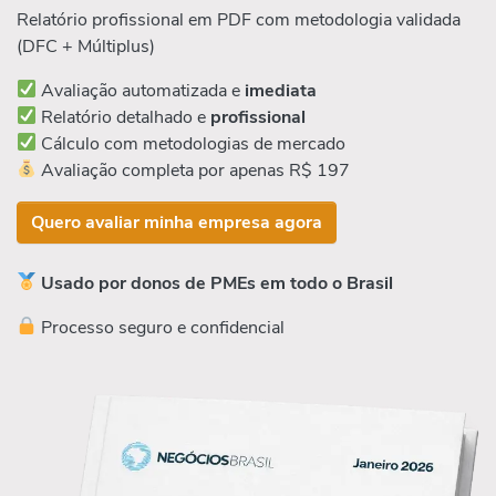
Relatório profissional em PDF com metodologia validada
(DFC + Múltiplus)
Avaliação automatizada e
imediata
Relatório detalhado e
profissional
Cálculo com metodologias de mercado
Avaliação completa por apenas R$ 197
Quero avaliar minha empresa agora
Usado por donos de PMEs em todo o Brasil
Processo seguro e confidencial