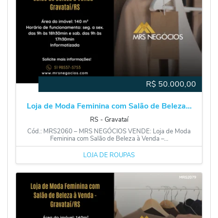
R$
50.000,00
Loja de Moda Feminina com Salão de Beleza...
RS
‐
Gravataí
Cód.: MRS2060 – MRS NEGÓCIOS VENDE: Loja de Moda
Feminina com Salão de Beleza à Venda –...
LOJA DE ROUPAS