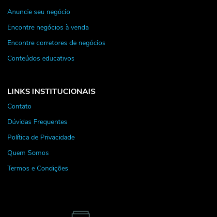
Anuncie seu negócio
Encontre negócios à venda
Encontre corretores de negócios
Conteúdos educativos
LINKS INSTITUCIONAIS
Contato
Dúvidas Frequentes
Política de Privacidade
Quem Somos
Termos e Condições