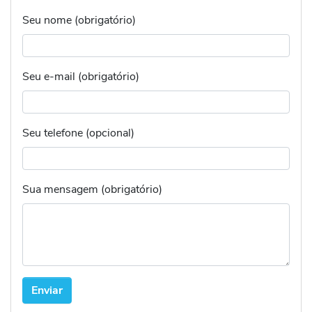
Seu nome (obrigatório)
Seu e-mail (obrigatório)
Seu telefone (opcional)
Sua mensagem (obrigatório)