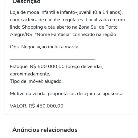
Descrição
Loja de moda infantil e infanto-juvenil (0 a 14 anos),
com carteira de clientes regulares. Localizada em um
lindo Shopping a céu aberto na Zona Sul de Porto
Alegre/RS. “Nome Fantasia” conhecido na região.
Obs: Negociação inclui a marca.
—————————————————-
Estoque: R$ 500.000,00 (preço de venda),
aproximadamente.
Tipo de imóvel: alugado.
Motivo da venda: proprietários desejam se aposentar.
VALOR: R$ 450.000,00
Anúncios relacionados