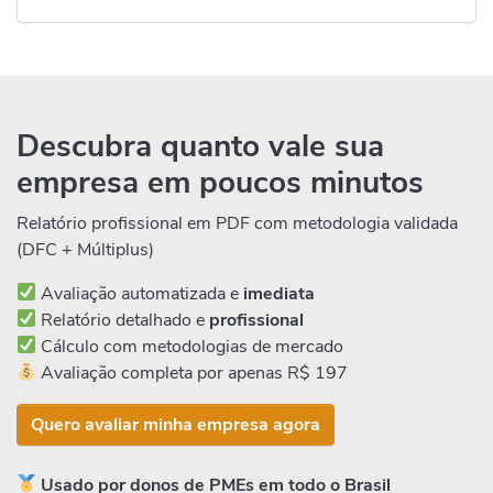
Descubra quanto vale sua
empresa em poucos minutos
Relatório profissional em PDF com metodologia validada
(DFC + Múltiplus)
Avaliação automatizada e
imediata
Relatório detalhado e
profissional
Cálculo com metodologias de mercado
Avaliação completa por apenas R$ 197
Quero avaliar minha empresa agora
Usado por donos de PMEs em todo o Brasil