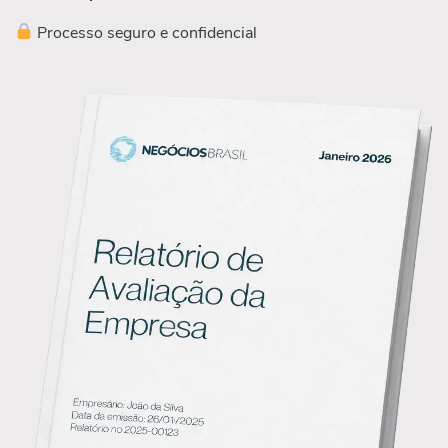
Processo seguro e confidencial