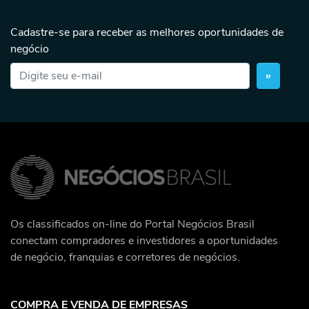
Cadastre-se para receber as melhores oportunidades de
negócio
»
Os classificados on-line do Portal Negócios Brasil
conectam compradores e investidores a oportunidades
de negócio, franquias e corretores de negócios.
COMPRA E VENDA DE EMPRESAS