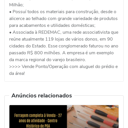
Milhão;
• Possuí todos os materiais para construção, desde o
alicerce ao telhado com grande variedade de produtos
para acabamentos e utilidades domésticas;
• Associada à REDEMAC, uma rede associativista que
reúne atualmente 119 lojas de vários donos, em 90
cidades do Estado. Esse conglomerado faturou no ano
passado R$ 800 milhões. A empresa é um exemplo
da marca regional do varejo brasileiro.
>>>> Vende Ponto/Operação com aluguel do prédio e
da área!
Anúncios relacionados