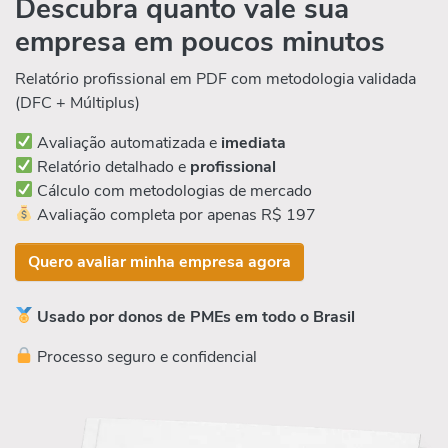
Descubra quanto vale sua
empresa em poucos minutos
Relatório profissional em PDF com metodologia validada
(DFC + Múltiplus)
Avaliação automatizada e
imediata
Relatório detalhado e
profissional
Cálculo com metodologias de mercado
Avaliação completa por apenas R$ 197
Quero avaliar minha empresa agora
Usado por donos de PMEs em todo o Brasil
Processo seguro e confidencial