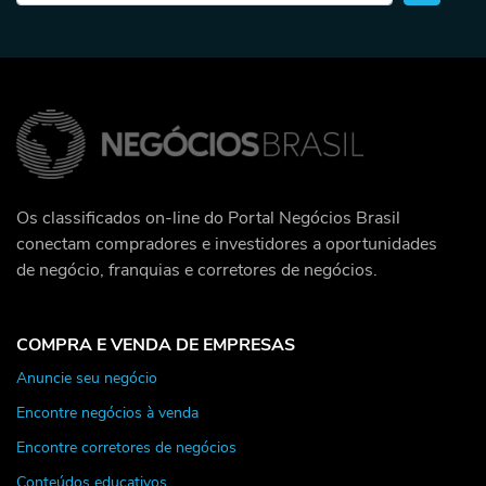
Os classificados on-line do Portal Negócios Brasil
conectam compradores e investidores a oportunidades
de negócio, franquias e corretores de negócios.
COMPRA E VENDA DE EMPRESAS
Anuncie seu negócio
Encontre negócios à venda
Encontre corretores de negócios
Conteúdos educativos