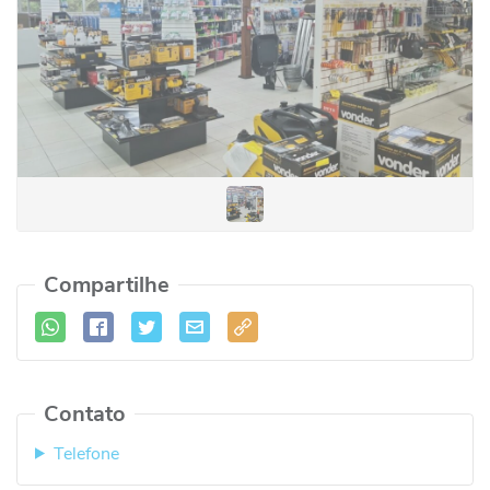
Compartilhe
Contato
Telefone