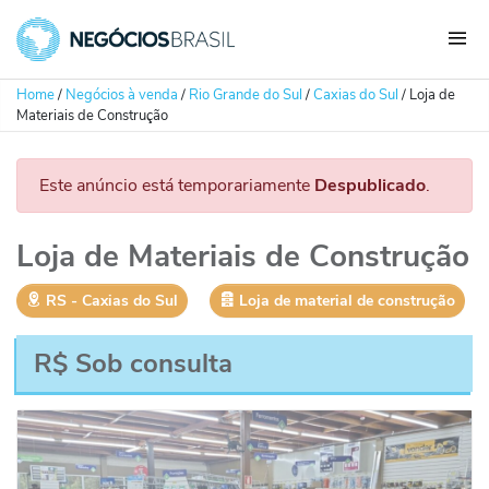
Home
/
Negócios à venda
/
Rio Grande do Sul
/
Caxias do Sul
/
Loja de
Materiais de Construção
Este anúncio está temporariamente
Despublicado
.
Loja de Materiais de Construção
RS
‐
Caxias do Sul
Loja de material de construção
R$ Sob consulta