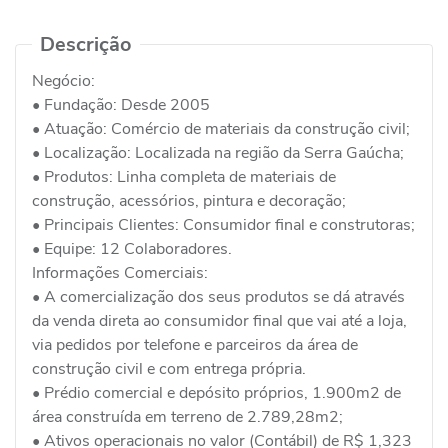
Descrição
Negócio:
• Fundação: Desde 2005
• Atuação: Comércio de materiais da construção civil;
• Localização: Localizada na região da Serra Gaúcha;
• Produtos: Linha completa de materiais de
construção, acessórios, pintura e decoração;
• Principais Clientes: Consumidor final e construtoras;
• Equipe: 12 Colaboradores.
Informações Comerciais:
• A comercialização dos seus produtos se dá através
da venda direta ao consumidor final que vai até a loja,
via pedidos por telefone e parceiros da área de
construção civil e com entrega própria.
• Prédio comercial e depósito próprios, 1.900m2 de
área construída em terreno de 2.789,28m2;
• Ativos operacionais no valor (Contábil) de R$ 1,323