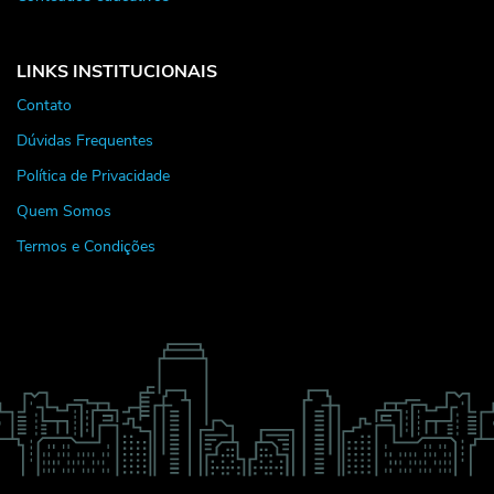
LINKS INSTITUCIONAIS
Contato
Dúvidas Frequentes
Política de Privacidade
Quem Somos
Termos e Condições