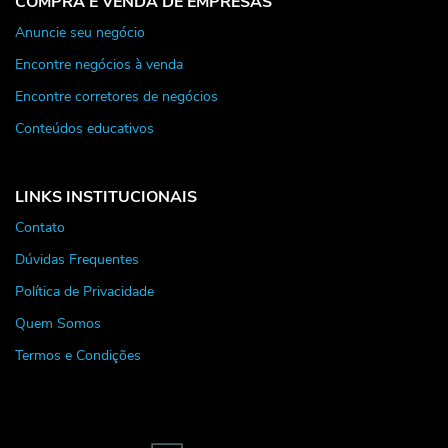
COMPRA E VENDA DE EMPRESAS
Anuncie seu negócio
Encontre negócios à venda
Encontre corretores de negócios
Conteúdos educativos
LINKS INSTITUCIONAIS
Contato
Dúvidas Frequentes
Política de Privacidade
Quem Somos
Termos e Condições