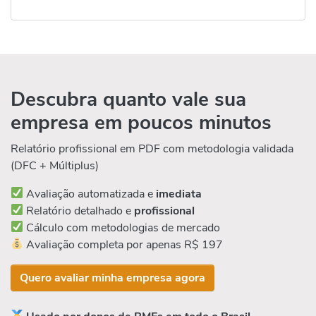
Descubra quanto vale sua
empresa em poucos minutos
Relatório profissional em PDF com metodologia validada
(DFC + Múltiplus)
Avaliação automatizada e
imediata
Relatório detalhado e
profissional
Cálculo com metodologias de mercado
Avaliação completa por apenas R$ 197
Quero avaliar minha empresa agora