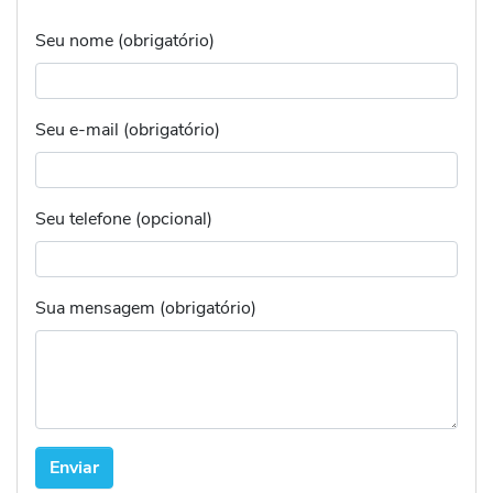
Seu nome (obrigatório)
Seu e-mail (obrigatório)
Seu telefone (opcional)
Sua mensagem (obrigatório)