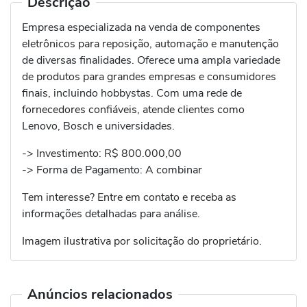
Descrição
Empresa especializada na venda de componentes
eletrônicos para reposição, automação e manutenção
de diversas finalidades. Oferece uma ampla variedade
de produtos para grandes empresas e consumidores
finais, incluindo hobbystas. Com uma rede de
fornecedores confiáveis, atende clientes como
Lenovo, Bosch e universidades.
-> Investimento: R$ 800.000,00
-> Forma de Pagamento: A combinar
Tem interesse? Entre em contato e receba as
informações detalhadas para análise.
Imagem ilustrativa por solicitação do proprietário.
Anúncios relacionados