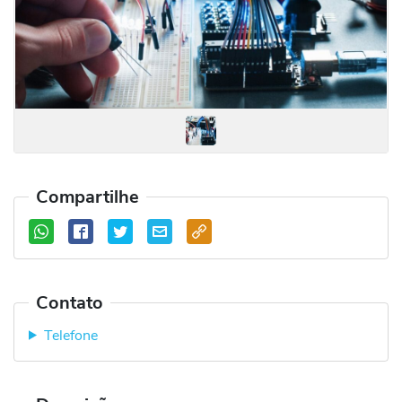
Compartilhe
Contato
Telefone