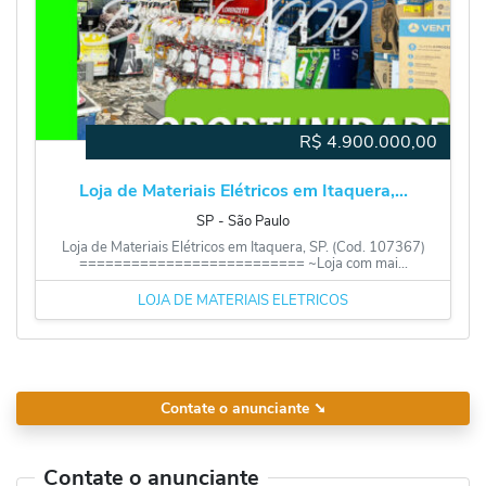
R$
4.900.000,00
Loja de Materiais Elétricos em Itaquera,...
SP
‐
São Paulo
Loja de Materiais Elétricos em Itaquera, SP. (Cod. 107367)
========================== ~Loja com mai...
LOJA DE MATERIAIS ELÉTRICOS
Contate o anunciante
➘
Contate o anunciante