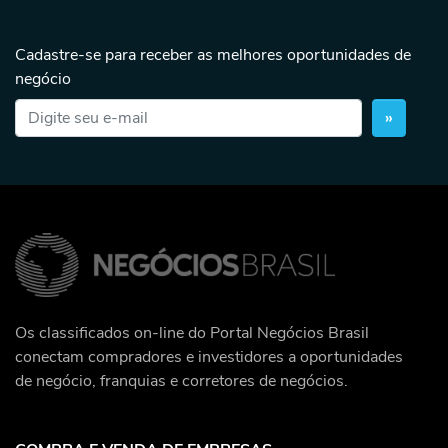
Cadastre-se para receber as melhores oportunidades de
negócio
»
Os classificados on-line do Portal Negócios Brasil
conectam compradores e investidores a oportunidades
de negócio, franquias e corretores de negócios.