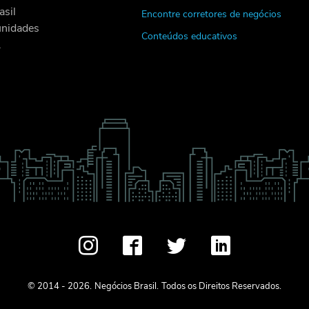
asil
Encontre corretores de negócios
unidades
Conteúdos educativos
.
© 2014 - 2026.
Negócios Brasil.
Todos os Direitos Reservados.