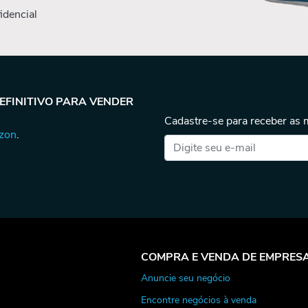
idencial
DEFINITIVO PARA VENDER
Cadastre-se para receber as
azon
.
COMPRA E VENDA DE EMPRES
Anuncie seu negócio
Encontre negócios à venda