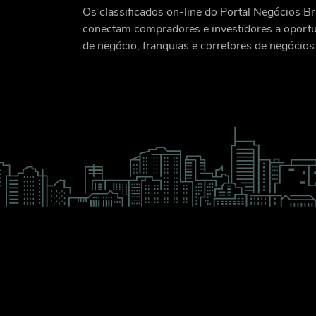
Os classificados on-line do Portal Negócios Br
conectam compradores e investidores a oport
de negócio, franquias e corretores de negócios