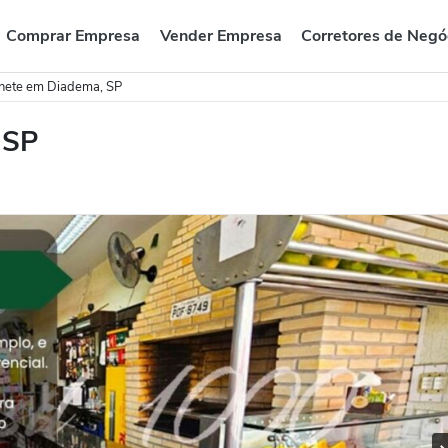
Comprar Empresa
Vender Empresa
Corretores de Negó
nete em Diadema, SP
 SP