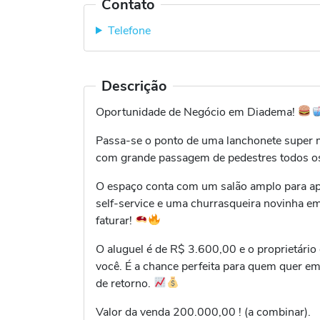
Contato
Telefone
Descrição
Oportunidade de Negócio em Diadema!
Passa-se o ponto de uma lanchonete super m
com grande passagem de pedestres todos o
O espaço conta com um salão amplo para ap
self-service e uma churrasqueira novinha em 
faturar!
O aluguel é de R$ 3.600,00 e o proprietário
você. É a chance perfeita para quem quer e
de retorno.
Valor da venda 200.000,00 ! (a combinar).