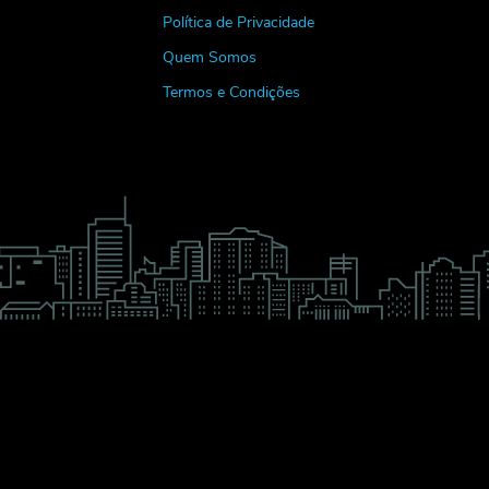
Política de Privacidade
Quem Somos
Termos e Condições