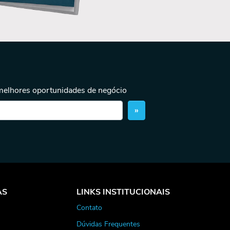
 melhores oportunidades de negócio
»
AS
LINKS INSTITUCIONAIS
Contato
Dúvidas Frequentes