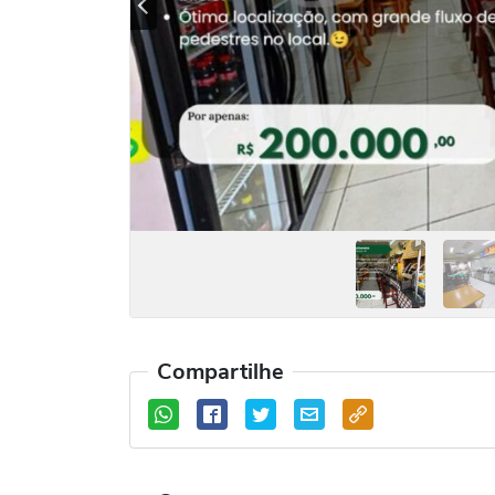
Previous
Compartilhe