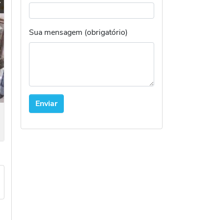
Seguinte
Sua mensagem (obrigatório)