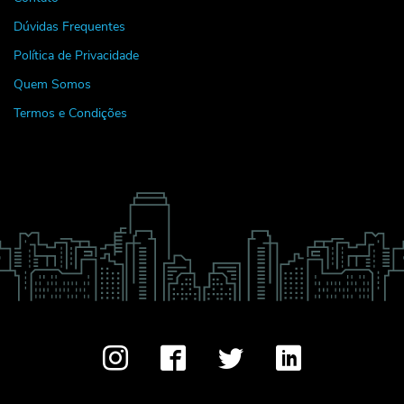
Dúvidas Frequentes
Política de Privacidade
Quem Somos
Termos e Condições