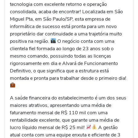
tecnologia com excelente retorno e operação
consolidada, acaba de encontrar! Localizada em São
Miguel Pta, em São Paulo/SP, esta empresa de
informática de sucesso está pronta para um novo
proprietário dar continuidade a uma trajetória muito
positiva na região.
O negócio conta com uma
clientela fiel formada ao longo de 23 anos sob o
mesmo comando, possuindo todas as licenças
rigorosamente em dia e Alvará de Funcionamento
Definitivo, o que significa que a estrutura está
montada e pronta para trabalhar desde o primeiro dia!
A saúde financeira do estabelecimento é um dos seus
maiores atrativos, apresentando uma média de
faturamento mensal de R$ 110 mil com uma
rentabilidade excelente, que garante uma média de
lucro líquido mensal de R$ 25 mil!
A gestão
atual conta com uma equipe enxuta e eficiente de 3