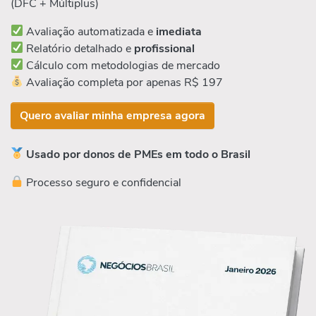
(DFC + Múltiplus)
Avaliação automatizada e
imediata
Relatório detalhado e
profissional
Cálculo com metodologias de mercado
Avaliação completa por apenas R$ 197
Quero avaliar minha empresa agora
Usado por donos de PMEs em todo o Brasil
Processo seguro e confidencial