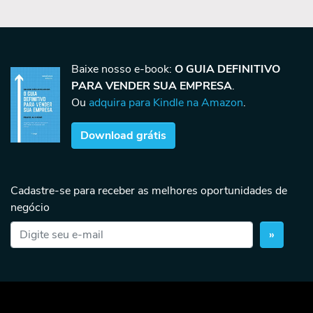
Baixe nosso e-book:
O GUIA DEFINITIVO
PARA VENDER SUA EMPRESA
.
Ou
adquira para Kindle na Amazon
.
Download grátis
Cadastre-se para receber as melhores oportunidades de
negócio
»