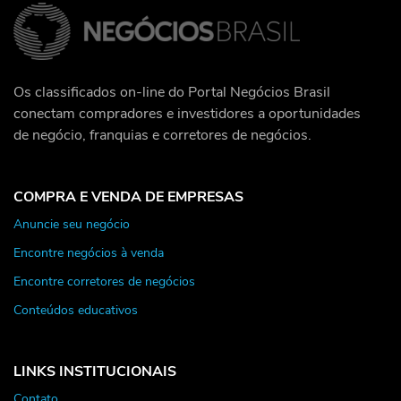
Os classificados on-line do Portal Negócios Brasil
conectam compradores e investidores a oportunidades
de negócio, franquias e corretores de negócios.
COMPRA E VENDA DE EMPRESAS
Anuncie seu negócio
Encontre negócios à venda
Encontre corretores de negócios
Conteúdos educativos
LINKS INSTITUCIONAIS
Contato