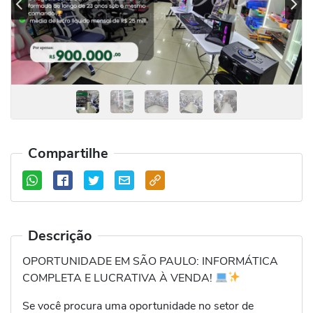
Previous
Se
Compartilhe
Descrição
OPORTUNIDADE EM SÃO PAULO: INFORMÁTICA
COMPLETA E LUCRATIVA À VENDA!
Se você procura uma oportunidade no setor de