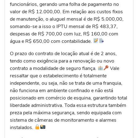
funcionários, gerando uma folha de pagamento no
valor de R$ 12.000,00. Em relação aos custos fixos
de manutenção, o aluguel mensal é de R$ 5.000,00,
somando-se a isso o IPTU mensal de R$ 483,37,
despesas de R$ 700,00 com luz, R$ 160,00 com
água e R$ 650,00 com contabilidade.
O prazo do contrato de locação atual é de 2 anos,
tendo como exigência para a renovação ou novo
contrato a modalidade de seguro fiança.
Vale
ressaltar que o estabelecimento é totalmente
independente, ou seja, não se trata de uma franquia,
não funciona em ambiente confinado e não está
posicionado em comércio de esquina, garantindo total
liberdade administrativa. Toda essa estrutura também
preza pela máxima segurança, sendo equipada com
sistema de câmeras de monitoramento e alarmes
instalados.