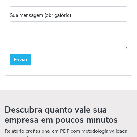
Sua mensagem (obrigatório)
Descubra quanto vale sua
empresa em poucos minutos
Relatório profissional em PDF com metodologia validada