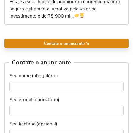
Esta é a sua chance de adquirir um comércio maduro,
seguro e altamente lucrativo pelo valor de
investimento é de R$ 900 mil!
Contate o anunciante
➘
Contate o anunciante
Seu nome (obrigatório)
Seu e-mail (obrigatório)
Seu telefone (opcional)