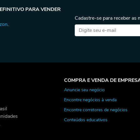
DEFINITIVO PARA VENDER
Cadastre-se para receber as
azon
.
COMPRA E VENDA DE EMPRES
Anuncie seu negócio
Encontre negócios à venda
asil
Encontre corretores de negócios
unidades
Conteúdos educativos
.