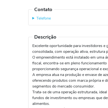
Contato
Telefone
Descrição
Excelente oportunidade para investidores e 
consolidada, com operação ativa, estrutura 
O empreendimento está instalado em uma á
fiscal, encontra-se em pleno funcionamento 
proporcionando segurança operacional e exc
A empresa atua na produção e envase de azei
oferecendo produtos com marca própria e di
segmentos do mercado consumidor.
Trata-se de uma operação estruturada, ideal 
fundos de investimento ou empresas que des
alimentos.