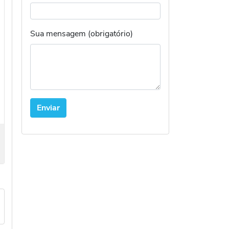
Sua mensagem (obrigatório)