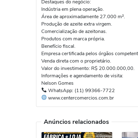
Destaques do negócio:
Indústria em plena operação.
Área de aproximadamente 27.000 m².
Produção de azeite extra virgem.
Comercialização de azeitonas.
Produtos com marca própria.
Benefício fiscal.
Empresa certificada pelos órgãos competent
Venda direta com o proprietário.
Valor do investimento: R$ 20.000.000,00.
Informações e agendamento de visita:
Nelson Gomes
WhatsApp: (11) 99366-7722
www.centercomercios.com.br
Anúncios relacionados