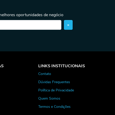
 melhores oportunidades de negócio
»
AS
LINKS INSTITUCIONAIS
Contato
Dúvidas Frequentes
Política de Privacidade
Quem Somos
Termos e Condições