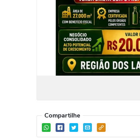
Compartilhe