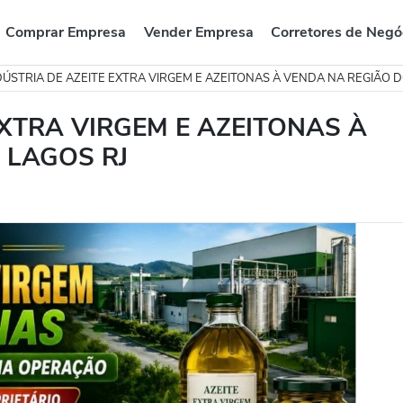
Comprar Empresa
Vender Empresa
Corretores de Negó
DÚSTRIA DE AZEITE EXTRA VIRGEM E AZEITONAS À VENDA NA REGIÃO D
EXTRA VIRGEM E AZEITONAS À
 LAGOS RJ