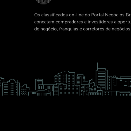
Os classificados on-line do Portal Negócios Br
conectam compradores e investidores a oport
de negócio, franquias e corretores de negócios