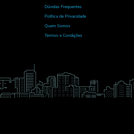
Dúvidas Frequentes
Política de Privacidade
Quem Somos
Termos e Condições