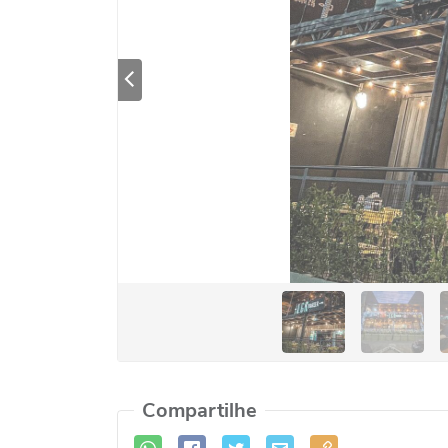
Previous
Compartilhe