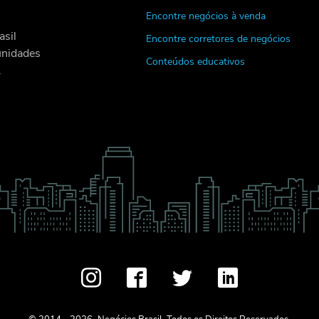
Encontre negócios à venda
asil
Encontre corretores de negócios
unidades
Conteúdos educativos
.