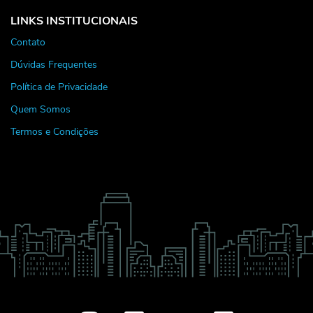
LINKS INSTITUCIONAIS
Contato
Dúvidas Frequentes
Política de Privacidade
Quem Somos
Termos e Condições