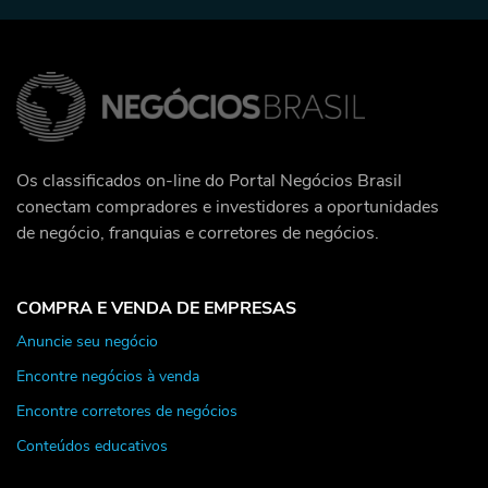
Os classificados on-line do Portal Negócios Brasil
conectam compradores e investidores a oportunidades
de negócio, franquias e corretores de negócios.
COMPRA E VENDA DE EMPRESAS
Anuncie seu negócio
Encontre negócios à venda
Encontre corretores de negócios
Conteúdos educativos