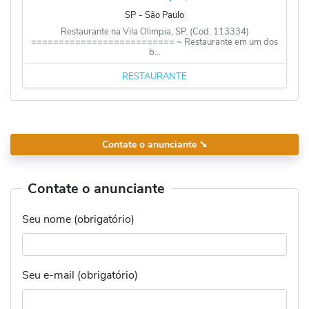
SP
‐
São Paulo
Restaurante na Vila Olimpia, SP. (Cod. 113334)
========================== ~ Restaurante em um dos
b...
RESTAURANTE
Contate o anunciante
➘
Contate o anunciante
Seu nome (obrigatório)
Seu e-mail (obrigatório)