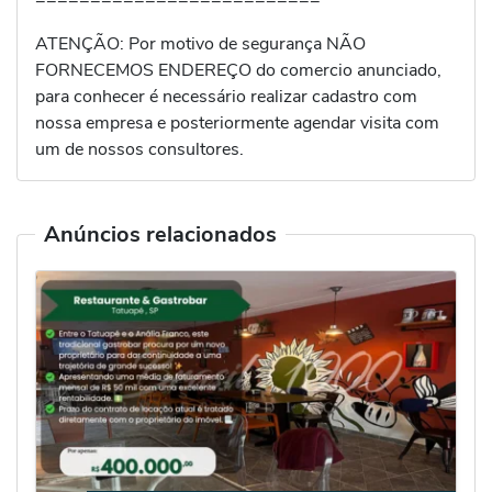
ATENÇÃO: Por motivo de segurança NÃO
FORNECEMOS ENDEREÇO do comercio anunciado,
para conhecer é necessário realizar cadastro com
nossa empresa e posteriormente agendar visita com
um de nossos consultores.
Anúncios relacionados