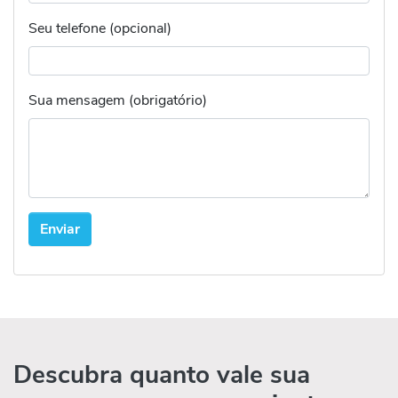
Seu telefone (opcional)
Sua mensagem (obrigatório)
Descubra quanto vale sua