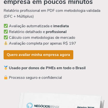
empresa em poucos minutos
Relatório profissional em PDF com metodologia validada
(DFC + Múltiplus)
Avaliação automatizada e
imediata
Relatório detalhado e
profissional
Cálculo com metodologias de mercado
Avaliação completa por apenas R$ 197
Quero avaliar minha empresa agora
Usado por donos de PMEs em todo o Brasil
Processo seguro e confidencial