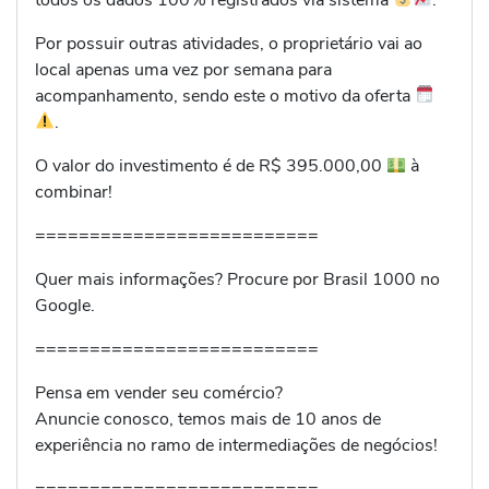
Por possuir outras atividades, o proprietário vai ao
local apenas uma vez por semana para
acompanhamento, sendo este o motivo da oferta
.
O valor do investimento é de R$ 395.000,00
à
combinar!
==========================
Quer mais informações? Procure por Brasil 1000 no
Google.
==========================
Pensa em vender seu comércio?
Anuncie conosco, temos mais de 10 anos de
experiência no ramo de intermediações de negócios!
==========================