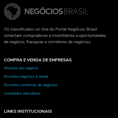
Os classificados on-line do Portal Negócios Brasil
conectam compradores e investidores a oportunidades
de negócio, franquias e corretores de negócios.
COMPRA E VENDA DE EMPRESAS
Anuncie seu negócio
Encontre negócios à venda
Encontre corretores de negócios
Conteúdos educativos
LINKS INSTITUCIONAIS