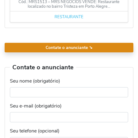
Cód.: MRS1513 – MRS NEGÓCIOS VENDE: Restaurante
localizado no bairro Tristeza em Porto Alegre...
RESTAURANTE
Contate o anunciante
➘
Contate o anunciante
Seu nome (obrigatório)
Seu e-mail (obrigatório)
Seu telefone (opcional)