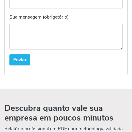
Sua mensagem (obrigatório)
Descubra quanto vale sua
empresa em poucos minutos
Relatório profissional em PDF com metodologia validada