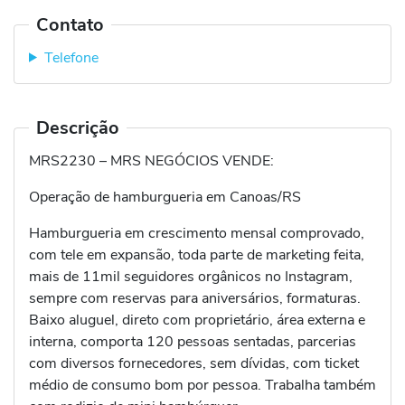
Contato
Telefone
Descrição
MRS2230 – MRS NEGÓCIOS VENDE:
Operação de hamburgueria em Canoas/RS
Hamburgueria em crescimento mensal comprovado,
com tele em expansão, toda parte de marketing feita,
mais de 11mil seguidores orgânicos no Instagram,
sempre com reservas para aniversários, formaturas.
Baixo aluguel, direto com proprietário, área externa e
interna, comporta 120 pessoas sentadas, parcerias
com diversos fornecedores, sem dívidas, com ticket
médio de consumo bom por pessoa. Trabalha também