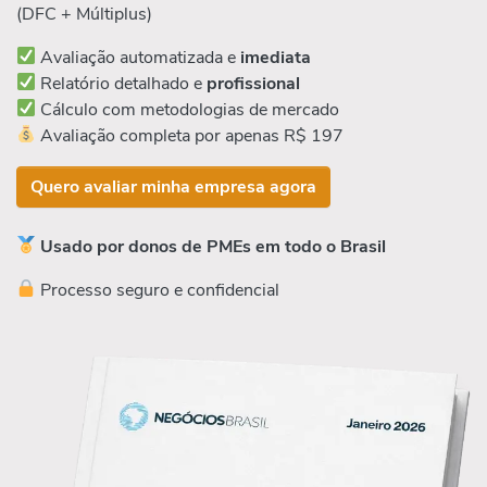
(DFC + Múltiplus)
Avaliação automatizada e
imediata
Relatório detalhado e
profissional
Cálculo com metodologias de mercado
Avaliação completa por apenas R$ 197
Quero avaliar minha empresa agora
Usado por donos de PMEs em todo o Brasil
Processo seguro e confidencial