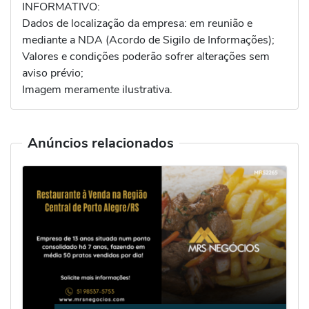
INFORMATIVO:
Dados de localização da empresa: em reunião e
mediante a NDA (Acordo de Sigilo de Informações);
Valores e condições poderão sofrer alterações sem
aviso prévio;
Imagem meramente ilustrativa.
Anúncios relacionados