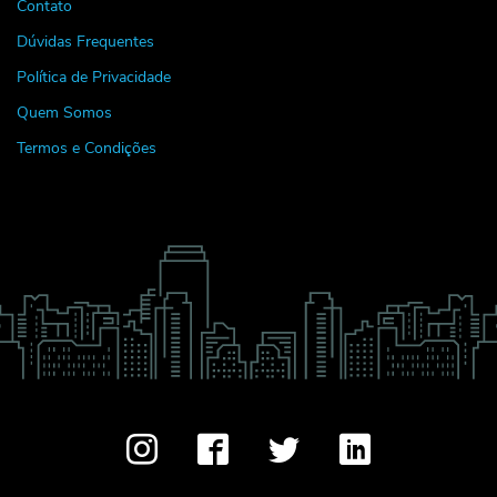
Contato
Dúvidas Frequentes
Política de Privacidade
Quem Somos
Termos e Condições