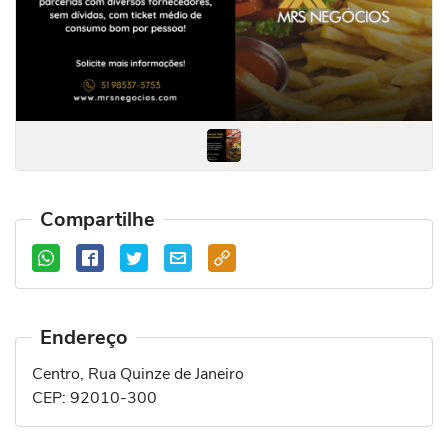
Compartilhe
Endereço
Centro, Rua Quinze de Janeiro
CEP:
92010-300